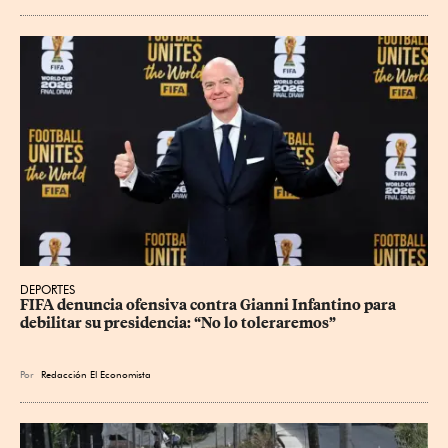
DEPORTES
FIFA denuncia ofensiva contra Gianni Infantino para 
debilitar su presidencia: “No lo toleraremos”
Por
Redacción El Economista