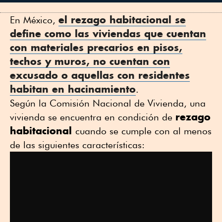
e
l rezago habitacional
se
En México,
define como las viviendas que cuentan
con materiales precarios en pisos,
techos y muros, no cuentan con
excusado o aquellas con residentes
habitan en hacinamiento
.
Según la Comisión Nacional de Vivienda, una
rezago
vivienda se encuentra en condición de
habitacional
cuando se cumple con al menos
de las siguientes características: