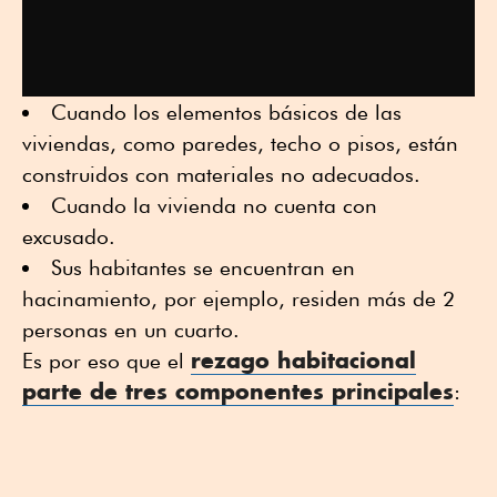
Cuando los elementos básicos de las
viviendas, como paredes, techo o pisos, están
construidos con materiales no adecuados.
Cuando la vivienda no cuenta con
excusado.
Sus habitantes se encuentran en
hacinamiento, por ejemplo, residen más de 2
personas en un cuarto.
rezago habitacional
Es por eso que el
parte de tres componentes principales
: