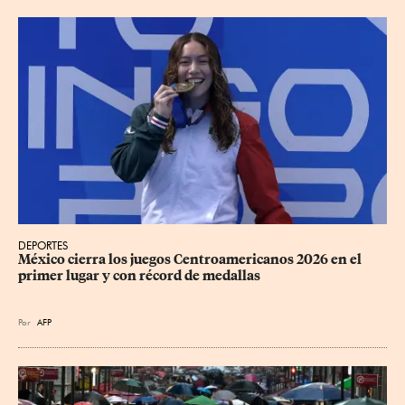
DEPORTES
México cierra los juegos Centroamericanos 2026 en el 
primer lugar y con récord de medallas
Por
AFP