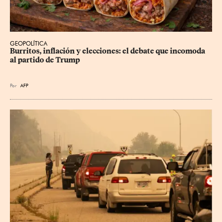
GEOPOLÍTICA
Burritos, inflación y elecciones: el debate que incomoda 
al partido de Trump
Por
AFP