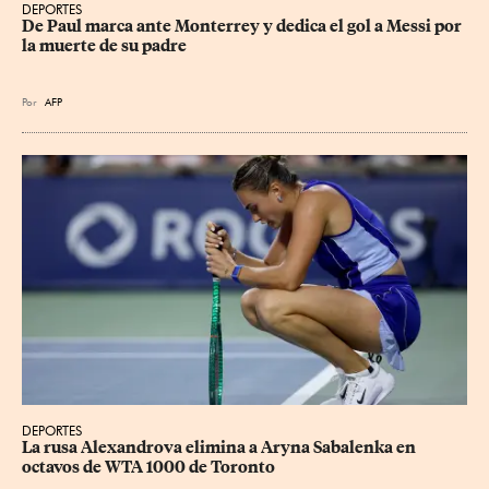
DEPORTES
De Paul marca ante Monterrey y dedica el gol a Messi por 
la muerte de su padre
Por
AFP
DEPORTES
La rusa Alexandrova elimina a Aryna Sabalenka en 
octavos de WTA 1000 de Toronto