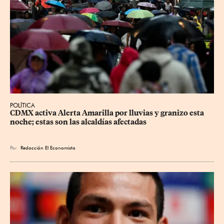
POLÍTICA
CDMX activa Alerta Amarilla por lluvias y granizo esta 
noche; estas son las alcaldías afectadas
Por
Redacción El Economista