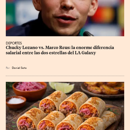
DEPORTES
Chucky Lozano vs. Marco Reus: la enorme diferencia 
salarial entre las dos estrellas del LA Galaxy
Por
Daniel Soto