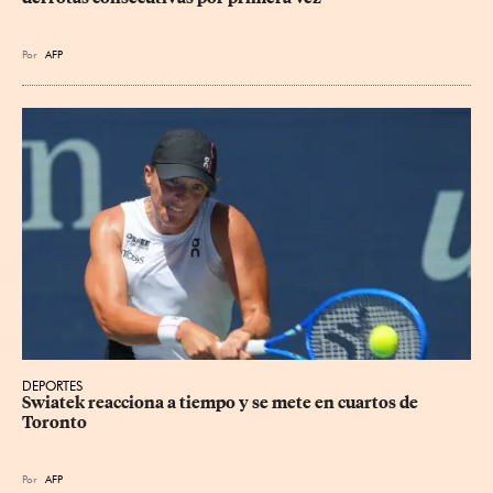
Por
AFP
DEPORTES
Swiatek reacciona a tiempo y se mete en cuartos de 
Toronto
Por
AFP