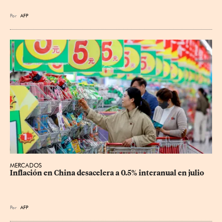
Por
AFP
MERCADOS
Inflación en China desacelera a 0.5% interanual en julio
Por
AFP