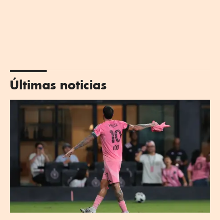
Últimas noticias