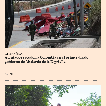
GEOPOLÍTICA
Atentados sacuden a Colombia en el primer día de 
gobierno de Abelardo de la Espriella
Por
AFP