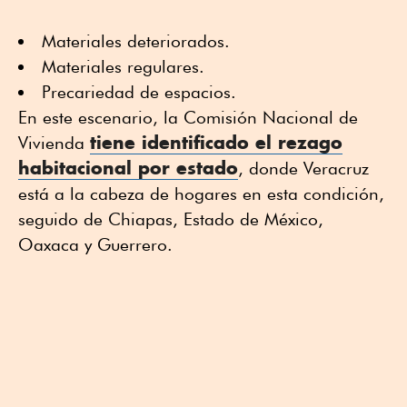
Materiales deteriorados.
Materiales regulares.
Precariedad de espacios.
En este escenario, la Comisión Nacional de
tiene identificado el
rezago
Vivienda
habitacional
por estado
, donde Veracruz
está a la cabeza de hogares en esta condición,
seguido de Chiapas, Estado de México,
Oaxaca y Guerrero.