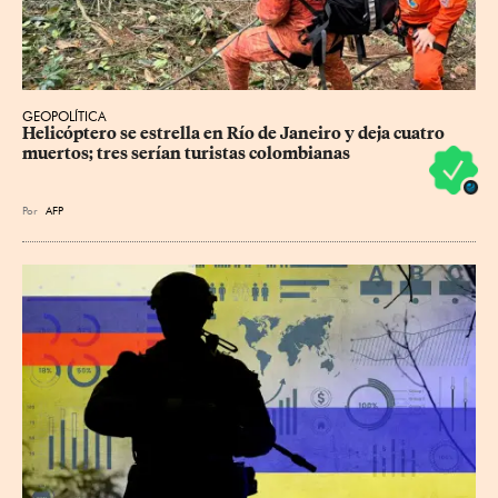
GEOPOLÍTICA
Helicóptero se estrella en Río de Janeiro y deja cuatro 
muertos; tres serían turistas colombianas
Por
AFP