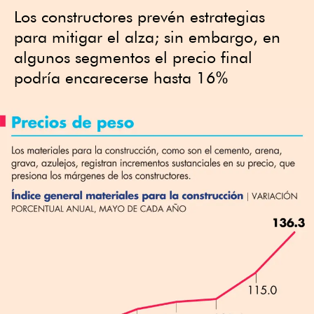
Los constructores prevén estrategias
para mitigar el alza; sin embargo, en
algunos segmentos el precio final
podría encarecerse hasta 16%