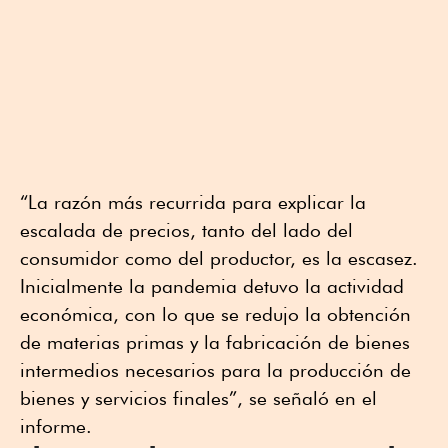
“La razón más recurrida para explicar la
escalada de precios, tanto del lado del
consumidor como del productor, es la escasez.
Inicialmente la pandemia detuvo la actividad
económica, con lo que se redujo la obtención
de materias primas y la fabricación de bienes
intermedios necesarios para la producción de
bienes y servicios finales”, se señaló en el
informe.