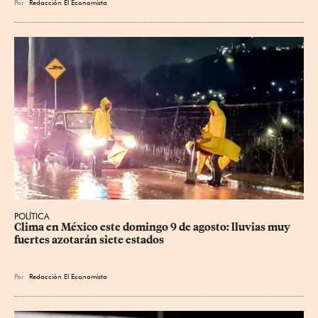
Por
Redacción El Economista
POLÍTICA
Clima en México este domingo 9 de agosto: lluvias muy 
fuertes azotarán siete estados
Por
Redacción El Economista