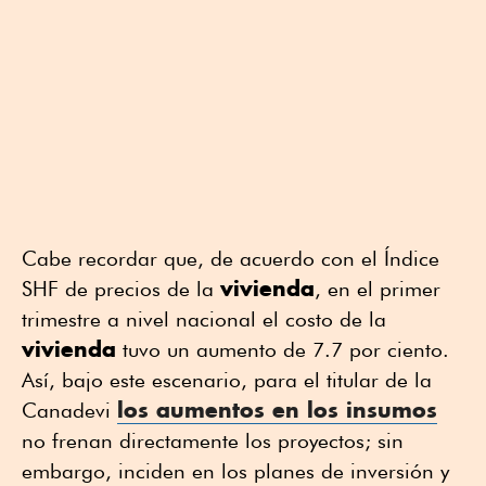
Cabe recordar que, de acuerdo con el Índice
vivienda
SHF de precios de la
, en el primer
trimestre a nivel nacional el costo de la
vivienda
tuvo un aumento de 7.7 por ciento.
Así, bajo este escenario, para el titular de la
los aumentos en los insumos
Canadevi
no frenan directamente los proyectos; sin
embargo, inciden en los planes de inversión y