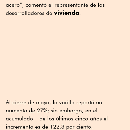
acero”, comentó el representante de los
vivienda
desarrolladores de
.
Al cierre de mayo, la varilla reportó un
aumento de 27%; sin embargo, en el
acumulado de los últimos cinco años el
incremento es de 122.3 por ciento.