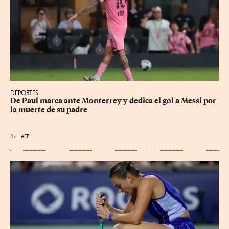
DEPORTES
De Paul marca ante Monterrey y dedica el gol a Messi por 
la muerte de su padre
Por
AFP