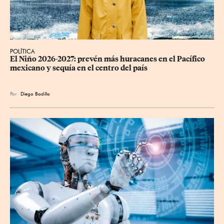
POLÍTICA
El Niño 2026-2027: prevén más huracanes en el Pacífico 
mexicano y sequía en el centro del país
Por
Diego Badillo