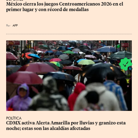
México cierra los juegos Centroamericanos 2026 en el 
primer lugar y con récord de medallas
Por
AFP
POLÍTICA
CDMX activa Alerta Amarilla por lluvias y granizo esta 
noche; estas son las alcaldías afectadas