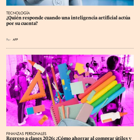
TECNOLOGÍA
¿Quién responde cuando una inteligencia artificial actúa 
por su cuenta?
Por
AFP
FINANZAS PERSONALES
Regreso a clases 2026: ¿Cómo ahorrar al comprar útiles y 