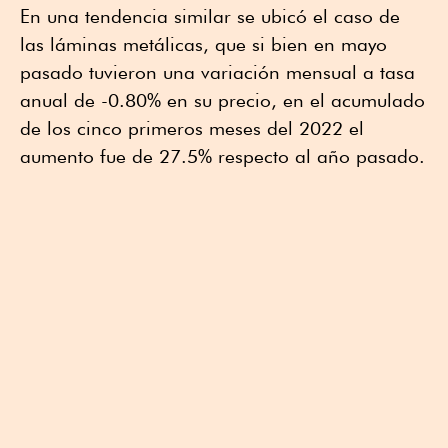
En una tendencia similar se ubicó el caso de
las láminas metálicas, que si bien en mayo
pasado tuvieron una variación mensual a tasa
anual de -0.80% en su precio, en el acumulado
de los cinco primeros meses del 2022 el
aumento fue de 27.5% respecto al año pasado.