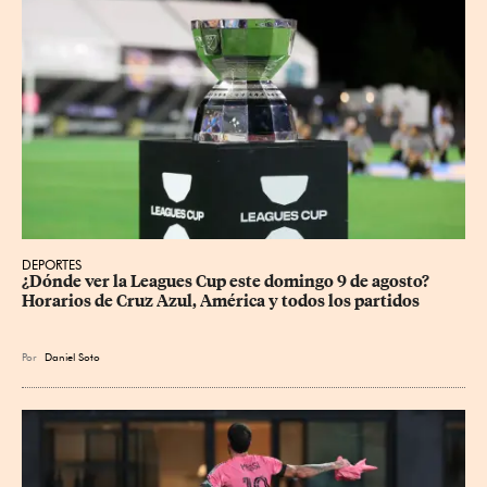
DEPORTES
¿Dónde ver la Leagues Cup este domingo 9 de agosto? 
Horarios de Cruz Azul, América y todos los partidos
Por
Daniel Soto