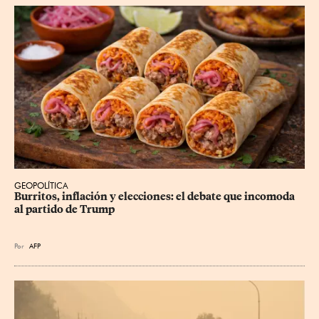
GEOPOLÍTICA
Burritos, inflación y elecciones: el debate que incomoda 
al partido de Trump
Por
AFP