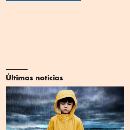
Últimas noticias