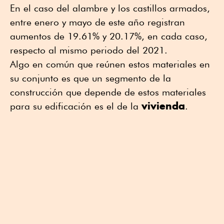
En el caso del alambre y los castillos armados,
entre enero y mayo de este año registran
aumentos de 19.61% y 20.17%, en cada caso,
respecto al mismo periodo del 2021.
Algo en común que reúnen estos materiales en
su conjunto es que un segmento de la
construcción que depende de estos materiales
vivienda
para su edificación es el de la
.