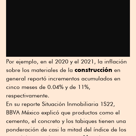
Por ejemplo, en el 2020 y el 2021, la inflación
construcción
sobre los materiales de la
en
general reportó incrementos acumulados en
cinco meses de 0.04% y de 11%,
respectivamente.
En su reporte Situación Inmobiliaria 1S22,
BBVA México explicó que productos como el
cemento, el concreto y los tabiques tienen una
ponderación de casi la mitad del índice de los