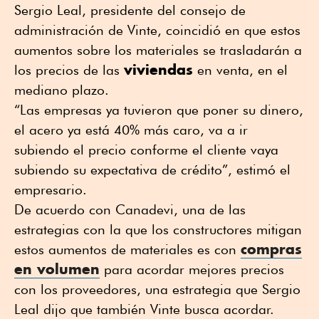
Sergio Leal, presidente del consejo de
administración de Vinte, coincidió en que estos
aumentos sobre los materiales se trasladarán a
viviendas
los precios de las
en venta, en el
mediano plazo.
“Las empresas ya tuvieron que poner su dinero,
el acero ya está 40% más caro, va a ir
subiendo el precio conforme el cliente vaya
subiendo su expectativa de crédito”, estimó el
empresario.
De acuerdo con Canadevi, una de las
estrategias con la que los constructores mitigan
compras
estos aumentos de materiales es con
en volumen
para acordar mejores precios
con los proveedores, una estrategia que Sergio
Leal dijo que también Vinte busca acordar.