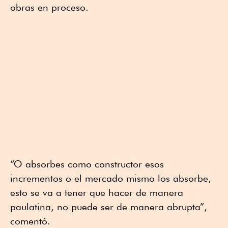
obras en proceso.
“O absorbes como constructor esos
incrementos o el mercado mismo los absorbe,
esto se va a tener que hacer de manera
paulatina, no puede ser de manera abrupta”,
comentó.