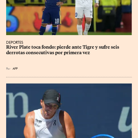
DEPORTES
River Plate toca fondo: pierde ante Tigre y sufre seis 
derrotas consecutivas por primera vez
Por
AFP