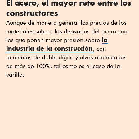
El acero, el mayor reto entre los
constructores
Aunque de manera general los precios de los
materiales suben, los derivados del acero son
la
los que ponen mayor presión sobre
industria de la
construcción
, con
aumentos de doble dígito y alzas acumuladas
de más de 100%, tal como es el caso de la
varilla.