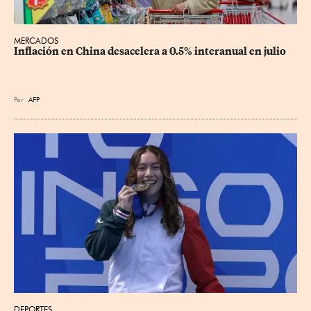
MERCADOS
Inflación en China desacelera a 0.5% interanual en julio
Por
AFP
DEPORTES