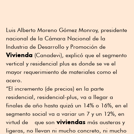
Luis Alberto Moreno Gómez Monroy, presidente
nacional de la Cámara Nacional de la
Industria de Desarrollo y Promoción de
Vivienda
(Canadevi), explicó que el segmento
vertical y residencial plus es donde se ve el
mayor requerimiento de materiales como el
acero.
“El incremento (de precios) en la parte
residencial, residencial-plus, va a llegar a
finales de año hasta quizá un 14% o 16%, en el
segmento social va a variar un 7 y un 12%, en
viviendas
virtud de que son
más austeras y
ligeras, no llevan ni mucho concreto, ni mucho