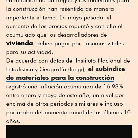
La inflación no da tregua y los materiales para
la construcción han resentido de manera
importante el tema. En mayo pasado el
aumento de los precios repuntó y con ello el
acumulado que los desarrolladores de
vivienda
deben pagar por insumos vitales
para su actividad.
De acuerdo con datos del Instituto Nacional de
el subíndice
Estadística y Geografía (Inegi),
de materiales para la
construcción
registró una inflación acumulada de 16.93%
entre enero y mayo de este año, un nivel por
encima de otros periodos similares e incluso
por arriba del aumento anual de los últimos 10
años.