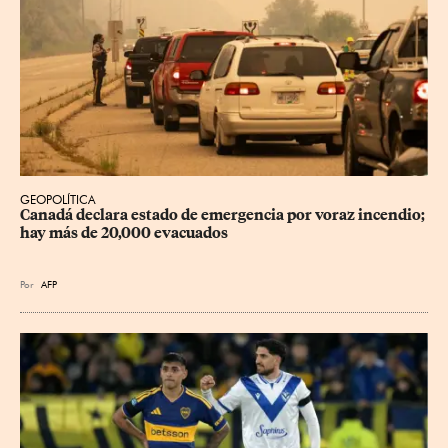
GEOPOLÍTICA
Canadá declara estado de emergencia por voraz incendio; 
hay más de 20,000 evacuados
Por
AFP