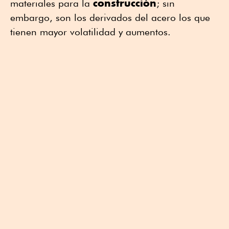
construcción
materiales para la
; sin
embargo, son los derivados del acero los que
tienen mayor volatilidad y aumentos.