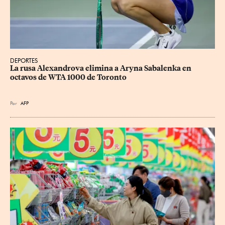
DEPORTES
La rusa Alexandrova elimina a Aryna Sabalenka en 
octavos de WTA 1000 de Toronto
Por
AFP