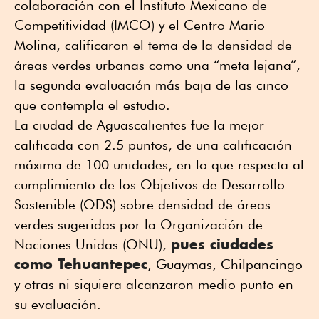
colaboración con el Instituto Mexicano de
Competitividad (IMCO) y el Centro Mario
Molina, calificaron el tema de la densidad de
áreas verdes urbanas como una “meta lejana”,
la segunda evaluación más baja de las cinco
que contempla el estudio.
La ciudad de Aguascalientes fue la mejor
calificada con 2.5 puntos, de una calificación
máxima de 100 unidades, en lo que respecta al
cumplimiento de los Objetivos de Desarrollo
Sostenible (ODS) sobre densidad de áreas
verdes sugeridas por la Organización de
pues ciudades
Naciones Unidas (ONU),
como Tehuantepec
, Guaymas, Chilpancingo
y otras ni siquiera alcanzaron medio punto en
su evaluación.