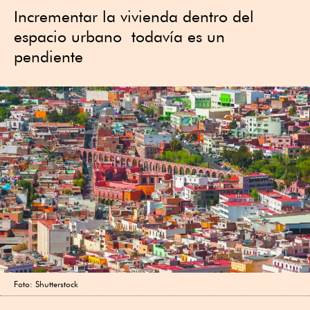
Incrementar la vivienda dentro del
espacio urbano todavía es un
pendiente
Foto: Shutterstock