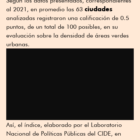
Según los datos presentados, correspondientes
ciudades
al 2021, en promedio las 63
analizadas registraron una calificación de 0.5
puntos, de un total de 100 posibles, en su
evaluación sobre la densidad de áreas verdes
urbanas.
Así, el índice, elaborado por el Laboratorio
Nacional de Políticas Públicas del CIDE, en