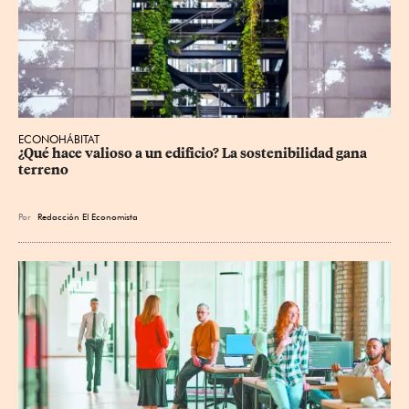
ECONOHÁBITAT
¿Qué hace valioso a un edificio? La sostenibilidad gana 
terreno
Por
Redacción El Economista