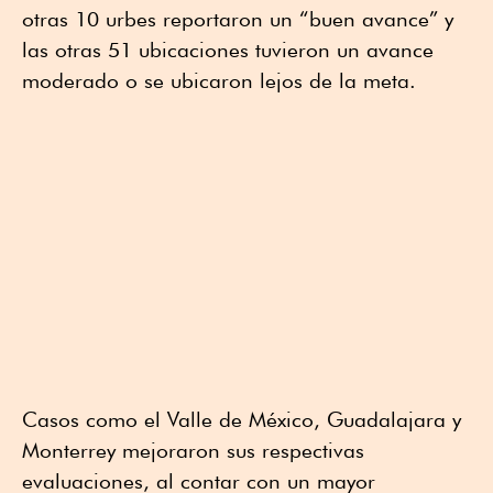
otras 10 urbes reportaron un “buen avance” y
las otras 51 ubicaciones tuvieron un avance
moderado o se ubicaron lejos de la meta.
Casos como el Valle de México, Guadalajara y
Monterrey mejoraron sus respectivas
evaluaciones, al contar con un mayor