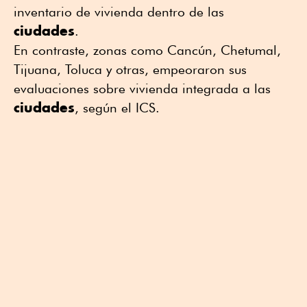
inventario de vivienda dentro de las
ciudades
.
En contraste, zonas como Cancún, Chetumal,
Tijuana, Toluca y otras, empeoraron sus
evaluaciones sobre vivienda integrada a las
ciudades
, según el ICS.