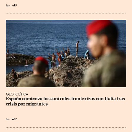
Por
AFP
GEOPOLÍTICA
España comienza los controles fronterizos con Italia tras 
crisis por migrantes
Por
AFP