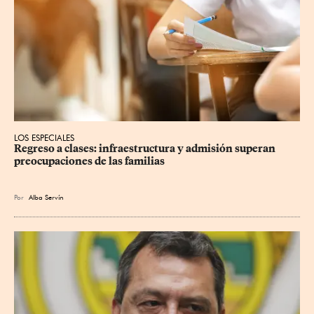
LOS ESPECIALES
Regreso a clases: infraestructura y admisión superan 
preocupaciones de las familias
Por
Alba Servín