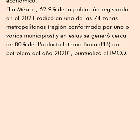
económico.
“En México, 62.9% de la población registrada
en el 2021 radicó en una de las 74 zonas
metropolitanas (región conformada por uno o
varios municipios) y en estas se generó cerca
de 80% del Producto Interno Bruto (PIB) no
petrolero del año 2020”, puntualizó el IMCO.