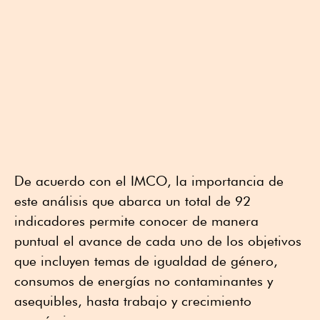
De acuerdo con el IMCO, la importancia de
este análisis que abarca un total de 92
indicadores permite conocer de manera
puntual el avance de cada uno de los objetivos
que incluyen temas de igualdad de género,
consumos de energías no contaminantes y
asequibles, hasta trabajo y crecimiento