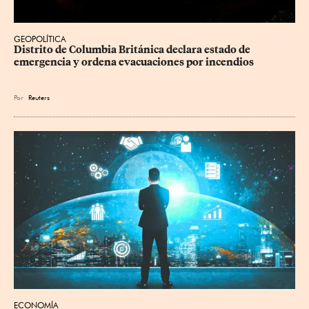
GEOPOLÍTICA
Distrito de Columbia Británica declara estado de 
emergencia y ordena evacuaciones por incendios
Por
Reuters
ECONOMÍA