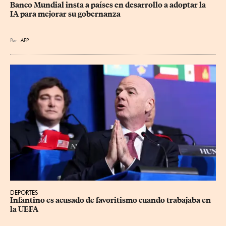
Banco Mundial insta a países en desarrollo a adoptar la 
IA para mejorar su gobernanza
Por
AFP
DEPORTES
Infantino es acusado de favoritismo cuando trabajaba en 
la UEFA