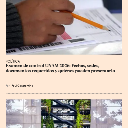
POLÍTICA
Examen de control UNAM 2026: Fechas, sedes, 
documentos requeridos y quiénes pueden presentarlo
Por
Paul Constantino