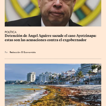
POLÍTICA
Detención de Ángel Aguirre sacude el caso Ayotzinapa: 
estas son las acusaciones contra el exgobernador
Por
Redacción El Economista