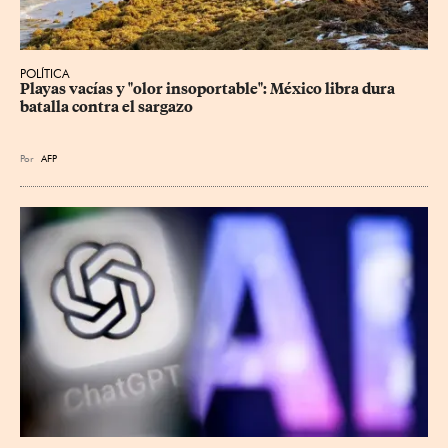
POLÍTICA
Playas vacías y "olor insoportable": México libra dura 
batalla contra el sargazo
Por
AFP