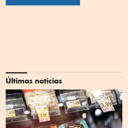
Últimas noticias