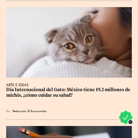
ARTE E IDEAS
Día Internacional del Gato: México tiene 19.2 millones de 
michis, ¿cómo cuidar su salud?
Por
Redacción El Economista