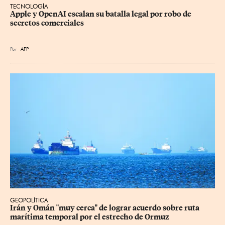
TECNOLOGÍA
Apple y OpenAI escalan su batalla legal por robo de 
secretos comerciales
Por
AFP
GEOPOLÍTICA
Irán y Omán "muy cerca" de lograr acuerdo sobre ruta 
marítima temporal por el estrecho de Ormuz