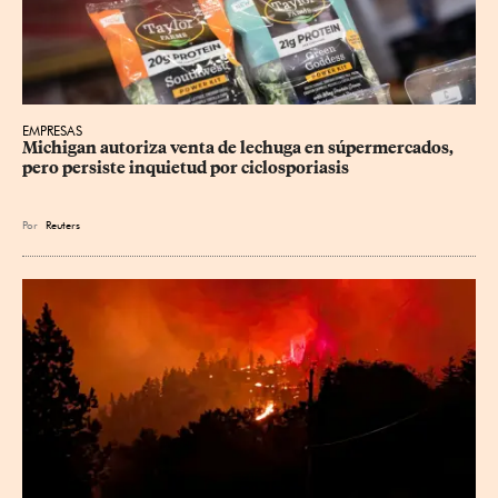
EMPRESAS
Michigan autoriza venta de lechuga en súpermercados, 
pero persiste inquietud por ciclosporiasis
Por
Reuters