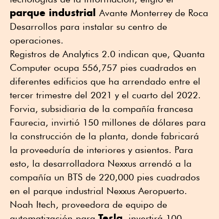
parque industrial
Avante Monterrey de Roca
Desarrollos para instalar su centro de
operaciones.
Registros de Analytics 2.0 indican que, Quanta
Computer ocupa 556,757 pies cuadrados en
diferentes edificios que ha arrendado entre el
tercer trimestre del 2021 y el cuarto del 2022.
Forvia, subsidiaria de la compañía francesa
Faurecia, invirtió 150 millones de dólares para
la construcción de la planta, donde fabricará
la proveeduría de interiores y asientos. Para
esto, la desarrolladora Nexxus arrendó a la
compañía un BTS de 220,000 pies cuadrados
en el parque industrial Nexxus Aeropuerto.
Noah Itech, proveedora de equipo de
Tesla
automatización para
, invertirá 100