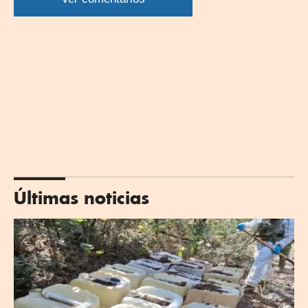
Últimas noticias