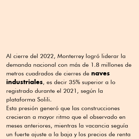
Al cierre del 2022, Monterrey logró liderar la
demanda nacional con más de 1.8 millones de
naves
metros cuadrados de cierres de
industriales
, es decir 35% superior a lo
registrado durante el 2021, según la
plataforma Solili.
Esta presión generó que las construcciones
crecieran a mayor ritmo que el observado en
meses anteriores, mientras la vacancia seguía
un fuerte ajuste a la baja y los precios de renta