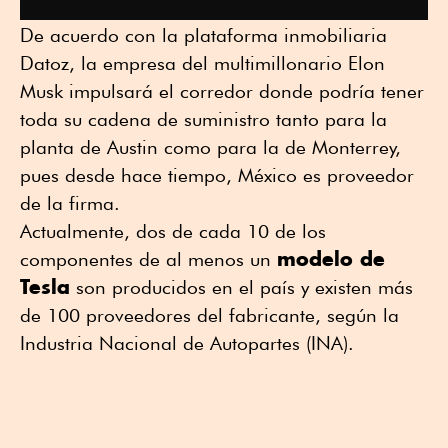
De acuerdo con la plataforma inmobiliaria
Datoz, la empresa del multimillonario Elon
Musk impulsará el corredor donde podría tener
toda su cadena de suministro tanto para la
planta de Austin como para la de Monterrey,
pues desde hace tiempo, México es proveedor
de la firma.
Actualmente, dos de cada 10 de los
modelo de
componentes de al menos un
Tesla
son producidos en el país y existen más
de 100 proveedores del fabricante, según la
Industria Nacional de Autopartes (INA).