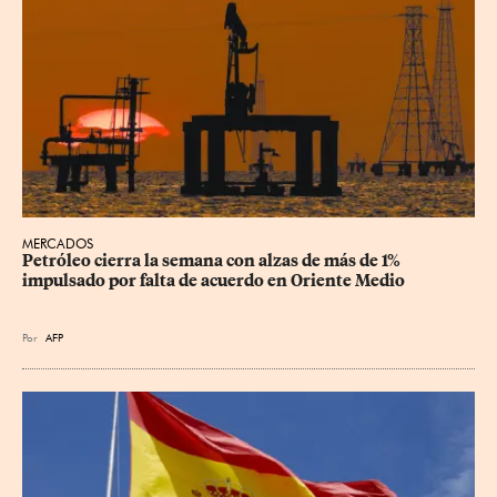
MERCADOS
Petróleo cierra la semana con alzas de más de 1% 
impulsado por falta de acuerdo en Oriente Medio
Por
AFP