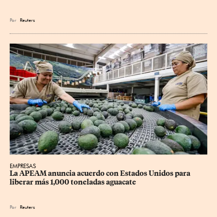
Por
Reuters
EMPRESAS
La APEAM anuncia acuerdo con Estados Unidos para 
liberar más 1,000 toneladas aguacate
Por
Reuters