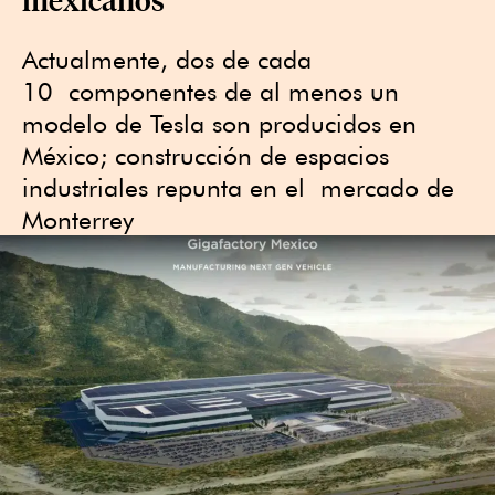
Actualmente, dos de cada
10 componentes de al menos un
modelo de Tesla son producidos en
México; construcción de espacios
industriales repunta en el mercado de
Monterrey