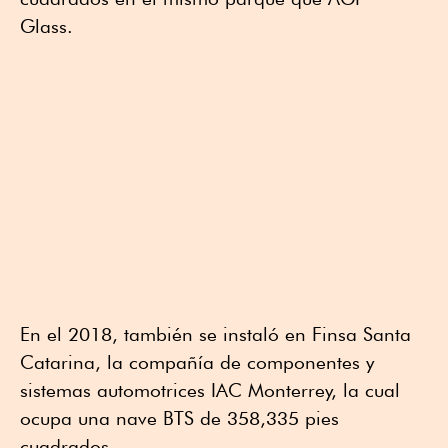
Glass.
En el 2018, también se instaló en Finsa Santa
Catarina, la compañía de componentes y
sistemas automotrices IAC Monterrey, la cual
ocupa una nave BTS de 358,335 pies
cuadrados.