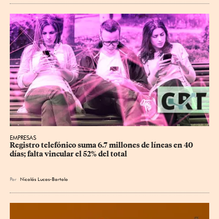
EMPRESAS
Registro telefónico suma 6.7 millones de líneas en 40 
días; falta vincular el 52% del total
Por
Nicolás Lucas-Bartolo