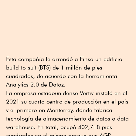
Esta compañía le arrendó a Finsa un edificio
build-to-suit (BTS) de 1 millón de pies
cuadrados, de acuerdo con la herramienta
Analytics 2.0 de Datoz.
La empresa estadounidense Vertiv instaló en el
2021 su cuarto centro de producción en el país
y el primero en Monterrey, dónde fabrica
tecnología de almacenamiento de datos o data
warehouse. En total, ocupó 402,718 pies
cuadrados en el mismo parque que AGP