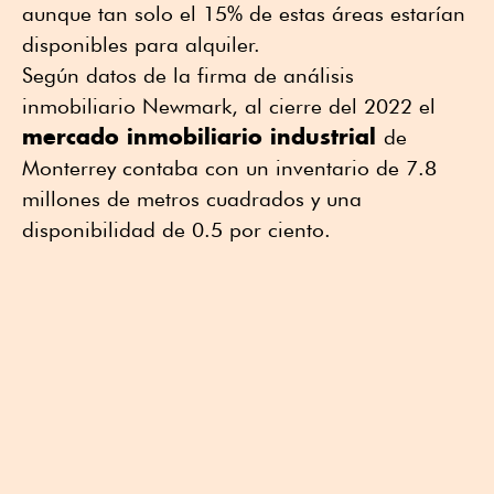
aunque tan solo el 15% de estas áreas estarían
disponibles para alquiler.
Según datos de la firma de análisis
inmobiliario Newmark, al cierre del 2022 el
mercado inmobiliario industrial
de
Monterrey contaba con un inventario de 7.8
millones de metros cuadrados y una
disponibilidad de 0.5 por ciento.