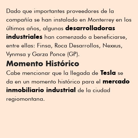
Dado que importantes proveedores de la
compañía se han instalado en Monterrey en los
desarrolladoras
últimos años, algunas
industriales
han comenzado a beneficiarse,
entre ellas: Finsa, Roca Desarrollos, Nexxus,
Vynmsa y Garza Ponce (GP).
Momento Histórico
Tesla
Cabe mencionar que la llegada de
se
mercado
da en un momento histórico para el
inmobiliario industrial
de la ciudad
regiomontana.