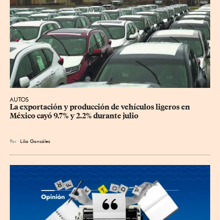
AUTOS
La exportación y producción de vehículos ligeros en 
México cayó 9.7% y 2.2% durante julio
Por
Lilia González