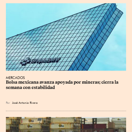
MERCADOS
Bolsa mexicana avanza apoyada por mineras; cierra la 
semana con estabilidad
Por
José Antonio Rivera