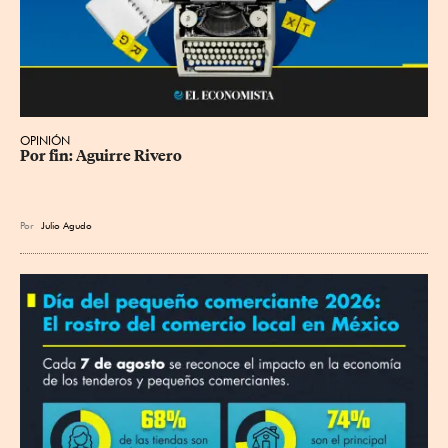
OPINIÓN
Por fin: Aguirre Rivero
Por
Julio Agudo