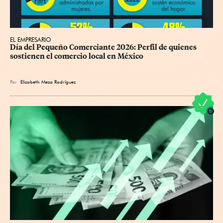
EL EMPRESARIO
Día del Pequeño Comerciante 2026: Perfil de quienes 
sostienen el comercio local en México
Por
Elizabeth Meza Rodríguez