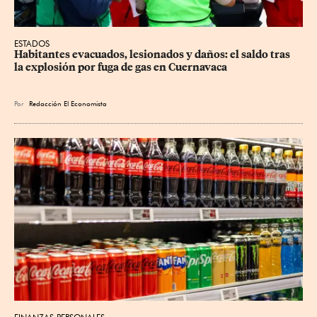
ESTADOS
Habitantes evacuados, lesionados y daños: el saldo tras 
la explosión por fuga de gas en Cuernavaca
Por
Redacción El Economista