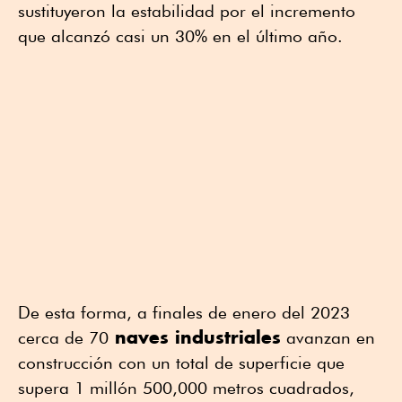
sustituyeron la estabilidad por el incremento
que alcanzó casi un 30% en el último año.
De esta forma, a finales de enero del 2023
naves industriales
cerca de 70
avanzan en
construcción con un total de superficie que
supera 1 millón 500,000 metros cuadrados,