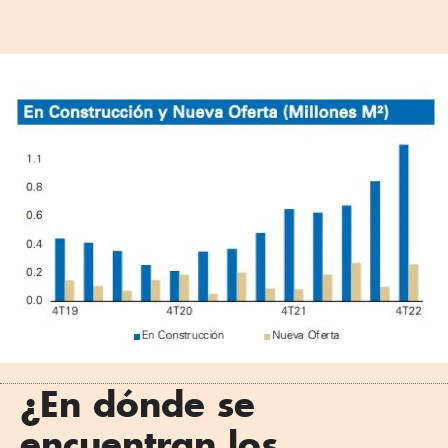
¿En dónde se
encuentran los