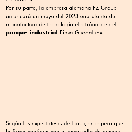
Por su parte, la empresa alemana FZ Group
arrancará en mayo del 2023 una planta de
manufactura de tecnología electrónica en el
parque industrial
Finsa Guadalupe.
Según las expectativas de Finsa, se espera que
la firma continúe con el desarrollo de nuevos