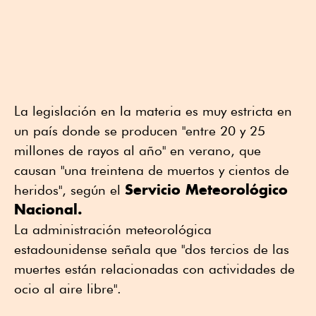
La legislación en la materia es muy estricta en
un país donde se producen "entre 20 y 25
millones de rayos al año" en verano, que
causan "una treintena de muertos y cientos de
Servicio Meteorológico
heridos", según el
Nacional.
La administración meteorológica
estadounidense señala que "dos tercios de las
muertes están relacionadas con actividades de
ocio al aire libre".