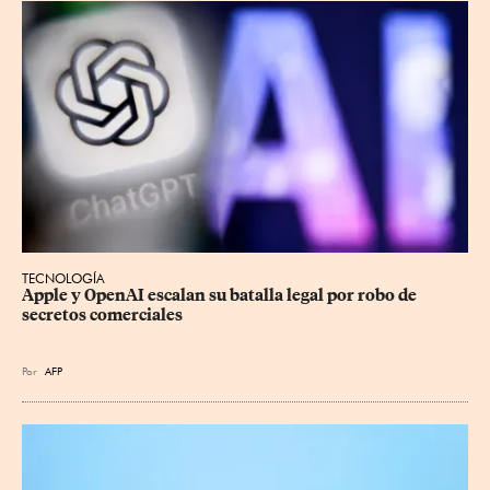
TECNOLOGÍA
Apple y OpenAI escalan su batalla legal por robo de 
secretos comerciales
Por
AFP