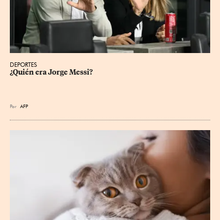
DEPORTES
¿Quién era Jorge Messi?
Por
AFP