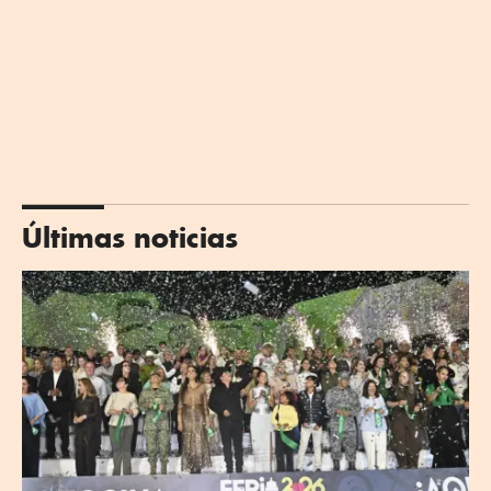
Últimas noticias