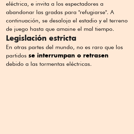
eléctrica, e invita a los espectadores a
abandonar las gradas para "refugiarse". A
continuación, se desaloja el estadio y el terreno
de juego hasta que amaine el mal tiempo.
Legislación estricta
En otras partes del mundo, no es raro que los
se interrumpan o retrasen
partidos
debido a las tormentas eléctricas.