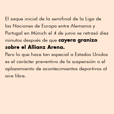
El saque inicial de la semifinal de la Liga de
las Naciones de Europa entre Alemania y
Portugal en Múnich el 4 de junio se retrasó diez
cayera granizo
minutos después de que
sobre el Allianz Arena.
Pero lo que hace tan especial a Estados Unidos
es el carácter preventivo de la suspensión o el
aplazamiento de acontecimientos deportivos al
aire libre.