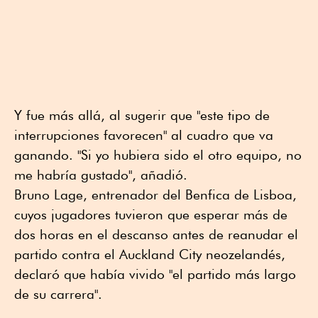
Y fue más allá, al sugerir que "este tipo de
interrupciones favorecen" al cuadro que va
ganando. "Si yo hubiera sido el otro equipo, no
me habría gustado", añadió.
Bruno Lage, entrenador del Benfica de Lisboa,
cuyos jugadores tuvieron que esperar más de
dos horas en el descanso antes de reanudar el
partido contra el Auckland City neozelandés,
declaró que había vivido "el partido más largo
de su carrera".