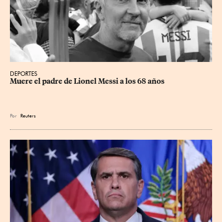
DEPORTES
Muere el padre de Lionel Messi a los 68 años
Por
Reuters