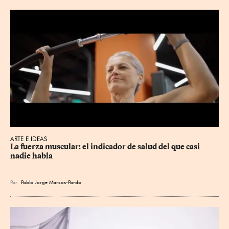
ARTE E IDEAS
La fuerza muscular: el indicador de salud del que casi 
nadie habla
Por
Pablo Jorge Marcos-Pardo