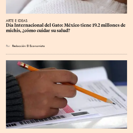
ARTE E IDEAS
Día Internacional del Gato: México tiene 19.2 millones de 
michis, ¿cómo cuidar su salud?
Por
Redacción El Economista