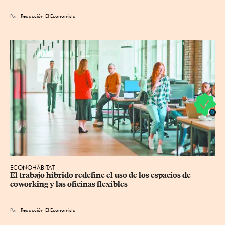
Por
Redacción El Economista
ECONOHÁBITAT
El trabajo híbrido redefine el uso de los espacios de 
coworking y las oficinas flexibles
Por
Redacción El Economista