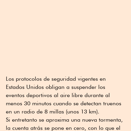
Los protocolos de seguridad vigentes en
Estados Unidos obligan a suspender los
eventos deportivos al aire libre durante al
menos 30 minutos cuando se detectan truenos
en un radio de 8 millas (unos 13 km).
Si entretanto se aproxima una nueva tormenta,
la cuenta atrás se pone en cero, con lo que el