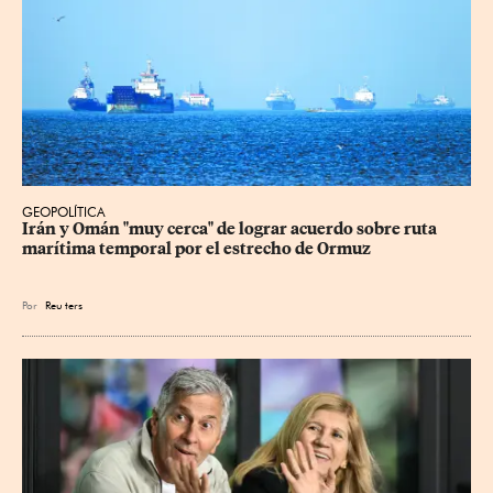
GEOPOLÍTICA
Irán y Omán "muy cerca" de lograr acuerdo sobre ruta 
marítima temporal por el estrecho de Ormuz
Por
Reu
ters