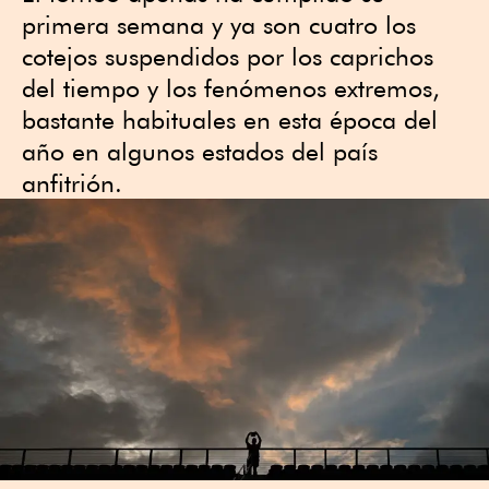
primera semana y ya son cuatro los
cotejos suspendidos por los caprichos
del tiempo y los fenómenos extremos,
bastante habituales en esta época del
año en algunos estados del país
anfitrión.