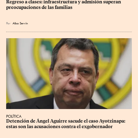
Regreso a clases: infraestructura y admisión superan 
preocupaciones de las familias
Por
Alba Servín
POLÍTICA
Detención de Ángel Aguirre sacude el caso Ayotzinapa: 
estas son las acusaciones contra el exgobernador