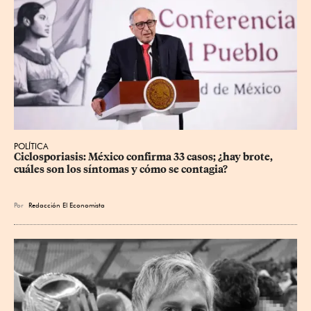
POLÍTICA
Ciclosporiasis: México confirma 33 casos; ¿hay brote, 
cuáles son los síntomas y cómo se contagia?
Por
Redacción El Economista