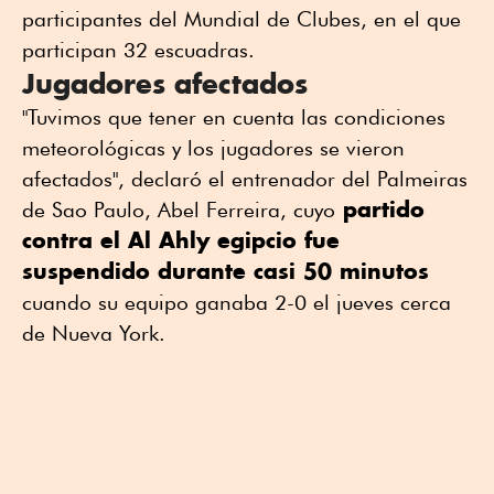
participantes del Mundial de Clubes, en el que
participan 32 escuadras.
Jugadores afectados
"Tuvimos que tener en cuenta las condiciones
meteorológicas y los jugadores se vieron
afectados", declaró el entrenador del Palmeiras
partido
de Sao Paulo, Abel Ferreira, cuyo
contra el Al Ahly egipcio fue
suspendido durante casi 50 minutos
cuando su equipo ganaba 2-0 el jueves cerca
de Nueva York.