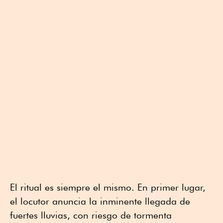
El ritual es siempre el mismo. En primer lugar,
el locutor anuncia la inminente llegada de
fuertes lluvias, con riesgo de tormenta