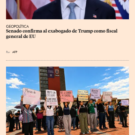
GEOPOLÍTICA
Senado confirma al exabogado de Trump como fiscal 
general de EU
Por
AFP