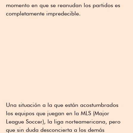
momento en que se reanudan los partidos es
completamente impredecible.
Una situación a la que están acostumbrados
los equipos que juegan en la MLS (Major
League Soccer), la liga norteamericana, pero
que sin duda desconcierta a los demás