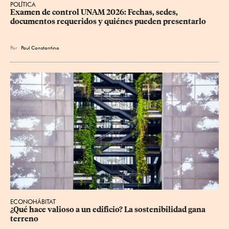
POLÍTICA
Examen de control UNAM 2026: Fechas, sedes, 
documentos requeridos y quiénes pueden presentarlo
Por
Paul Constantino
ECONOHÁBITAT
¿Qué hace valioso a un edificio? La sostenibilidad gana 
terreno