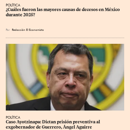
POLÍTICA
¿Cuáles fueron las mayores causas de decesos en México 
durante 2025?
Por
Redacción El Economista
POLÍTICA
Caso Ayotzinapa: Dictan prisión preventiva al 
exgobernador de Guerrero, Ángel Aguirre