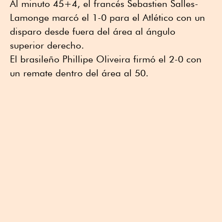
Al minuto 45+4, el francés Sebastien Salles-
Lamonge marcó el 1-0 para el Atlético con un
disparo desde fuera del área al ángulo
superior derecho.
El brasileño Phillipe Oliveira firmó el 2-0 con
un remate dentro del área al 50.