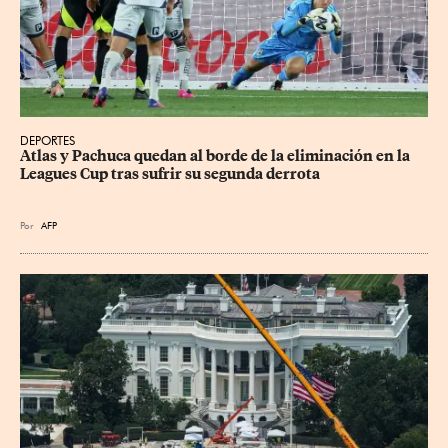
DEPORTES
Atlas y Pachuca quedan al borde de la eliminación en la 
Leagues Cup tras sufrir su segunda derrota
Por
AFP