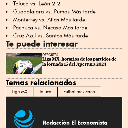
Toluca vs. León 2-2
Guadalajara vs. Pumas Más tarde
Monterrey vs. Atlas Más tarde
Pachuca vs. Necaxa Más tarde
Cruz Azul vs. Santos Más tarde
Te puede interesar
DEPORTES
Liga MX: horarios de los partidos de 
la jornada 15 del Apertura 2024
Temas relacionados
Liga MX
Toluca
Futbol mexicano
Redacción El Economista