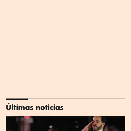
Últimas noticias