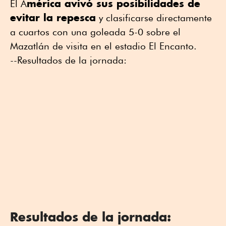
mérica avivó sus posibilidades de
El A
evitar la repesca
y clasificarse directamente
a cuartos con una goleada 5-0 sobre el
Mazatlán de visita en el estadio El Encanto.
--Resultados de la jornada:
Resultados de la jornada: