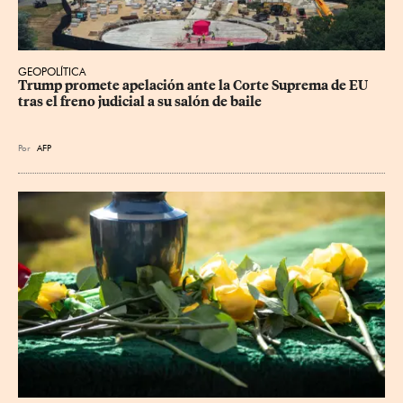
GEOPOLÍTICA
Trump promete apelación ante la Corte Suprema de EU 
tras el freno judicial a su salón de baile
Por
AFP