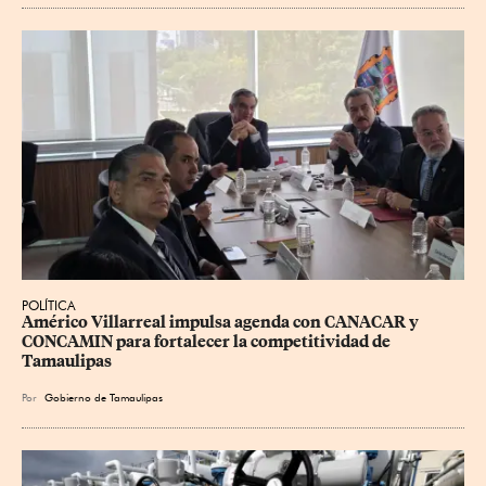
POLÍTICA
Américo Villarreal impulsa agenda con CANACAR y 
CONCAMIN para fortalecer la competitividad de 
Tamaulipas
Por
Gobierno de Tamaulipas