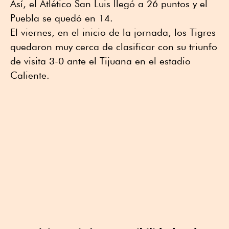
Así, el Atlético San Luis llegó a 26 puntos y el
Puebla se quedó en 14.
El viernes, en el inicio de la jornada, los Tigres
quedaron muy cerca de clasificar con su triunfo
de visita 3-0 ante el Tijuana en el estadio
Caliente.