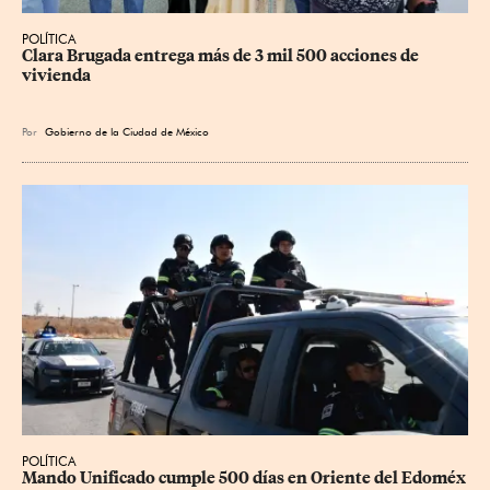
POLÍTICA
Clara Brugada entrega más de 3 mil 500 acciones de 
vivienda
Por
Gobierno de la Ciudad de México
POLÍTICA
Mando Unificado cumple 500 días en Oriente del Edoméx