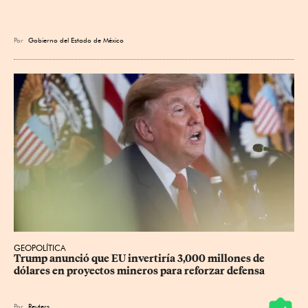
Por
Gobierno del Estado de México
GEOPOLÍTICA
Trump anunció que EU invertiría 3,000 millones de 
dólares en proyectos mineros para reforzar defensa
Por
Reuters