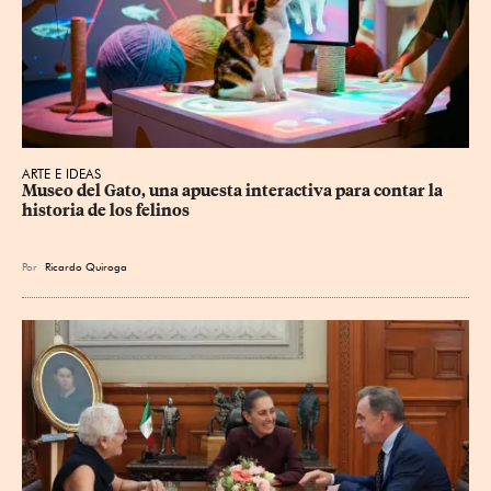
ARTE E IDEAS
Museo del Gato, una apuesta interactiva para contar la 
historia de los felinos
Por
Ricardo Quiroga