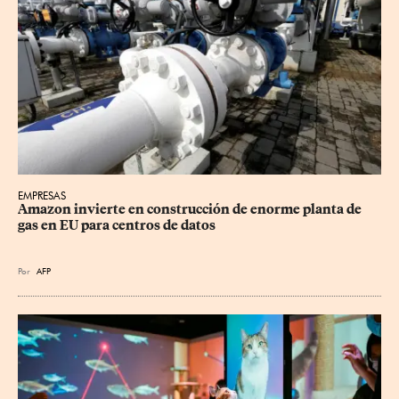
EMPRESAS
Amazon invierte en construcción de enorme planta de 
gas en EU para centros de datos
Por
AFP