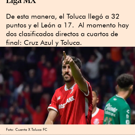
De esta manera, el Toluca llegó a 32
puntos y el León a 17. Al momento hay
dos clasificados directos a cuartos de
final: Cruz Azul y Toluca.
Foto: Cuenta X Toluca FC