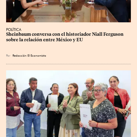
POLÍTICA
Sheinbaum conversa con el historiador Niall Ferguson 
sobre la relación entre México y EU
Por
Redacción El Economista