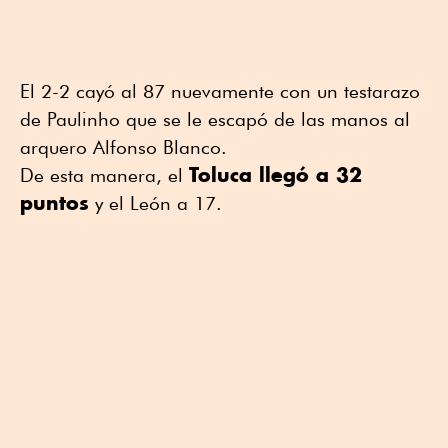
El 2-2 cayó al 87 nuevamente con un testarazo
de Paulinho que se le escapó de las manos al
arquero Alfonso Blanco.
Toluca llegó a 32
De esta manera, el
puntos
y el León a 17.