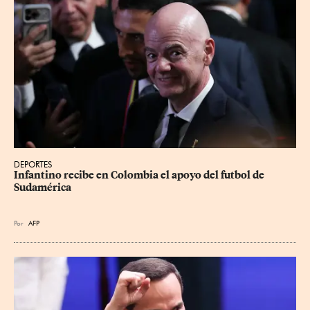
DEPORTES
Infantino recibe en Colombia el apoyo del futbol de 
Sudamérica
Por
AFP