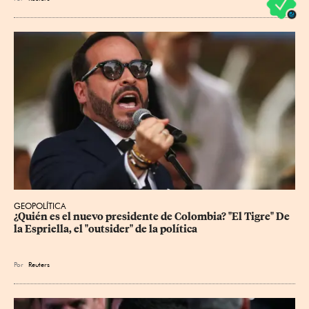
GEOPOLÍTICA
¿Quién es el nuevo presidente de Colombia? "El Tigre" De 
la Espriella, el "outsider" de la política
Por
Reuters