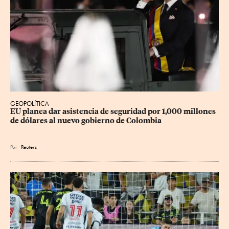
GEOPOLÍTICA
EU planea dar asistencia de seguridad por 1,000 millones 
de dólares al nuevo gobierno de Colombia
Por
Reuters