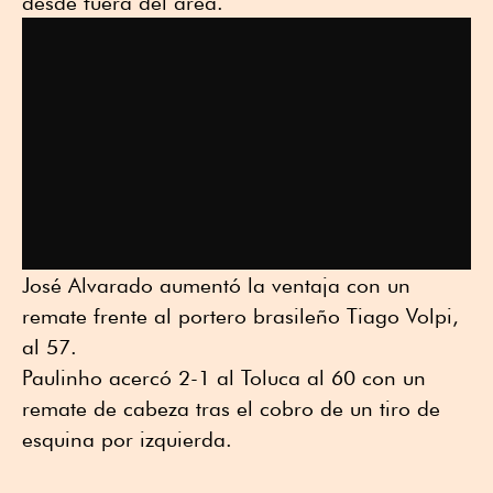
desde fuera del área.
José Alvarado aumentó la ventaja con un
remate frente al portero brasileño Tiago Volpi,
al 57.
Paulinho acercó 2-1 al Toluca al 60 con un
remate de cabeza tras el cobro de un tiro de
esquina por izquierda.