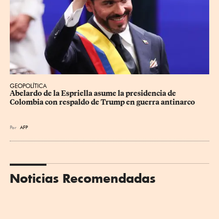
GEOPOLÍTICA
Abelardo de la Espriella asume la presidencia de 
Colombia con respaldo de Trump en guerra antinarco
Por
AFP
Noticias Recomendadas