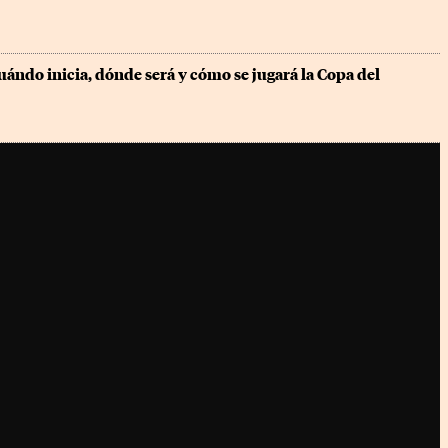
ándo inicia, dónde será y cómo se jugará la Copa del 