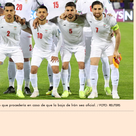
o que procedería en caso de que la baja de Irán sea oficial.
FOTO: REUTERS