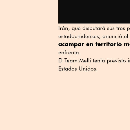
Irán, que disputará sus tres
estadounidenses, anunció e
acampar en territorio 
enfrenta.
El Team Melli tenía previsto
Estados Unidos.