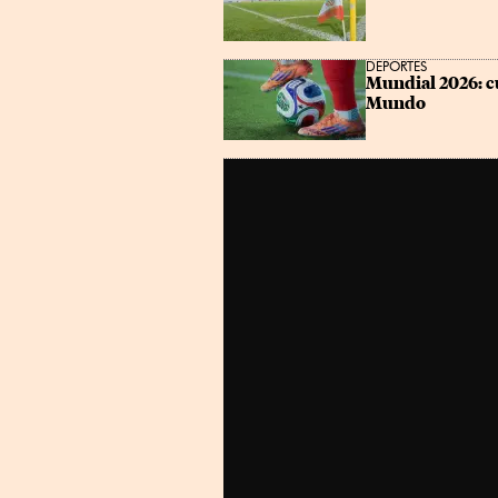
DEPORTES
Mundial 2026: cu
Mundo