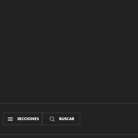
SECCIONES
BUSCAR