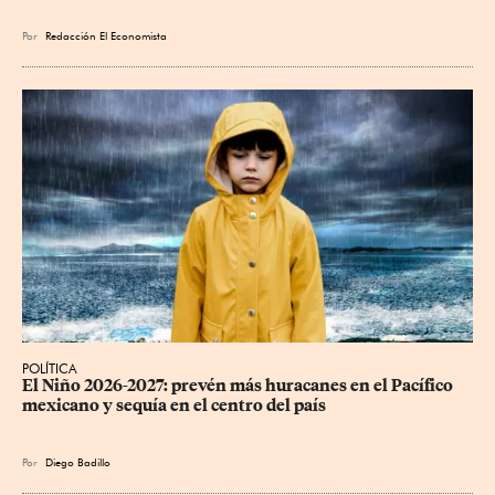
Por
Redacción El Economista
POLÍTICA
El Niño 2026-2027: prevén más huracanes en el Pacífico 
mexicano y sequía en el centro del país
Por
Diego Badillo