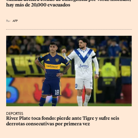
hay más de 20,000 evacuados
Por
AFP
DEPORTES
River Plate toca fondo: pierde ante Tigre y sufre seis 
derrotas consecutivas por primera vez