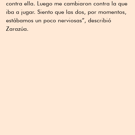
contra ella. Luego me cambiaron contra la que
iba a jugar. Siento que las dos, por momentos,
estábamos un poco nerviosas”, describió
Zarazúa.