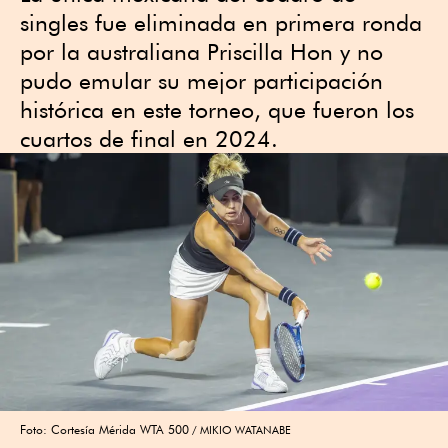
singles fue eliminada en primera ronda
por la australiana Priscilla Hon y no
pudo emular su mejor participación
histórica en este torneo, que fueron los
cuartos de final en 2024.
Foto: Cortesía Mérida WTA 500
MIKIO WATANABE