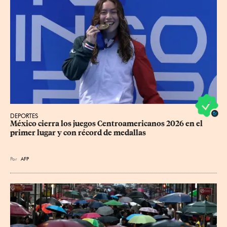
DEPORTES
México cierra los juegos Centroamericanos 2026 en el 
primer lugar y con récord de medallas
Por
AFP