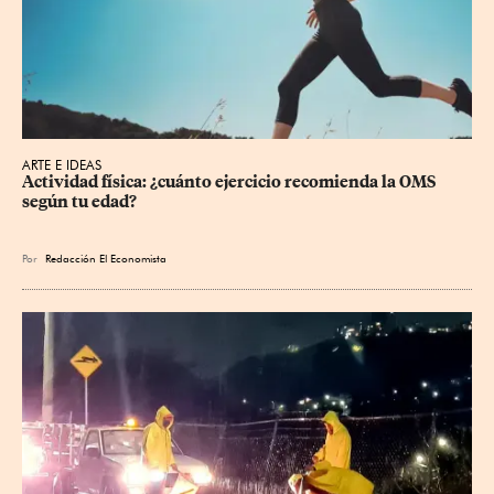
ARTE E IDEAS
Actividad física: ¿cuánto ejercicio recomienda la OMS 
según tu edad?
Por
Redacción El Economista