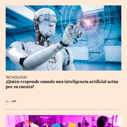
TECNOLOGÍA
¿Quién responde cuando una inteligencia artificial actúa 
por su cuenta?
Por
AFP