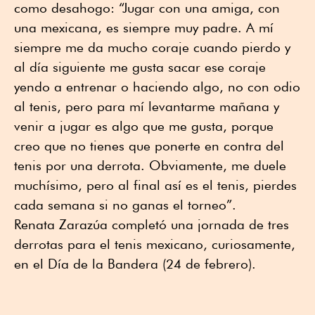
como desahogo: “Jugar con una amiga, con
una mexicana, es siempre muy padre. A mí
siempre me da mucho coraje cuando pierdo y
al día siguiente me gusta sacar ese coraje
yendo a entrenar o haciendo algo, no con odio
al tenis, pero para mí levantarme mañana y
venir a jugar es algo que me gusta, porque
creo que no tienes que ponerte en contra del
tenis por una derrota. Obviamente, me duele
muchísimo, pero al final así es el tenis, pierdes
cada semana si no ganas el torneo”.
Renata Zarazúa completó una jornada de tres
derrotas para el tenis mexicano, curiosamente,
en el Día de la Bandera (24 de febrero).