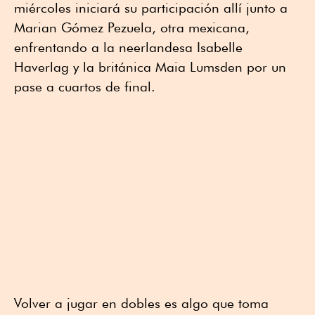
miércoles iniciará su participación allí junto a
Marian Gómez Pezuela, otra mexicana,
enfrentando a la neerlandesa Isabelle
Haverlag y la británica Maia Lumsden por un
pase a cuartos de final.
Volver a jugar en dobles es algo que toma