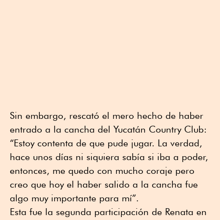
Sin embargo, rescató el mero hecho de haber
entrado a la cancha del Yucatán Country Club:
“Estoy contenta de que pude jugar. La verdad,
hace unos días ni siquiera sabía si iba a poder,
entonces, me quedo con mucho coraje pero
creo que hoy el haber salido a la cancha fue
algo muy importante para mí”.
Esta fue la segunda participación de Renata en