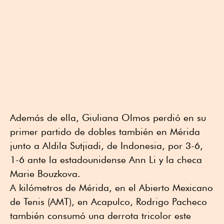
Además de ella, Giuliana Olmos perdió en su
primer partido de dobles también en Mérida
junto a Aldila Sutjiadi, de Indonesia, por 3-6,
1-6 ante la estadounidense Ann Li y la checa
Marie Bouzkova.
A kilómetros de Mérida, en el Abierto Mexicano
de Tenis (AMT), en Acapulco, Rodrigo Pacheco
también consumó una derrota tricolor este