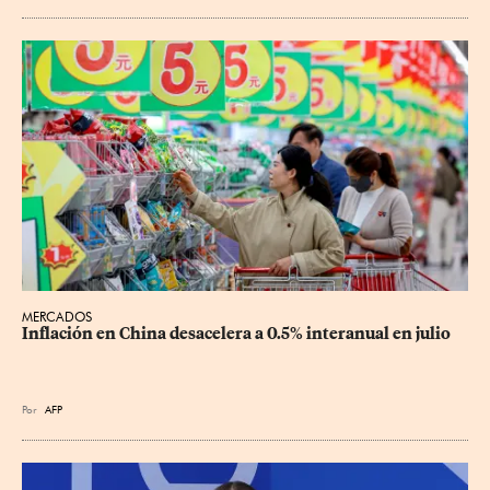
MERCADOS
Inflación en China desacelera a 0.5% interanual en julio
Por
AFP