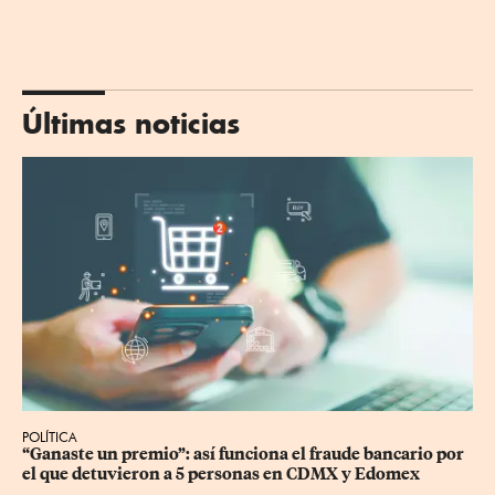
Últimas noticias
POLÍTICA
“Ganaste un premio”: así funciona el fraude bancario por 
el que detuvieron a 5 personas en CDMX y Edomex