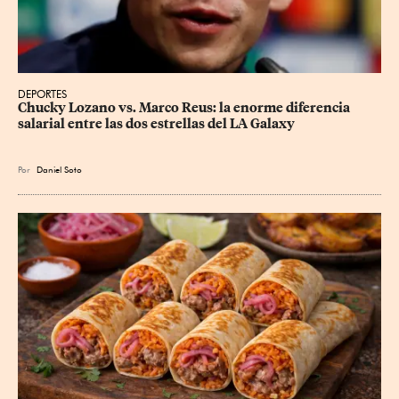
DEPORTES
Chucky Lozano vs. Marco Reus: la enorme diferencia 
salarial entre las dos estrellas del LA Galaxy
Por
Daniel Soto