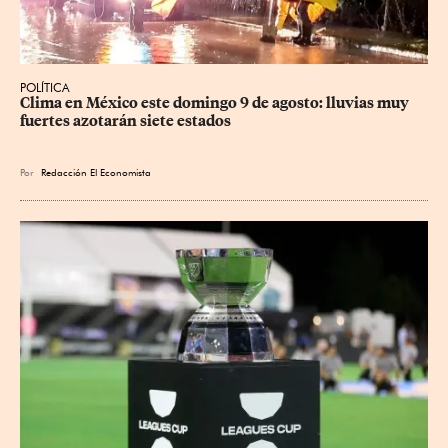
POLÍTICA
Clima en México este domingo 9 de agosto: lluvias muy 
fuertes azotarán siete estados
Por
Redacción El Economista