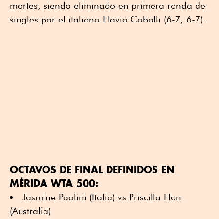
martes, siendo eliminado en primera ronda de
singles por el italiano Flavio Cobolli (6-7, 6-7).
OCTAVOS DE FINAL DEFINIDOS EN
MÉRIDA WTA 500:
Jasmine Paolini (Italia) vs Priscilla Hon
(Australia)