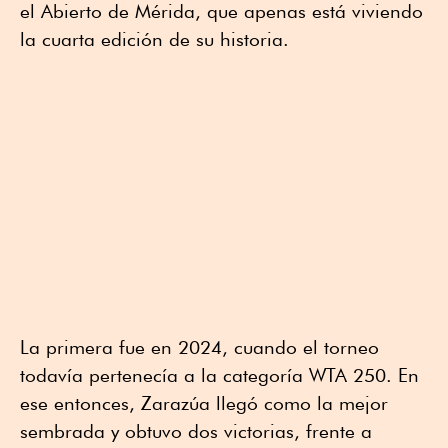
el Abierto de Mérida, que apenas está viviendo
la cuarta edición de su historia.
La primera fue en 2024, cuando el torneo
todavía pertenecía a la categoría WTA 250. En
ese entonces, Zarazúa llegó como la mejor
sembrada y obtuvo dos victorias, frente a