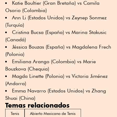
Katie Boultier (Gran Bretaña) vs Camila
Osorio (Colombia)
Ann Li (Estados Unidos) vs Zeynep Sonmez
(Turquía)
Cristina Bucsa (España) vs Marina Stakusic
(Canadá)
Jéssica Bouzas (España) vs Magdalena Frech
(Polonia)
Emiliana Arango (Colombia) vs Marie
Bouzkova (Chequia)
Magda Linette (Polonia) vs Victoria Jiménez
(Andorra)
Emma Navarro (Estados Unidos) vs Zhang
Shuai (China)
Temas relacionados
Tenis
Abierto Mexicano de Tenis