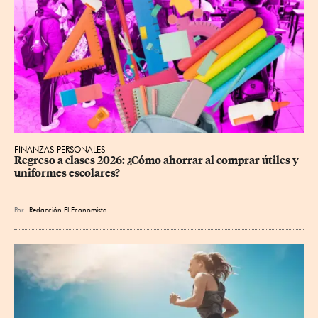
FINANZAS PERSONALES
Regreso a clases 2026: ¿Cómo ahorrar al comprar útiles y 
uniformes escolares?
Por
Redacción El Economista