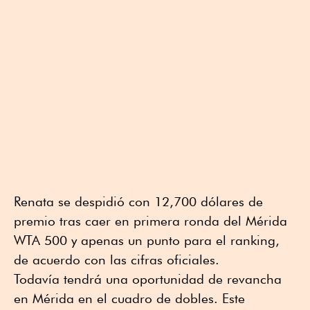
Renata se despidió con 12,700 dólares de
premio tras caer en primera ronda del Mérida
WTA 500 y apenas un punto para el ranking,
de acuerdo con las cifras oficiales.
Todavía tendrá una oportunidad de revancha
en Mérida en el cuadro de dobles. Este