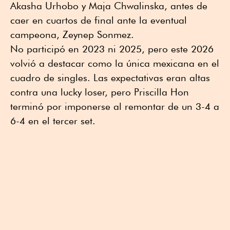
Akasha Urhobo y Maja Chwalinska, antes de
caer en cuartos de final ante la eventual
campeona, Zeynep Sonmez.
No participó en 2023 ni 2025, pero este 2026
volvió a destacar como la única mexicana en el
cuadro de singles. Las expectativas eran altas
contra una lucky loser, pero Priscilla Hon
terminó por imponerse al remontar de un 3-4 a
6-4 en el tercer set.