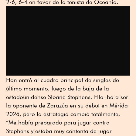
2-6, 6-4 en favor de la tenista de Oceanía.
Hon entró al cuadro principal de singles de
último momento, luego de la baja de la
estadounidense Sloane Stephens. Ella iba a ser
la oponente de Zarazúa en su debut en Mérida
2026, pero la estrategia cambió totalmente.
“Me había preparado para jugar contra
Stephens y estaba muy contenta de jugar