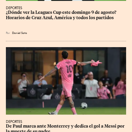
DEPORTES
¿Dónde ver la Leagues Cup este domingo 9 de agosto? 
Horarios de Cruz Azul, América y todos los partidos
Por
Daniel Soto
DEPORTES
De Paul marca ante Monterrey y dedica el gol a Messi por 
la muerte de su padre