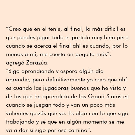
“Creo que en el tenis, al final, lo más difícil es
que puedes jugar todo el partido muy bien pero
cuando se acerca el final ahí es cuando, por lo
menos a mí, me cuesta un poquito más”,
agregó Zarazúa.
“Sigo aprendiendo y espero algún día
aprender, pero definitivamente yo creo que ahí
es cuando las jugadoras buenas que he visto y
de las que he aprendido de los Grand Slams es
cuando se juegan todo y van un poco más
valientes quizás que yo. Es algo con lo que sigo
trabajando y sé que en algún momento se me
va a dar si sigo por ese camino”.