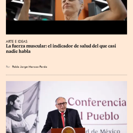
ARTE E IDEAS
La fuerza muscular: el indicador de salud del que casi 
nadie habla
Por
Pablo Jorge Marcos-Pardo