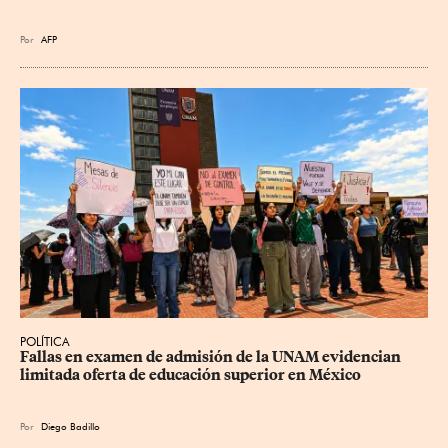
Por
AFP
POLÍTICA
Fallas en examen de admisión de la UNAM evidencian 
limitada oferta de educación superior en México
Por
Diego Badillo