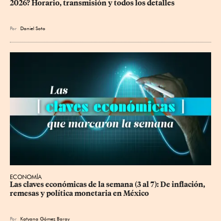
2026? Horario, transmisión y todos los detalles
Por
Daniel Soto
ECONOMÍA
Las claves económicas de la semana (3 al 7): De inflación, 
remesas y política monetaria en México
Por
Katyana Gómez Baray