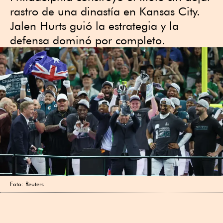
rastro de una dinastía en Kansas City.
Jalen Hurts guió la estrategia y la
defensa dominó por completo.
Foto: Reuters