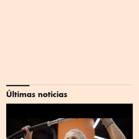
Últimas noticias