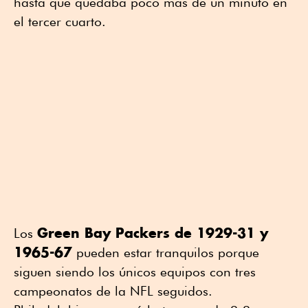
hasta que quedaba poco más de un minuto en
el tercer cuarto.
Green Bay Packers de 1929-31 y
Los
1965-67
pueden estar tranquilos porque
siguen siendo los únicos equipos con tres
campeonatos de la NFL seguidos.