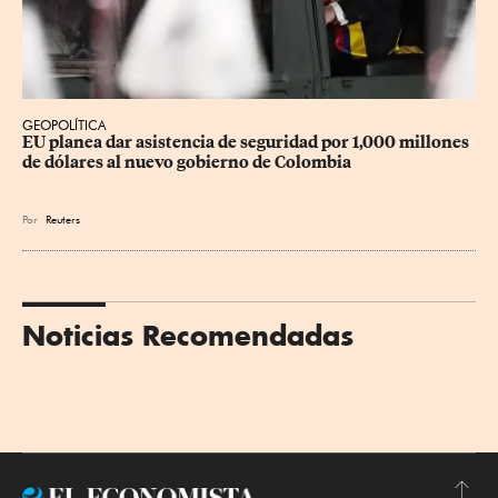
GEOPOLÍTICA
EU planea dar asistencia de seguridad por 1,000 millones 
de dólares al nuevo gobierno de Colombia
Por
Reuters
Noticias Recomendadas