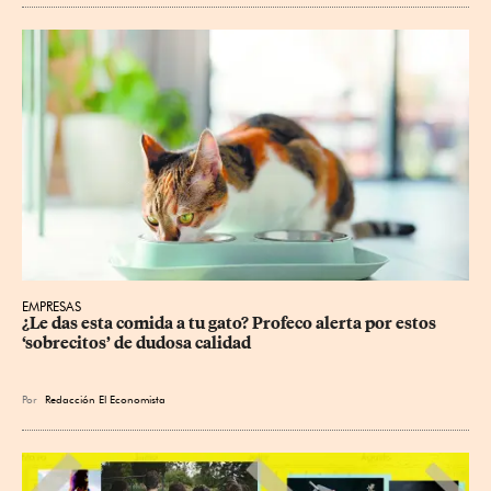
EMPRESAS
¿Le das esta comida a tu gato? Profeco alerta por estos 
‘sobrecitos’ de dudosa calidad
Por
Redacción El Economista