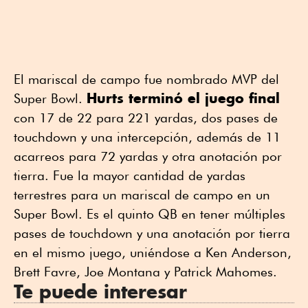
El mariscal de campo fue nombrado MVP del
Hurts terminó el juego final
Super Bowl.
con 17 de 22 para 221 yardas, dos pases de
touchdown y una intercepción, además de 11
acarreos para 72 yardas y otra anotación por
tierra. Fue la mayor cantidad de yardas
terrestres para un mariscal de campo en un
Super Bowl. Es el quinto QB en tener múltiples
pases de touchdown y una anotación por tierra
en el mismo juego, uniéndose a Ken Anderson,
Brett Favre, Joe Montana y Patrick Mahomes.
Te puede interesar