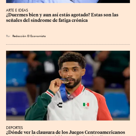
ARTE E IDEAS
¿Duermes bien y aun así estás agotado? Estas son las 
señales del síndrome de fatiga crónica
Por
Redacción El Economista
DEPORTES
¿Dónde ver la clausura de los Juegos Centroamericanos 