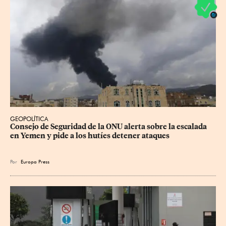
GEOPOLÍTICA
Consejo de Seguridad de la ONU alerta sobre la escalada 
en Yemen y pide a los hutíes detener ataques
Por
Europa Press