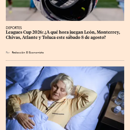
DEPORTES
Leagues Cup 2026: ¿A qué hora juegan León, Monterrey, 
Chivas, Atlante y Toluca este sábado 8 de agosto?
Por
Redacción El Economista