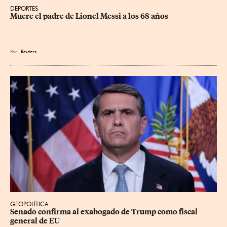
DEPORTES
Muere el padre de Lionel Messi a los 68 años
Por
Reuters
GEOPOLÍTICA
Senado confirma al exabogado de Trump como fiscal 
general de EU