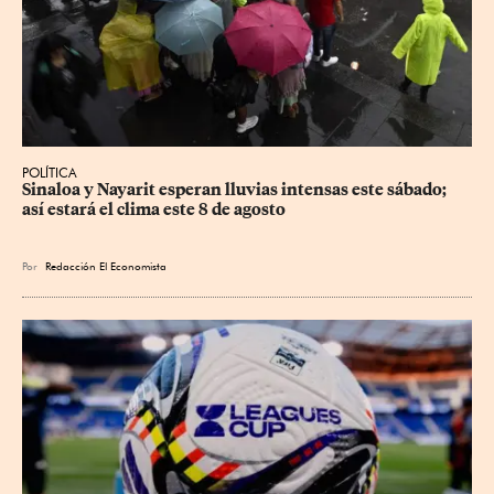
POLÍTICA
Sinaloa y Nayarit esperan lluvias intensas este sábado; 
así estará el clima este 8 de agosto
Por
Redacción El Economista