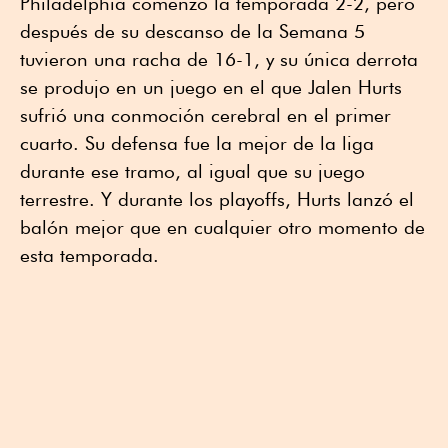
Philadelphia comenzó la temporada 2-2, pero
después de su descanso de la Semana 5
tuvieron una racha de 16-1, y su única derrota
se produjo en un juego en el que Jalen Hurts
sufrió una conmoción cerebral en el primer
cuarto. Su defensa fue la mejor de la liga
durante ese tramo, al igual que su juego
terrestre. Y durante los playoffs, Hurts lanzó el
balón mejor que en cualquier otro momento de
esta temporada.