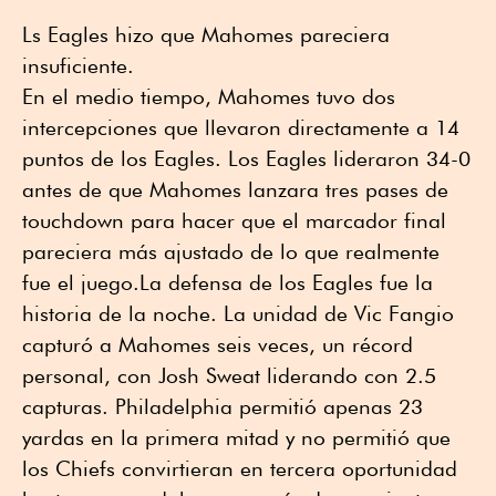
Ls Eagles hizo que Mahomes pareciera
insuficiente.
En el medio tiempo, Mahomes tuvo dos
intercepciones que llevaron directamente a 14
puntos de los Eagles. Los Eagles lideraron 34-0
antes de que Mahomes lanzara tres pases de
touchdown para hacer que el marcador final
pareciera más ajustado de lo que realmente
fue el juego.La defensa de los Eagles fue la
historia de la noche. La unidad de Vic Fangio
capturó a Mahomes seis veces, un récord
personal, con Josh Sweat liderando con 2.5
capturas. Philadelphia permitió apenas 23
yardas en la primera mitad y no permitió que
los Chiefs convirtieran en tercera oportunidad