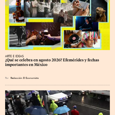
ARTE E IDEAS
¿Qué se celebra en agosto 2026? Efemérides y fechas 
importantes en México
Por
Redacción El Economista