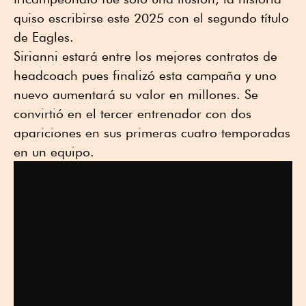
quiso escribirse este 2025 con el segundo título
de Eagles.
Sirianni estará entre los mejores contratos de
headcoach pues finalizó esta campaña y uno
nuevo aumentará su valor en millones. Se
convirtió en el tercer entrenador con dos
apariciones en sus primeras cuatro temporadas
en un equipo.