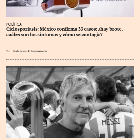
POLÍTICA
Ciclosporiasis: México confirma 33 casos; ¿hay brote, 
cuáles son los síntomas y cómo se contagia?
Por
Redacción El Economista