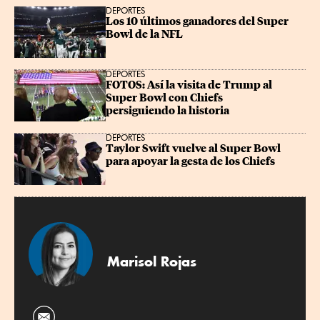
DEPORTES
Los 10 últimos ganadores del Super 
Bowl de la NFL
DEPORTES
FOTOS: Así la visita de Trump al 
Super Bowl con Chiefs 
persiguiendo la historia
DEPORTES
Taylor Swift vuelve al Super Bowl 
para apoyar la gesta de los Chiefs
Marisol Rojas