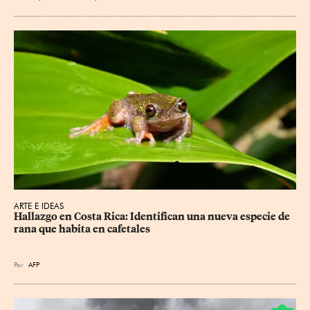
ARTE E IDEAS
Hallazgo en Costa Rica: Identifican una nueva especie de 
rana que habita en cafetales
Por
AFP