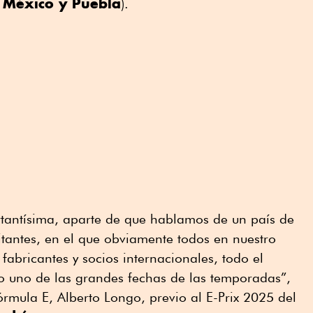
 México y Puebla
).
rtantísima, aparte de que hablamos de un país de
tantes, en el que obviamente todos en nuestro
 fabricantes y socios internacionales, todo el
uno de las grandes fechas de las temporadas”,
rmula E, Alberto Longo, previo al E-Prix 2025 del