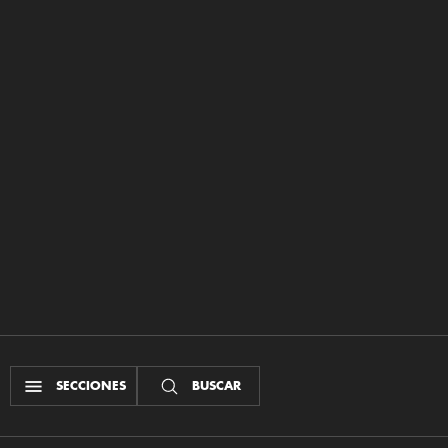
SECCIONES
BUSCAR