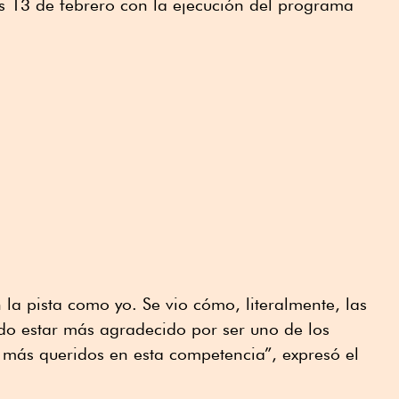
nes 13 de febrero con la ejecución del programa
 la pista como yo. Se vio cómo, literalmente, las
o estar más agradecido por ser uno de los
más queridos en esta competencia”, expresó el