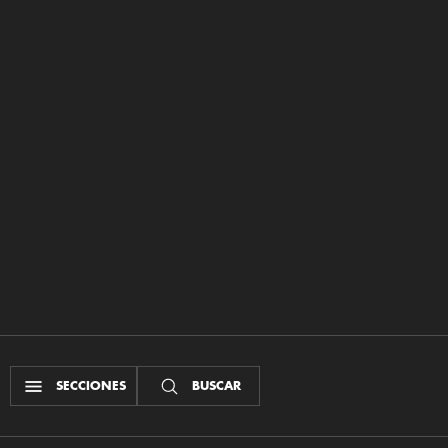
SECCIONES
BUSCAR