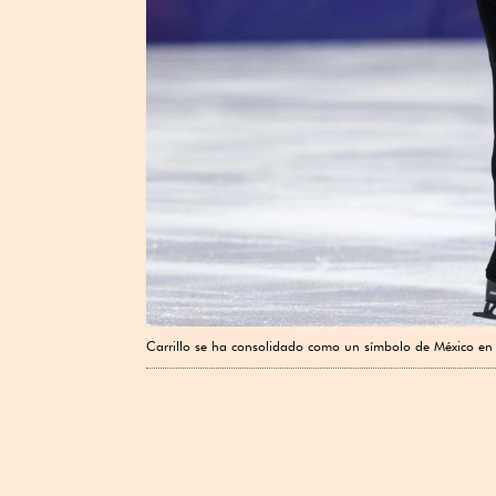
Carrillo se ha consolidado como un símbolo de México en l