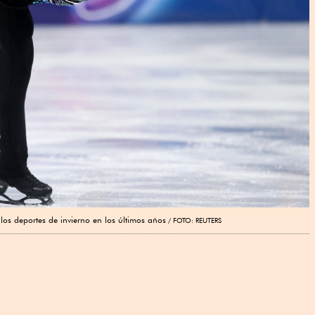
os deportes de invierno en los últimos años
FOTO: REUTERS