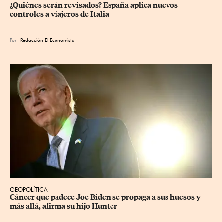
¿Quiénes serán revisados? España aplica nuevos 
controles a viajeros de Italia
Por
Redacción El Economista
GEOPOLÍTICA
Cáncer que padece Joe Biden se propaga a sus huesos y 
más allá, afirma su hijo Hunter