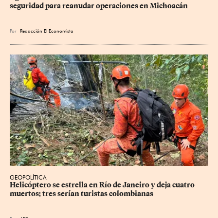
seguridad para reanudar operaciones en Michoacán
Por
Redacción El Economista
GEOPOLÍTICA
Helicóptero se estrella en Río de Janeiro y deja cuatro 
muertos; tres serían turistas colombianas