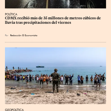
POLÍTICA
CDMX recibió más de 35 millones de metros cúbicos de 
lluvia tras precipitaciones del viernes
Por
Redacción El Economista
GEOPOLÍTICA