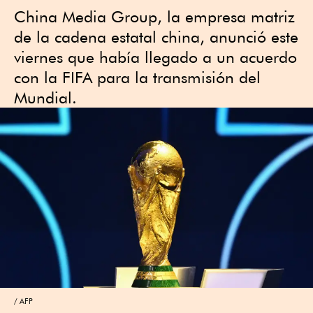
China Media ⁠Group, la empresa matriz
de la cadena estatal china, ⁠anunció este
viernes que había llegado a un acuerdo
con la FIFA para la ‌transmisión del
Mundial.
AFP