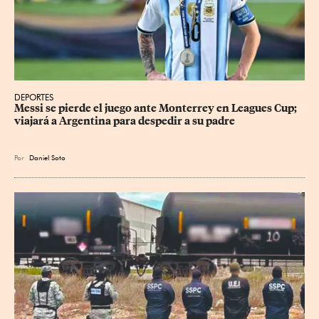
DEPORTES
Messi se pierde el juego ante Monterrey en Leagues Cup; 
viajará a Argentina para despedir a su padre
Por
Daniel Soto