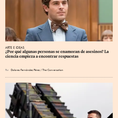
ARTE E IDEAS
¿Por qué algunas personas se enamoran de asesinos? La 
ciencia empieza a encontrar respuestas
Por
Dolores Fernández Pérez / The Conversation