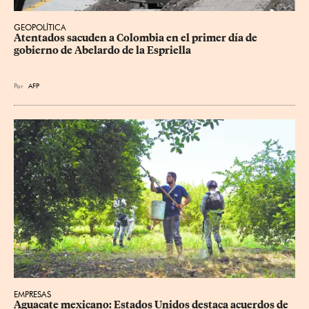
GEOPOLÍTICA
Atentados sacuden a Colombia en el primer día de 
gobierno de Abelardo de la Espriella
Por
AFP
EMPRESAS
Aguacate mexicano: Estados Unidos destaca acuerdos de 