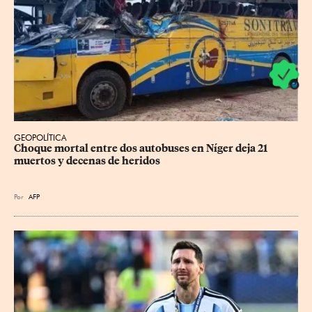
GEOPOLÍTICA
Choque mortal entre dos autobuses en Níger deja 21 
muertos y decenas de heridos
Por
AFP