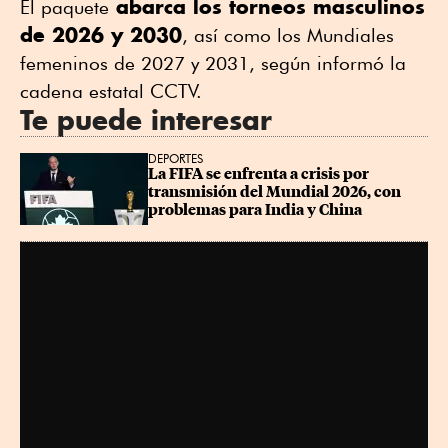
abarca los torneos masculinos
El paquete
de 2026 y 2030
, así como los Mundiales
femeninos de 2027 y 2031, según informó la
cadena estatal CCTV.
Te puede interesar
DEPORTES
La FIFA se enfrenta a crisis por 
transmisión del Mundial 2026, con 
problemas para India y China