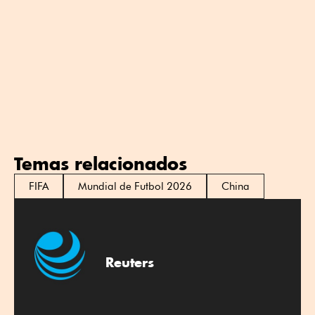
Temas relacionados
FIFA
Mundial de Futbol 2026
China
Reuters