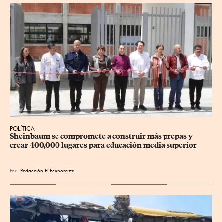
POLÍTICA
Sheinbaum se compromete a construir más prepas y 
crear 400,000 lugares para educación media superior
Por
Redacción El Economista