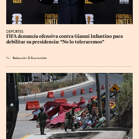
DEPORTES
FIFA denuncia ofensiva contra Gianni Infantino para 
debilitar su presidencia: “No lo toleraremos”
Por
Redacción El Economista