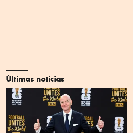
Últimas noticias