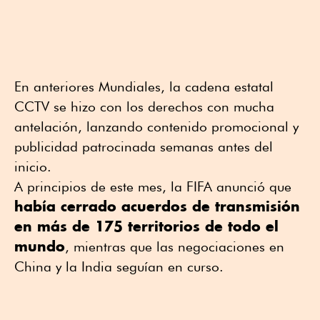
En anteriores Mundiales, la cadena estatal
CCTV se hizo con los derechos con mucha
antelación, lanzando contenido promocional y
publicidad patrocinada semanas antes del
inicio.
A principios de este mes, la FIFA anunció que
había cerrado acuerdos de transmisión
en más de 175 territorios de todo el
mundo
, ⁠mientras que las negociaciones en
China y la India seguían en curso.