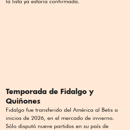
la lista ya estaría confirmada.
Temporada de Fidalgo y
Quiñones
Fidalgo fue transferido del América al Betis a
inicios de 2026, en el mercado de invierno.
Sólo disputó nueve partidos en su país de