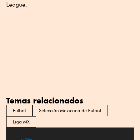
League.
Temas relacionados
Futbol
Selección Mexicana de Futbol
Liga MX