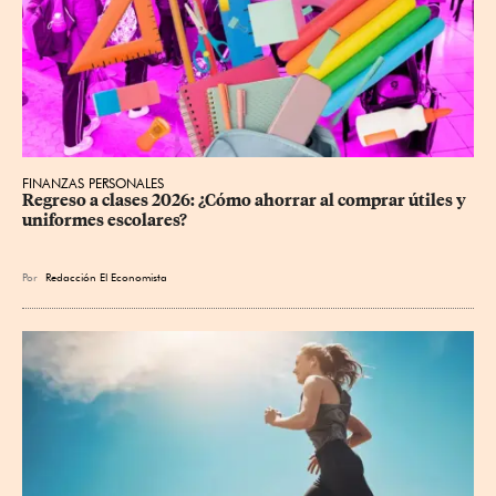
FINANZAS PERSONALES
Regreso a clases 2026: ¿Cómo ahorrar al comprar útiles y 
uniformes escolares?
Por
Redacción El Economista