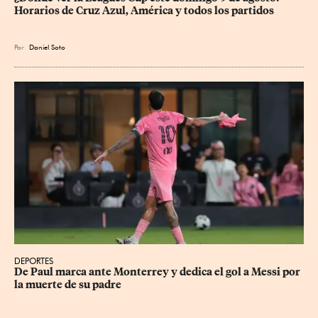
Horarios de Cruz Azul, América y todos los partidos
Por
Daniel Soto
DEPORTES
De Paul marca ante Monterrey y dedica el gol a Messi por 
la muerte de su padre