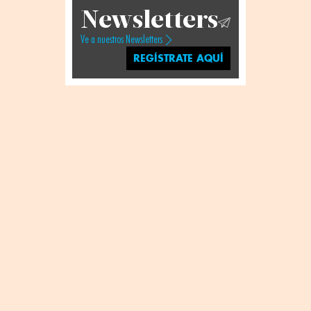
Newsletters
Ve a nuestros Newsletters
REGÍSTRATE AQUÍ