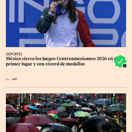
DEPORTES
México cierra los juegos Centroamericanos 2026 en el 
primer lugar y con récord de medallas
Por
AFP