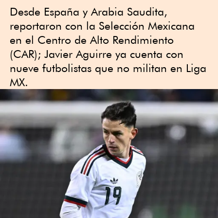
Desde España y Arabia Saudita,
reportaron con la Selección Mexicana
en el Centro de Alto Rendimiento
(CAR); Javier Aguirre ya cuenta con
nueve futbolistas que no militan en Liga
MX.