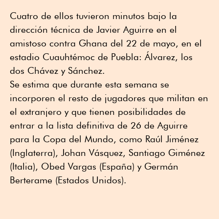
Cuatro de ellos tuvieron minutos bajo la
dirección técnica de Javier Aguirre en el
amistoso contra Ghana del 22 de mayo, en el
estadio Cuauhtémoc de Puebla: Álvarez, los
dos Chávez y Sánchez.
Se estima que durante esta semana se
incorporen el resto de jugadores que militan en
el extranjero y que tienen posibilidades de
entrar a la lista definitiva de 26 de Aguirre
para la Copa del Mundo, como Raúl Jiménez
(Inglaterra), Johan Vásquez, Santiago Giménez
(Italia), Obed Vargas (España) y Germán
Berterame (Estados Unidos).