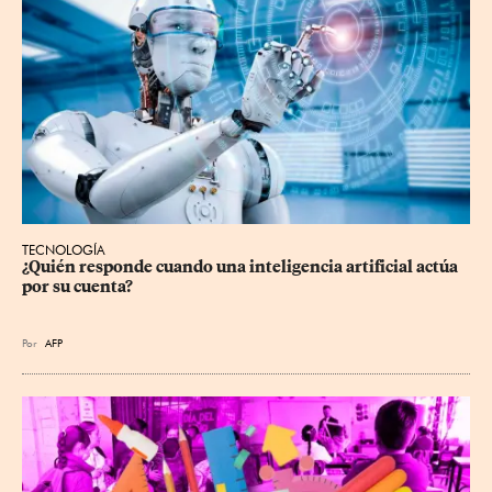
TECNOLOGÍA
¿Quién responde cuando una inteligencia artificial actúa 
por su cuenta?
Por
AFP