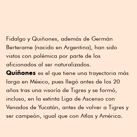
Fidalgo y Quiñones, además de Germán
Berterame (nacido en Argentina), han sido
vistos con polémica por parte de los
aficionados al ser naturalizados.
Quiñones
es el que tiene una trayectoria más
larga en México, pues llegó antes de los 20
años tras una visoría de Tigres y se formó,
incluso, en la extinta Liga de Ascenso con
Venados de Yucatán, antes de volver a Tigres y
ser campeón, igual que con Atlas y América.