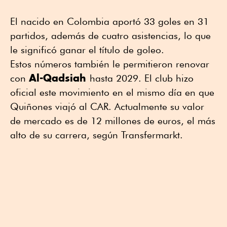
El nacido en Colombia aportó 33 goles en 31
partidos, además de cuatro asistencias, lo que
le significó ganar el título de goleo.
Estos números también le permitieron renovar
Al-Qadsiah
con
hasta 2029. El club hizo
oficial este movimiento en el mismo día en que
Quiñones viajó al CAR. Actualmente su valor
de mercado es de 12 millones de euros, el más
alto de su carrera, según Transfermarkt.