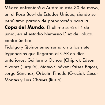
México enfrentará a Australia este 30 de mayo,
en el Rose Bowl de Estados Unidos, siendo su
penúltimo partido de preparación para la
Copa del Mundo
. El último será el 4 de
junio, en el estadio Nemesio Diez de Toluca,
contra Serbia.
Fidalgo y Quiñones se sumaron a los siete
legionarios que llegaron al CAR en días
anteriores: Guillermo Ochoa (Chipre), Edson
Álvarez (Turquía), Mateo Chávez (Países Bajos),
Jorge Sánchez, Orbelín Pineda (Grecia), César
Montes y Luis Chávez (Rusia).