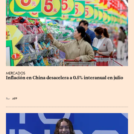
MERCADOS
Inflación en China desacelera a 0.5% interanual en julio
Por
AFP