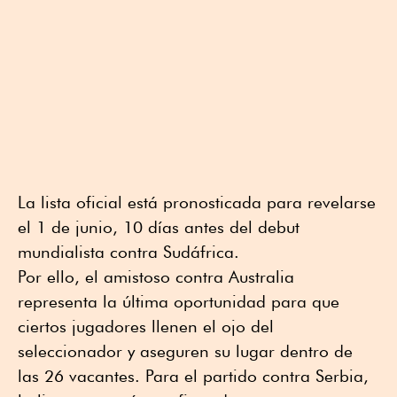
La lista oficial está pronosticada para revelarse
el 1 de junio, 10 días antes del debut
mundialista contra Sudáfrica.
Por ello, el amistoso contra Australia
representa la última oportunidad para que
ciertos jugadores llenen el ojo del
seleccionador y aseguren su lugar dentro de
las 26 vacantes. Para el partido contra Serbia,