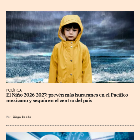
POLÍTICA
El Niño 2026-2027: prevén más huracanes en el Pacífico 
mexicano y sequía en el centro del país
Por
Diego Badillo