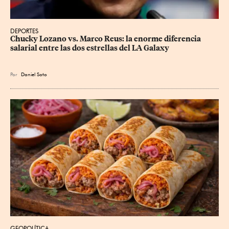
DEPORTES
Chucky Lozano vs. Marco Reus: la enorme diferencia 
salarial entre las dos estrellas del LA Galaxy
Por
Daniel Soto
GEOPOLÍTICA