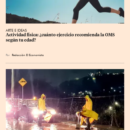
ARTE E IDEAS
Actividad física: ¿cuánto ejercicio recomienda la OMS 
según tu edad?
Por
Redacción El Economista