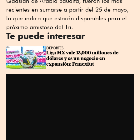
Qadsiah de Arabia Saudita, fueron los más
recientes en sumarse a partir del 25 de mayo,
lo que indica que estarán disponibles para el
próximo amistoso del Tri.
Te puede interesar
DEPORTES
Liga MX vale 13,000 millones de 
dólares y es un negocio en 
expansión: Femexfut