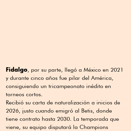
Fidalgo
, por su parte, llegó a México en 2021
y durante cinco años fue pilar del América,
consiguiendo un tricampeonato inédito en
torneos cortos.
Recibió su carta de naturalización a inicios de
2026, justo cuando emigró al Betis, donde
tiene contrato hasta 2030. La temporada que
viene, su equipo disputará la Champions