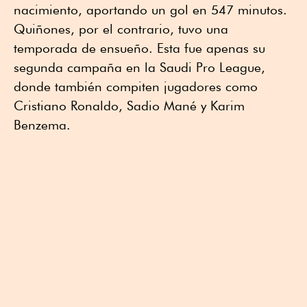
nacimiento, aportando un gol en 547 minutos.
Quiñones, por el contrario, tuvo una
temporada de ensueño. Esta fue apenas su
segunda campaña en la Saudi Pro League,
donde también compiten jugadores como
Cristiano Ronaldo, Sadio Mané y Karim
Benzema.