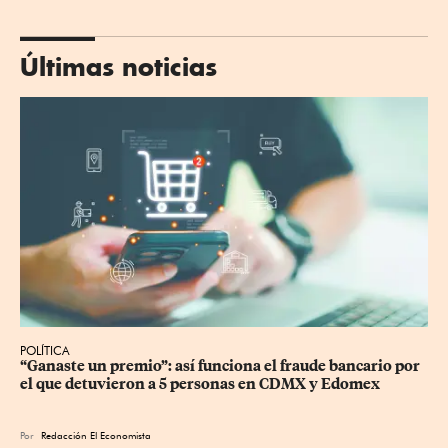
Últimas noticias
POLÍTICA
“Ganaste un premio”: así funciona el fraude bancario por 
el que detuvieron a 5 personas en CDMX y Edomex
Por
Redacción El Economista