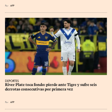
Por
AFP
DEPORTES
River Plate toca fondo: pierde ante Tigre y sufre seis 
derrotas consecutivas por primera vez
Por
AFP