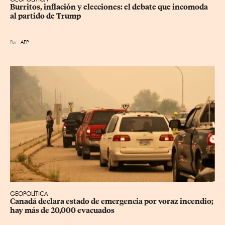
Burritos, inflación y elecciones: el debate que incomoda 
al partido de Trump
Por
AFP
GEOPOLÍTICA
Canadá declara estado de emergencia por voraz incendio; 
hay más de 20,000 evacuados