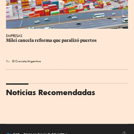
EMPRESAS
Milei cancela reforma que paralizó puertos
Por
El Cronista/Argentina
Noticias Recomendadas