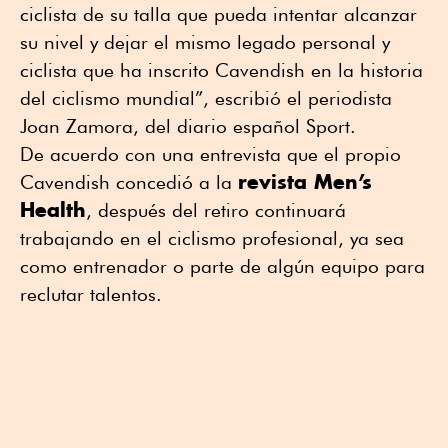
ciclista de su talla que pueda intentar alcanzar
su nivel y dejar el mismo legado personal y
ciclista que ha inscrito Cavendish en la historia
del ciclismo mundial”, escribió el periodista
Joan Zamora, del diario español Sport.
De acuerdo con una entrevista que el propio
revista Men’s
Cavendish concedió a la
Health
, después del retiro continuará
trabajando en el ciclismo profesional, ya sea
como entrenador o parte de algún equipo para
reclutar talentos.