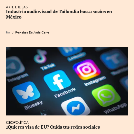
ARTE E IDEAS
Industria audiovisual de Tailandia busca socios en 
México
Por
J. Francisco De Anda Corral
GEOPOLÍTICA
¿Quieres visa de EU? Cuida tus redes sociales