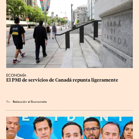
ECONOMÍA
El PMI de servicios de Canadá repunta ligeramente
Por
Redacción el Economista