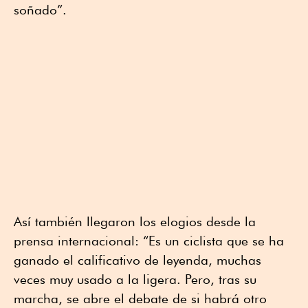
soñado”.
Así también llegaron los elogios desde la
prensa internacional: “Es un ciclista que se ha
ganado el calificativo de leyenda, muchas
veces muy usado a la ligera. Pero, tras su
marcha, se abre el debate de si habrá otro