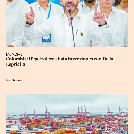
EMPRESAS
Colombia: IP petrolera alista inversiones con De la 
Espriella
Por
Reuters