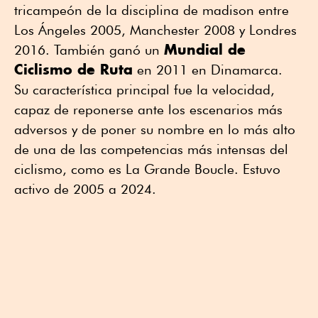
tricampeón de la disciplina de madison entre
Los Ángeles 2005, Manchester 2008 y Londres
Mundial de
2016. También ganó un
Ciclismo de Ruta
en 2011 en Dinamarca.
Su característica principal fue la velocidad,
capaz de reponerse ante los escenarios más
adversos y de poner su nombre en lo más alto
de una de las competencias más intensas del
ciclismo, como es La Grande Boucle. Estuvo
activo de 2005 a 2024.