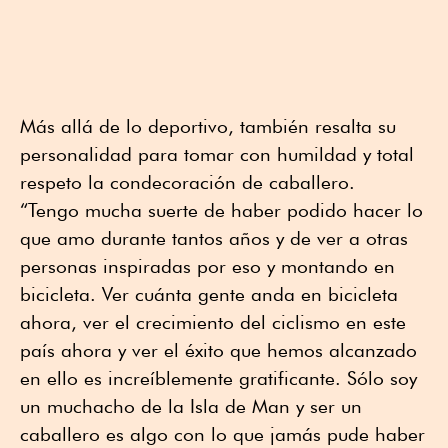
Más allá de lo deportivo, también resalta su
personalidad para tomar con humildad y total
respeto la condecoración de caballero.
“Tengo mucha suerte de haber podido hacer lo
que amo durante tantos años y de ver a otras
personas inspiradas por eso y montando en
bicicleta. Ver cuánta gente anda en bicicleta
ahora, ver el crecimiento del ciclismo en este
país ahora y ver el éxito que hemos alcanzado
en ello es increíblemente gratificante. Sólo soy
un muchacho de la Isla de Man y ser un
caballero es algo con lo que jamás pude haber