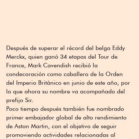
Después de superar el récord del belga Eddy
Merckx, quien ganó 34 etapas del Tour de
France, Mark Cavendish recibió la
condecoración como caballero de la Orden
del Imperio Británico en junio de este año, por
lo que ahora su nombre va acompañado del
prefijo Sir.
Poco tiempo después también fue nombrado
primer embajador global de alto rendimiento
de Aston Martin, con el objetivo de seguir
promoviendo actividades relacionadas al