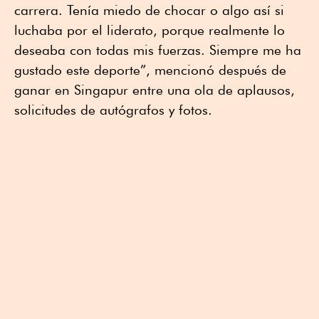
carrera. Tenía miedo de chocar o algo así si
luchaba por el liderato, porque realmente lo
deseaba con todas mis fuerzas. Siempre me ha
gustado este deporte”, mencionó después de
ganar en Singapur entre una ola de aplausos,
solicitudes de autógrafos y fotos.