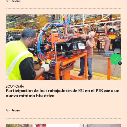
Por
Reuters
ECONOMÍA
Participación de los trabajadores de EU en el PIB cae a un 
nuevo mínimo histórico
Por
Reuters