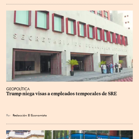
GEOPOLÍTICA
Trump niega visas a empleados temporales de SRE
Por
Redacción El Economista