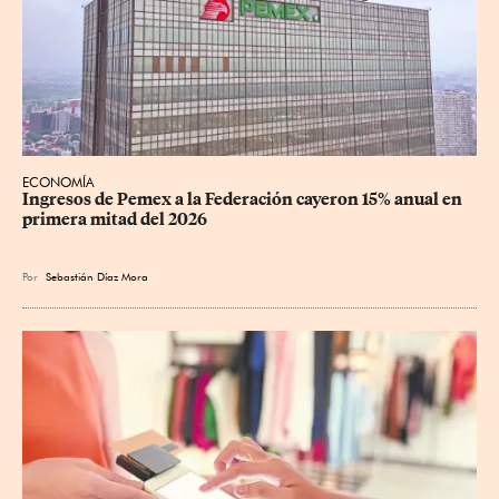
ECONOMÍA
Ingresos de Pemex a la Federación cayeron 15% anual en 
primera mitad del 2026
Por
Sebastián Díaz Mora