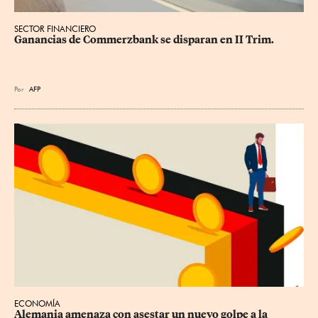
SECTOR FINANCIERO
Ganancias de Commerzbank se disparan en II Trim.
Por
AFP
ECONOMÍA
Alemania amenaza con asestar un nuevo golpe a la 