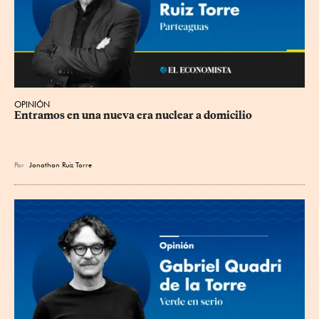
OPINIÓN
Entramos en una nueva era nuclear a domicilio
Por
Jonathan Ruiz Torre