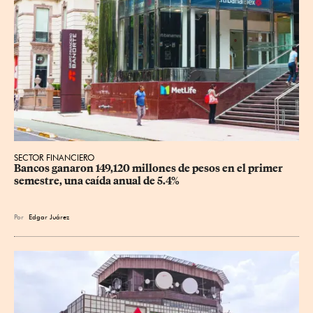
SECTOR FINANCIERO
Bancos ganaron 149,120 millones de pesos en el primer 
semestre, una caída anual de 5.4%
Por
Edgar Juárez