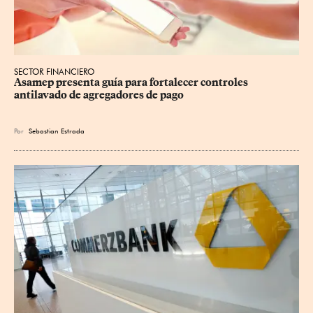
SECTOR FINANCIERO
Asamep presenta guía para fortalecer controles 
antilavado de agregadores de pago
Por
Sebastian Estrada