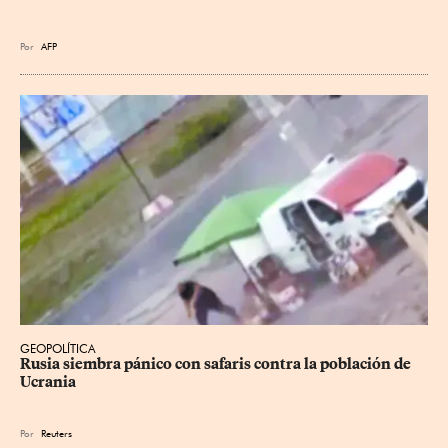
Por
AFP
GEOPOLÍTICA
Rusia siembra pánico con safaris contra la población de 
Ucrania
Por
Reuters