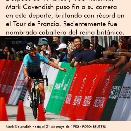
Mark Cavendish puso fin a su carrera
en este deporte, brillando con récord en
el Tour de Francia. Recientemente fue
nombrado caballero del reino británico.
Mark Cavendish nació el 21 de mayo de 1985
FOTO: REUTERS