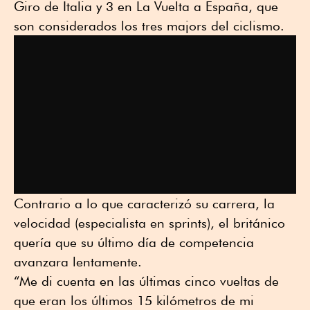
Giro de Italia y 3 en La Vuelta a España, que
son considerados los tres majors del ciclismo.
Contrario a lo que caracterizó su carrera, la
velocidad (especialista en sprints), el británico
quería que su último día de competencia
avanzara lentamente.
“Me di cuenta en las últimas cinco vueltas de
que eran los últimos 15 kilómetros de mi