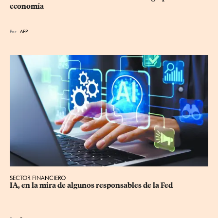
economía
Por
AFP
SECTOR FINANCIERO
IA, en la mira de algunos responsables de la Fed