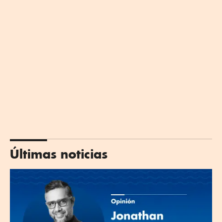
Últimas noticias