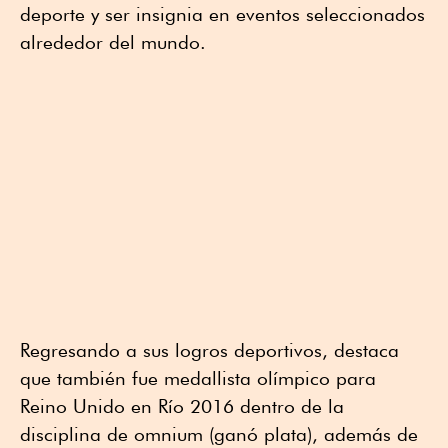
deporte y ser insignia en eventos seleccionados
alrededor del mundo.
Regresando a sus logros deportivos, destaca
que también fue medallista olímpico para
Reino Unido en Río 2016 dentro de la
disciplina de omnium (ganó plata), además de