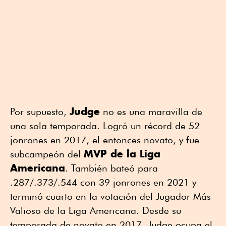
Judge
Por supuesto,
no es una maravilla de
una sola temporada. Logró un récord de 52
jonrones en 2017, el entonces novato, y fue
MVP de la Liga
subcampeón del
Americana
. También bateó para
.287/.373/.544 con 39 jonrones en 2021 y
terminó cuarto en la votación del Jugador Más
Valioso de la Liga Americana. Desde su
temporada de novato en 2017, Judge ocupa el