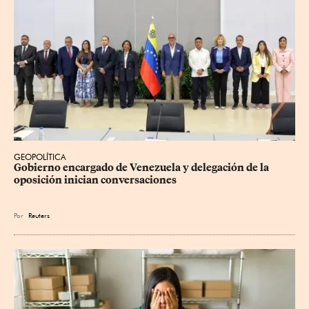
GEOPOLÍTICA
Gobierno encargado de Venezuela y delegación de la 
oposición inician conversaciones
Por
Reuters