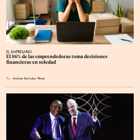
EL EMPRESARIO
El 86% de las emprendedoras toma decisiones 
financieras en soledad
Por
Andrea Salvador Pérez