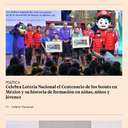
POLÍTICA
Celebra Lotería Nacional el Centenario de los Scouts en 
México y su historia de formación en niñas, niños y 
jóvenes
Por
Lotería Nacional