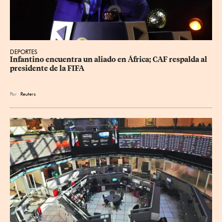
DEPORTES
Infantino encuentra un aliado en África; CAF respalda al 
presidente de la FIFA
Por
Reuters