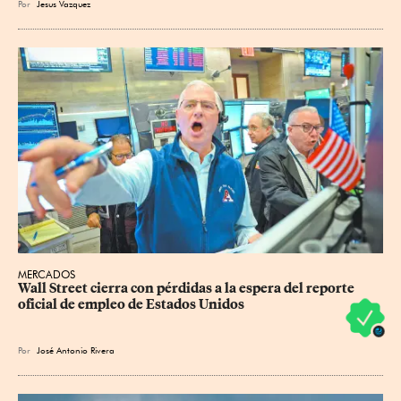
Por
Jesus Vazquez
MERCADOS
Wall Street cierra con pérdidas a la espera del reporte 
oficial de empleo de Estados Unidos
Por
José Antonio Rivera