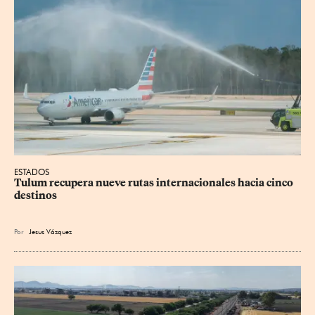
ESTADOS
Tulum recupera nueve rutas internacionales hacia cinco 
destinos
Por
Jesus
Vázquez