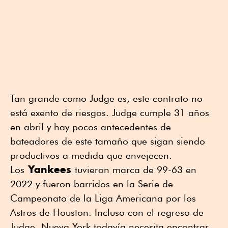
Tan grande como Judge es, este contrato no
está exento de riesgos. Judge cumple 31 años
en abril y hay pocos antecedentes de
bateadores de este tamaño que sigan siendo
productivos a medida que envejecen.
Yankees
Los
tuvieron marca de 99-63 en
2022 y fueron barridos en la Serie de
Campeonato de la Liga Americana por los
Astros de Houston. Incluso con el regreso de
Judge, Nueva York todavía necesita encontrar