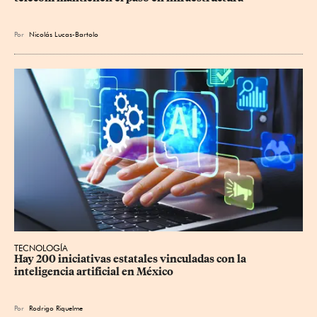
Por
Nicolás Lucas-Bartolo
TECNOLOGÍA
Hay 200 iniciativas estatales vinculadas con la 
inteligencia artificial en México
Por
Rodrigo Riquelme