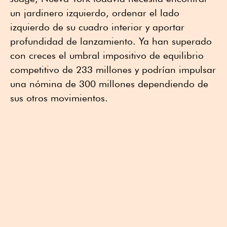
un jardinero izquierdo, ordenar el lado
izquierdo de su cuadro interior y aportar
profundidad de lanzamiento. Ya han superado
con creces el umbral impositivo de equilibrio
competitivo de 233 millones y podrían impulsar
una nómina de 300 millones dependiendo de
sus otros movimientos.