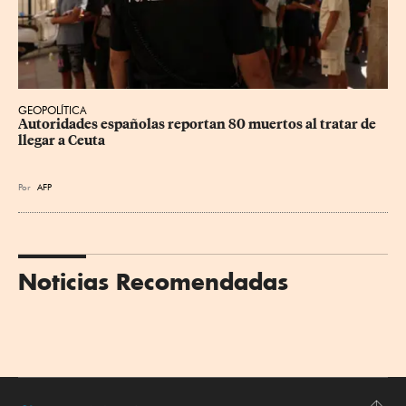
GEOPOLÍTICA
Autoridades españolas reportan 80 muertos al tratar de 
llegar a Ceuta
Por
AFP
Noticias Recomendadas