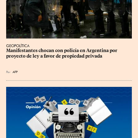
GEOPOLÍTICA
Manifestantes chocan con policía en Argentina por 
proyecto de ley a favor de propiedad privada
Por
AFP