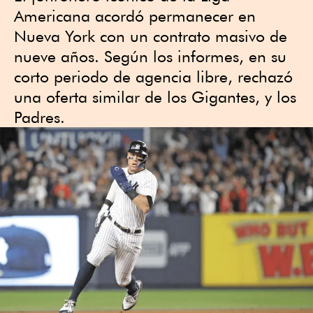
Americana acordó permanecer en
Nueva York con un contrato masivo de
nueve años. Según los informes, en su
corto periodo de agencia libre, rechazó
una oferta similar de los Gigantes, y los
Padres.