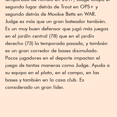
segundo lugar detrás de Trout en OPS+ y
segundo detrás de Mookie Betts en WAR.
Judge es más que un gran bateador también.
Es un muy buen defensor que jugó más juegos
en el jardín central (78) que en el jardín
derecho (73) la temporada pasada, y también
es un gran corredor de bases disimulado.
Pocos jugadores en el deporte impactan el
juego de tantas maneras como Judge. Ayuda a
su equipo en el plato, en el campo, en las
bases y también en la casa club. Es
considerado un gran líder.