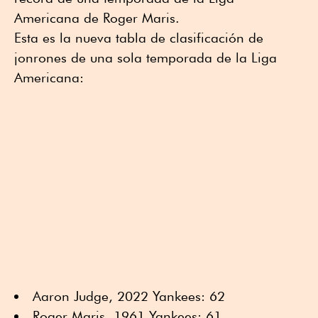
Americana de Roger Maris.
Esta es la nueva tabla de clasificación de
jonrones de una sola temporada de la Liga
Americana:
Aaron Judge, 2022 Yankees: 62
Roger Maris, 1961 Yankees: 61