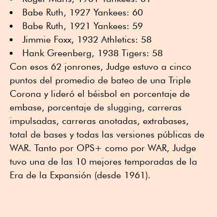
Babe Ruth, 1927 Yankees: 60
Babe Ruth, 1921 Yankees: 59
Jimmie Foxx, 1932 Athletics: 58
Hank Greenberg, 1938 Tigers: 58
Con esos 62 jonrones, Judge estuvo a cinco
puntos del promedio de bateo de una Triple
Corona y lideró el béisbol en porcentaje de
embase, porcentaje de slugging, carreras
impulsadas, carreras anotadas, extrabases,
total de bases y todas las versiones públicas de
WAR. Tanto por OPS+ como por WAR, Judge
tuvo una de las 10 mejores temporadas de la
Era de la Expansión (desde 1961).