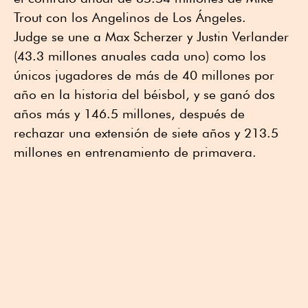
Trout con los Angelinos de Los Ángeles.
Judge se une a Max Scherzer y Justin Verlander
(43.3 millones anuales cada uno) como los
únicos jugadores de más de 40 millones por
año en la historia del béisbol, y se ganó dos
años más y 146.5 millones, después de
rechazar una extensión de siete años y 213.5
millones en entrenamiento de primavera.