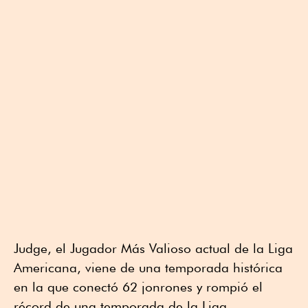
Judge, el Jugador Más Valioso actual de la Liga
Americana, viene de una temporada histórica
en la que conectó 62 jonrones y rompió el
récord de una temporada de la Liga