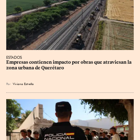
ESTADOS
Empresas contienen impacto por obras que atraviesan la 
zona urbana de Querétaro
Por
Viviana Estrella