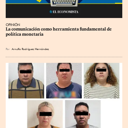
OPINIÓN
La comunicación como herramienta fundamental de 
política monetaria
Por
Arnulfo Rodríguez Hernández