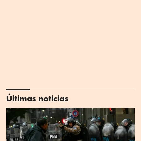
Últimas noticias