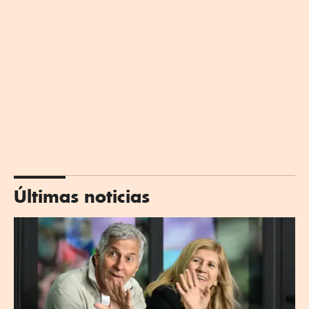
Últimas noticias