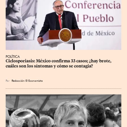
POLÍTICA
Ciclosporiasis: México confirma 33 casos; ¿hay brote, 
cuáles son los síntomas y cómo se contagia?
Por
Redacción El Economista