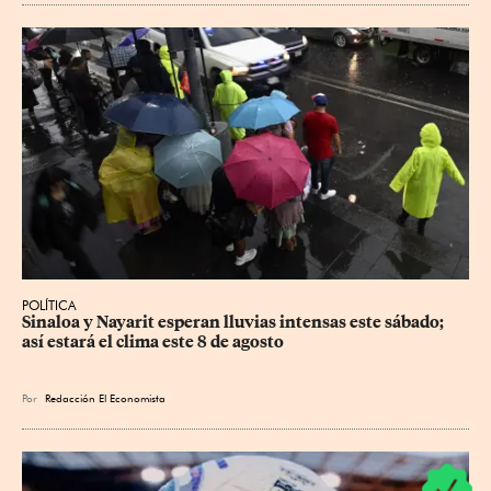
POLÍTICA
Sinaloa y Nayarit esperan lluvias intensas este sábado; 
así estará el clima este 8 de agosto
Por
Redacción El Economista