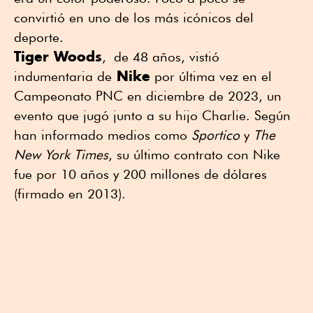
convirtió en uno de los más icónicos del
deporte.
Tiger Woods
, de 48 años, vistió
Nike
indumentaria de
por última vez en el
Campeonato PNC en diciembre de 2023, un
evento que jugó junto a su hijo Charlie. Según
han informado medios como
Sportico
y
The
New York Times
, su último contrato con Nike
fue por 10 años y 200 millones de dólares
(firmado en 2013).