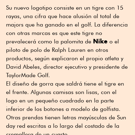
Su nuevo logotipo consiste en un tigre con 15
rayas, una cifra que hace alusión al total de
majors que ha ganado en el golf. La diferencia
con otras marcas es que este tigre no
Nike
prevalecerá como la palomita de
o el
piloto de polo de Ralph Lauren en otros
productos, según explicaron el propio atleta y
David Abeles, director ejecutivo y presidente de
TaylorMade Golf.
El diseño de gorra que saldrá tiene el tigre en
el frente. Algunas camisas son lisas, con el
logo en un pequeño cuadrado en la parte
inferior de los botones a modelo de golfista.
Otras prendas tienen letras mayúsculas de Sun
day red escritas a lo largo del costado de la
cremallera de un cuarto.