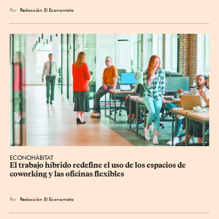
Por
Redacción El Economista
ECONOHÁBITAT
El trabajo híbrido redefine el uso de los espacios de 
coworking y las oficinas flexibles
Por
Redacción El Economista