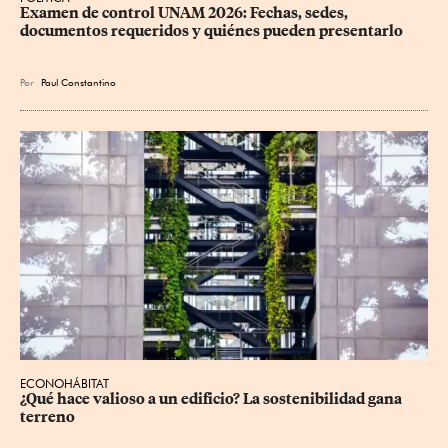
Examen de control UNAM 2026: Fechas, sedes, 
documentos requeridos y quiénes pueden presentarlo
Por
Paul Constantino
ECONOHÁBITAT
¿Qué hace valioso a un edificio? La sostenibilidad gana 
terreno