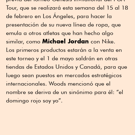
Tour, que se realizará esta semana del 15 al 18
de febrero en Los Ángeles, para hacer la
presentación de su nueva línea de ropa, que
emula a otros atletas que han hecho algo
Michael Jordan
similar, como
con Nike.
Los primeros productos estarán a la venta en
este torneo y el 1 de mayo saldrán en otras
tiendas de Estados Unidos y Canadá, para que
luego sean puestos en mercados estratégicos
internacionales. Woods mencionó que el
nombre se deriva de un sinónimo para él: “el
domingo rojo soy yo”.