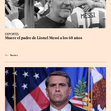
DEPORTES
Muere el padre de Lionel Messi a los 68 años
Por
Reuters