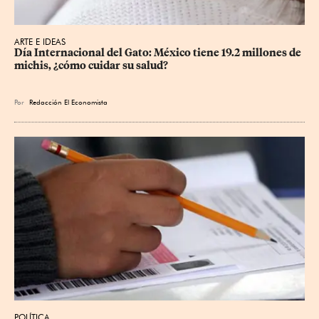
ARTE E IDEAS
Día Internacional del Gato: México tiene 19.2 millones de 
michis, ¿cómo cuidar su salud?
Por
Redacción El Economista
POLÍTICA