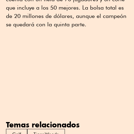
que incluye a los 50 mejores. La bolsa total es
de 20 millones de dólares, aunque el campeón
se quedará con la quinta parte.
Temas relacionados