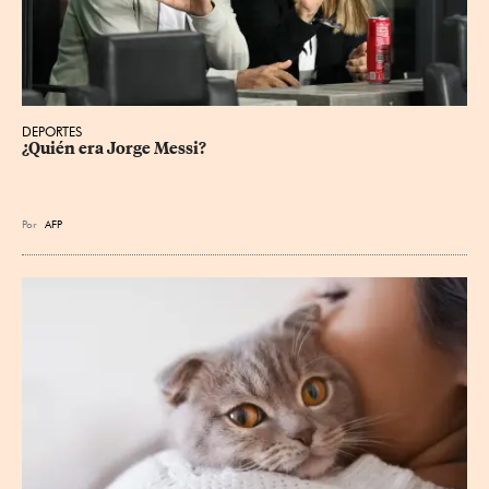
DEPORTES
¿Quién era Jorge Messi?
Por
AFP