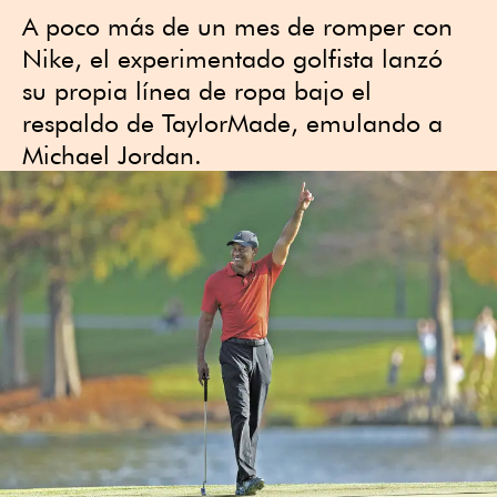
A poco más de un mes de romper con
Nike, el experimentado golfista lanzó
su propia línea de ropa bajo el
respaldo de TaylorMade, emulando a
Michael Jordan.