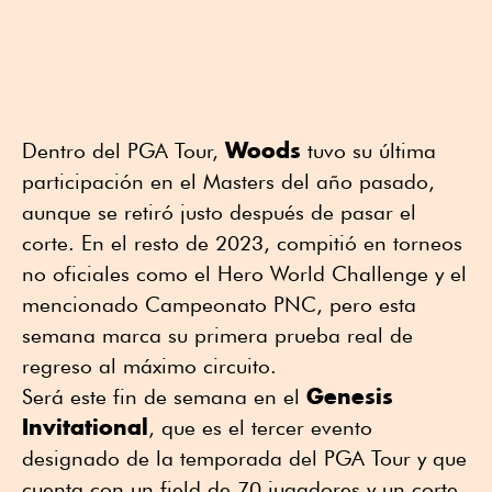
Woods
Dentro del PGA Tour,
tuvo su última
participación en el Masters del año pasado,
aunque se retiró justo después de pasar el
corte. En el resto de 2023, compitió en torneos
no oficiales como el Hero World Challenge y el
mencionado Campeonato PNC, pero esta
semana marca su primera prueba real de
regreso al máximo circuito.
Genesis
Será este fin de semana en el
Invitational
, que es el tercer evento
designado de la temporada del PGA Tour y que
cuenta con un field de 70 jugadores y un corte