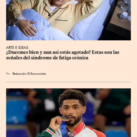
ARTE E IDEAS
¿Duermes bien y aun así estás agotado? Estas son las 
señales del síndrome de fatiga crónica
Por
Redacción El Economista