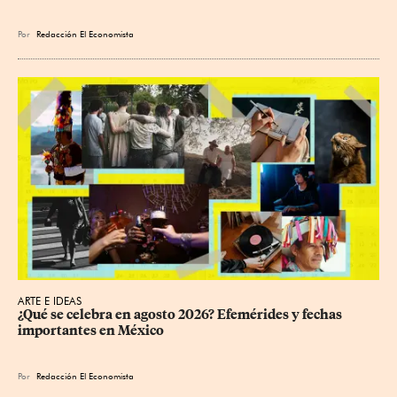
Por
Redacción El Economista
ARTE E IDEAS
¿Qué se celebra en agosto 2026? Efemérides y fechas 
importantes en México
Por
Redacción El Economista