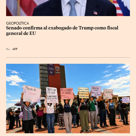
GEOPOLÍTICA
Senado confirma al exabogado de Trump como fiscal 
general de EU
Por
AFP