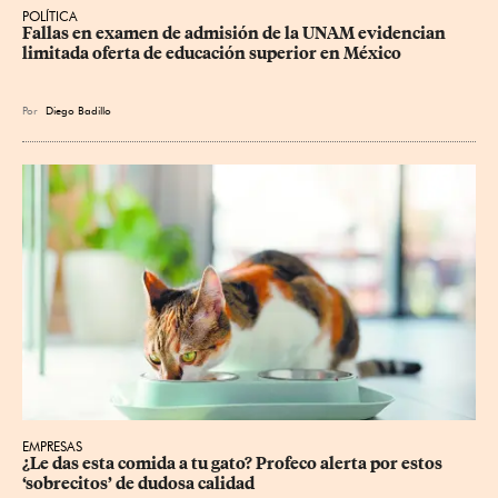
POLÍTICA
Fallas en examen de admisión de la UNAM evidencian 
limitada oferta de educación superior en México
Por
Diego Badillo
EMPRESAS
¿Le das esta comida a tu gato? Profeco alerta por estos 
‘sobrecitos’ de dudosa calidad