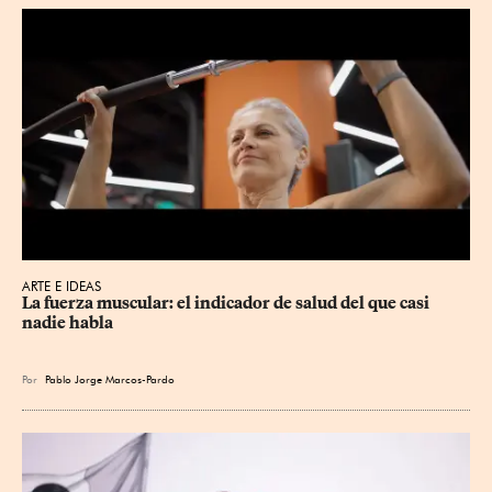
ARTE E IDEAS
La fuerza muscular: el indicador de salud del que casi 
nadie habla
Por
Pablo Jorge Marcos-Pardo