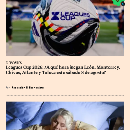
DEPORTES
Leagues Cup 2026: ¿A qué hora juegan León, Monterrey, 
Chivas, Atlante y Toluca este sábado 8 de agosto?
Por
Redacción El Economista