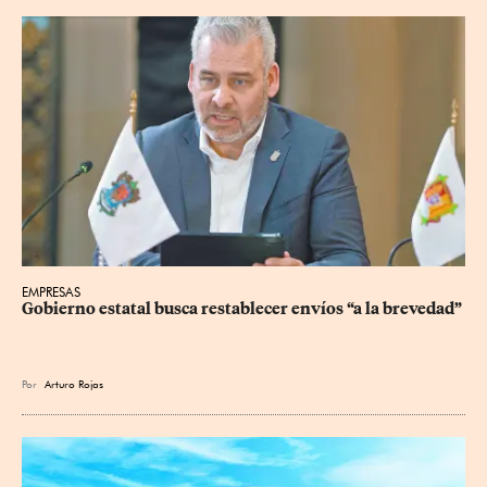
EMPRESAS
Gobierno estatal busca restablecer envíos “a la brevedad”
Por
Arturo Rojas