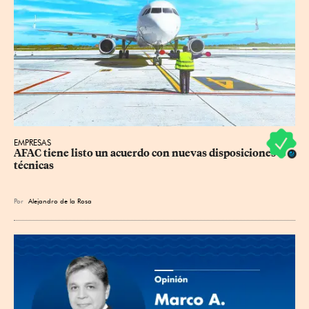
EMPRESAS
AFAC tiene listo un acuerdo con nuevas disposiciones 
técnicas
Por
Alejandro de la Rosa