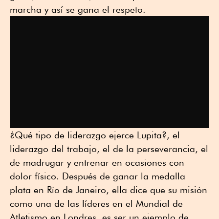
marcha y así se gana el respeto.
¿Qué tipo de liderazgo ejerce Lupita?, el
liderazgo del trabajo, el de la perseverancia, el
de madrugar y entrenar en ocasiones con
dolor físico. Después de ganar la medalla
plata en Río de Janeiro, ella dice que su misión
como una de las líderes en el Mundial de
Atletismo en Londres, es ser un ejemplo de