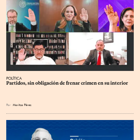
POLÍTICA
Partidos, sin obligación de frenar crimen en su interior
Por
Maritza Pérez