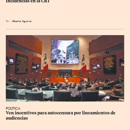
Incidencias en la CRT
Por
Alberto Aguirre
POLÍTICA
Ven incentivos para autocensura por lineamientos de 
audiencias