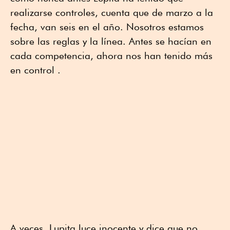
realizarse controles, cuenta que de marzo a la
fecha, van seis en el año. Nosotros estamos
sobre las reglas y la línea. Antes se hacían en
cada competencia, ahora nos han tenido más
en control .
A veces, Lupita luce inocente y dice que no