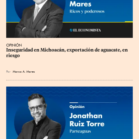
OPINIÓN
Inseguridad en Michoacán, exportación de aguacate, en 
riesgo
Por
Marco A. Mares