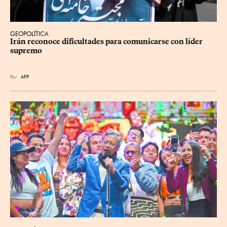
GEOPOLÍTICA
Irán reconoce dificultades para comunicarse con líder 
supremo
Por
AFP