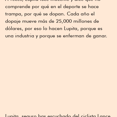
comprende por qué en el deporte se hace
trampa, por qué se dopan. Cada año el
dopaje mueve más de 25,000 millones de
dólares, por eso lo hacen Lupita, porque es
una industria y porque se enferman de ganar.
Lupita, seguro has escuchado del ciclista Lance