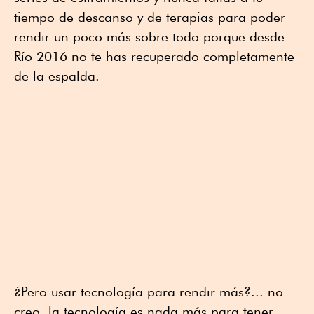
tiempo de descanso y de terapias para poder
rendir un poco más sobre todo porque desde
Río 2016 no te has recuperado completamente
de la espalda.
¿Pero usar tecnología para rendir más?... no
creo, la tecnología es nada más para tener