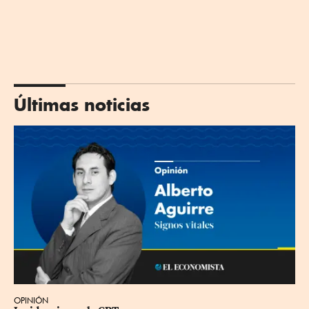
Últimas noticias
OPINIÓN