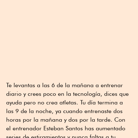
Te levantas a las 6 de la mañana a entrenar
diario y crees poco en la tecnología, dices que
ayuda pero no crea atletas. Tu día termina a
las 9 de la noche, ya cuando entrenaste dos
horas por la mañana y dos por la tarde. Con
el entrenador Esteban Santos has aumentado
series de estiramientos y nunca faltas a tu