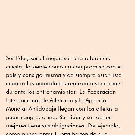
Ser líder, ser el mejor, ser una referencia
cuesta, lo siente como un compromiso con el
país y consigo misma y de siempre estar lista
cuando las autoridades realizan inspecciones
durante los entrenamientos. La Federación
Internacional de Atletismo y la Agencia
Mundial Antidopaje llegan con los atletas a
pedir sangre, orina. Ser líder y ser de los
mejores tiene sus obligaciones. Por ejemplo,
como nunca antes Lupita ha tenido que