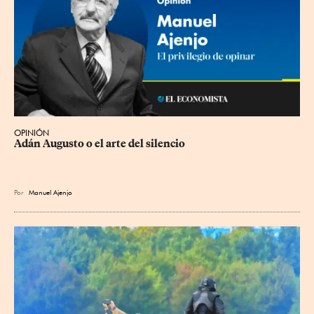
OPINIÓN
Adán Augusto o el arte del silencio
Por
Manuel Ajenjo