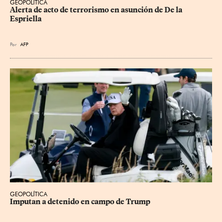
GEOPOLÍTICA
Alerta de acto de terrorismo en asunción de De la 
Espriella
Por
AFP
GEOPOLÍTICA
Imputan a detenido en campo de Trump