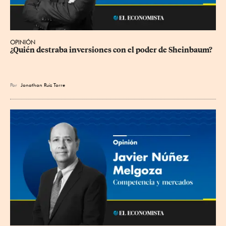
OPINIÓN
¿Quién destraba inversiones con el poder de Sheinbaum?
Por
Jonathan Ruiz Torre