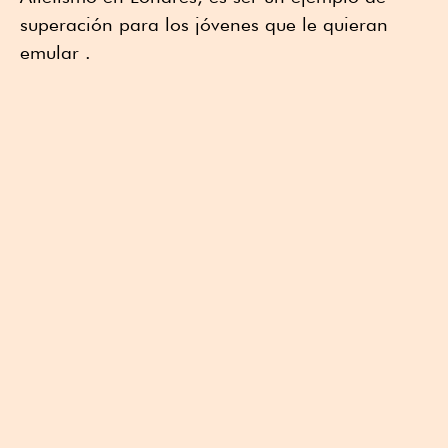
superación para los jóvenes que le quieran
emular .