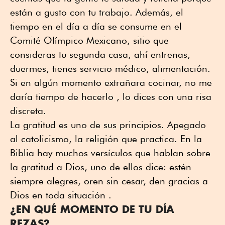
están a gusto con tu trabajo. Además, el
tiempo en el día a día se consume en el
Comité Olímpico Mexicano, sitio que
consideras tu segunda casa, ahí entrenas,
duermes, tienes servicio médico, alimentación.
Si en algún momento extrañara cocinar, no me
daría tiempo de hacerlo , lo dices con una risa
discreta.
La gratitud es uno de sus principios. Apegado
al catolicismo, la religión que practica. En la
Biblia hay muchos versículos que hablan sobre
la gratitud a Dios, uno de ellos dice: estén
siempre alegres, oren sin cesar, den gracias a
Dios en toda situación .
¿EN QUÉ MOMENTO DE TU DÍA
REZAS?