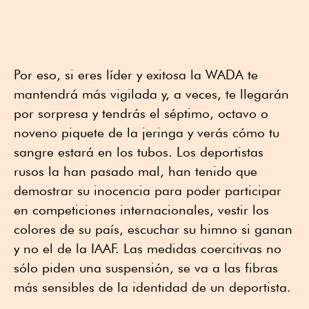
Por eso, si eres líder y exitosa la WADA te
mantendrá más vigilada y, a veces, te llegarán
por sorpresa y tendrás el séptimo, octavo o
noveno piquete de la jeringa y verás cómo tu
sangre estará en los tubos. Los deportistas
rusos la han pasado mal, han tenido que
demostrar su inocencia para poder participar
en competiciones internacionales, vestir los
colores de su país, escuchar su himno si ganan
y no el de la IAAF. Las medidas coercitivas no
sólo piden una suspensión, se va a las fibras
más sensibles de la identidad de un deportista.