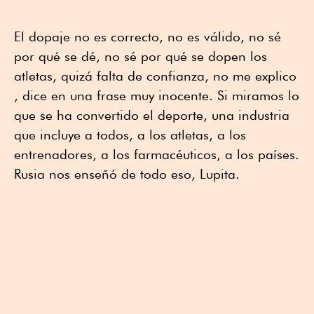
El dopaje no es correcto, no es válido, no sé
por qué se dé, no sé por qué se dopen los
atletas, quizá falta de confianza, no me explico
, dice en una frase muy inocente. Si miramos lo
que se ha convertido el deporte, una industria
que incluye a todos, a los atletas, a los
entrenadores, a los farmacéuticos, a los países.
Rusia nos enseñó de todo eso, Lupita.