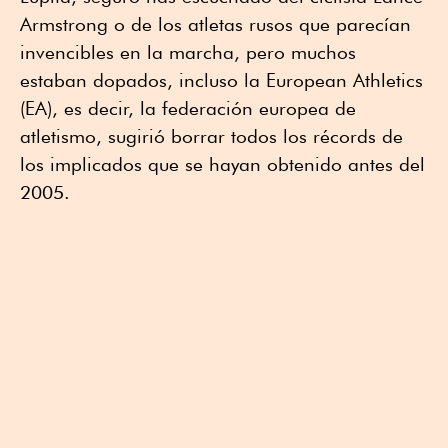
Armstrong o de los atletas rusos que parecían
invencibles en la marcha, pero muchos
estaban dopados, incluso la European Athletics
(EA), es decir, la federación europea de
atletismo, sugirió borrar todos los récords de
los implicados que se hayan obtenido antes del
2005.