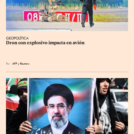
GEOPOLÍTICA
Dron con explosivo impacta en avión
Por
AFP
y
Reuters