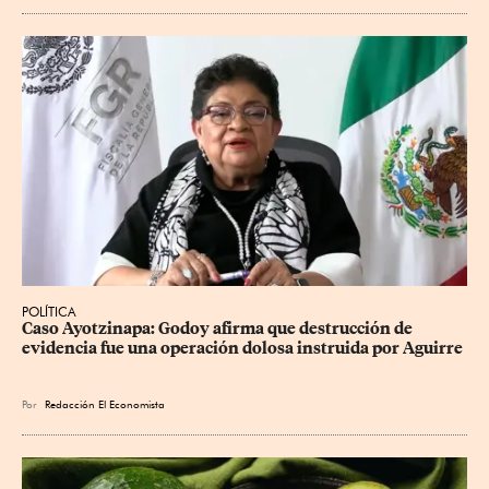
POLÍTICA
Caso Ayotzinapa: Godoy afirma que destrucción de 
evidencia fue una operación dolosa instruida por Aguirre
Por
Redacción El Economista