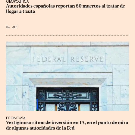
GEOPOLÍTICA
Autoridades españolas reportan 80 muertos al tratar de 
llegar a Ceuta
Por
AFP
ECONOMÍA
Vertiginoso ritmo de inversión en IA, en el punto de mira 
de algunas autoridades de la Fed