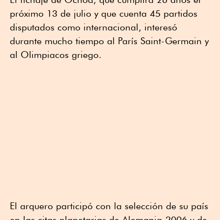
próximo 13 de julio y que cuenta 45 partidos
disputados como internacional, interesó
durante mucho tiempo al París Saint-Germain y
al Olimpiacos griego.
El arquero participó con la selección de su país
en las citas planetarias de Alemania-2006 y de