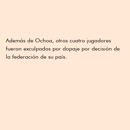
Además de Ochoa, otros cuatro jugadores
fueron exculpados por dopaje por decisión de
la federación de su país.