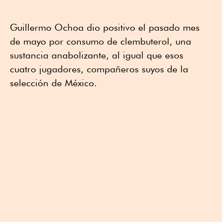
Guillermo Ochoa dio positivo el pasado mes
de mayo por consumo de clembuterol, una
sustancia anabolizante, al igual que esos
cuatro jugadores, compañeros suyos de la
selección de México.