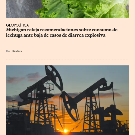
GEOPOLÍTICA
Míchigan relaja recomendaciones sobre consumo de 
lechuga ante baja de casos de diarrea explosiva
Por
Reuters