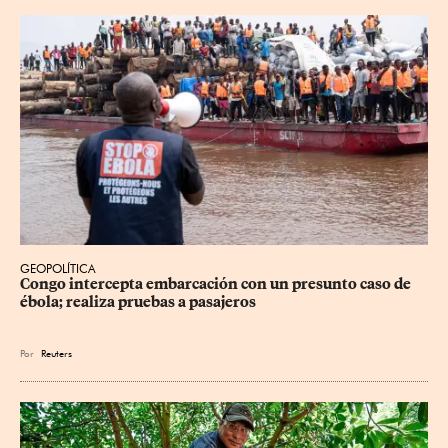
GEOPOLÍTICA
Congo intercepta embarcación con un presunto caso de 
ébola; realiza pruebas a pasajeros
Por
Reuters