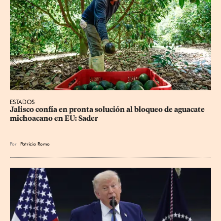
ESTADOS
Jalisco confía en pronta solución al bloqueo de aguacate 
michoacano en EU: Sader
Por
Patricia Romo