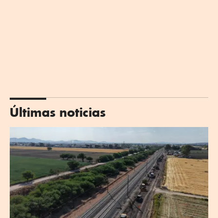
Últimas noticias