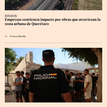
ESTADOS
Empresas contienen impacto por obras que atraviesan la 
zona urbana de Querétaro
Por
Viviana Estrella