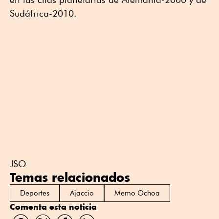
Sudáfrica-2010.
JSO
Temas relacionados
Deportes
Ajaccio
Memo Ochoa
Comenta esta noticia