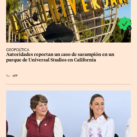
GEOPOLÍTICA
Autoridades reportan un caso de sarampión en un 
parque de Universal Studios en California
Por
AFP