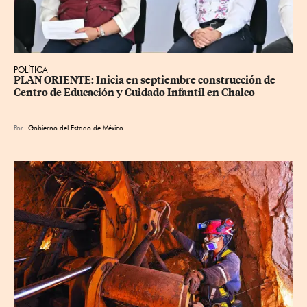
POLÍTICA
PLAN ORIENTE: Inicia en septiembre construcción de 
Centro de Educación y Cuidado Infantil en Chalco
Por
Gobierno del Estado de México