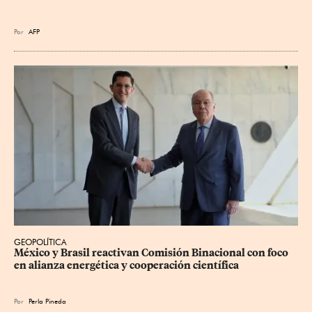
Por
AFP
GEOPOLÍTICA
México y Brasil reactivan Comisión Binacional con foco 
en alianza energética y cooperación científica
Por
Perla Pineda