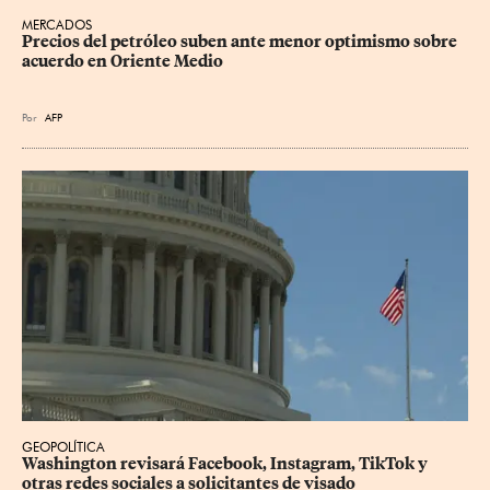
MERCADOS
Precios del petróleo suben ante menor optimismo sobre 
acuerdo en Oriente Medio
Por
AFP
GEOPOLÍTICA
Washington revisará Facebook, Instagram, TikTok y 
otras redes sociales a solicitantes de visado