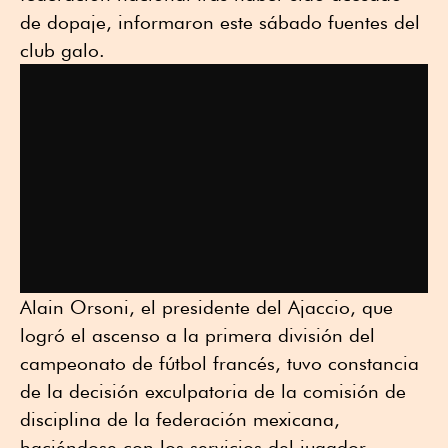
de dopaje, informaron este sábado fuentes del
club galo.
Alain Orsoni, el presidente del Ajaccio, que
logró el ascenso a la primera división del
campeonato de fútbol francés, tuvo constancia
de la decisión exculpatoria de la comisión de
disciplina de la federación mexicana,
haciéndose con los servicios del jugador.