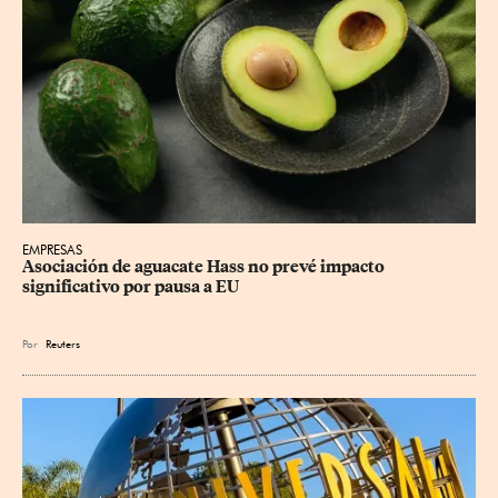
EMPRESAS
Asociación de aguacate Hass no prevé impacto 
significativo por pausa a EU
Por
Reuters