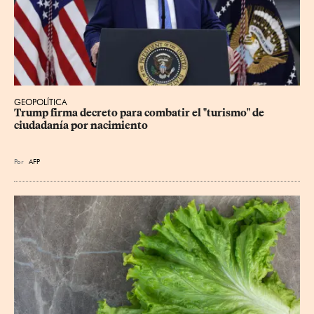
GEOPOLÍTICA
Trump firma decreto para combatir el "turismo" de 
ciudadanía por nacimiento
Por
AFP