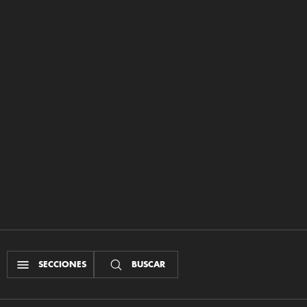
SECCIONES
BUSCAR