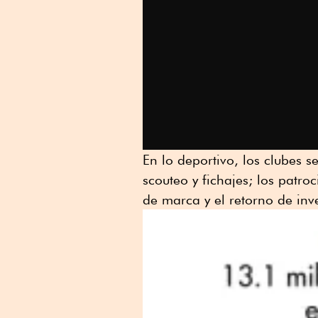
En lo deportivo, los clubes 
scouteo y fichajes; los patr
de marca y el retorno de inv