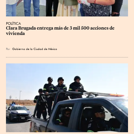
POLÍTICA
Clara Brugada entrega más de 3 mil 500 acciones de 
vivienda
Por
Gobierno de la Ciudad de México