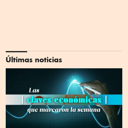
Últimas noticias