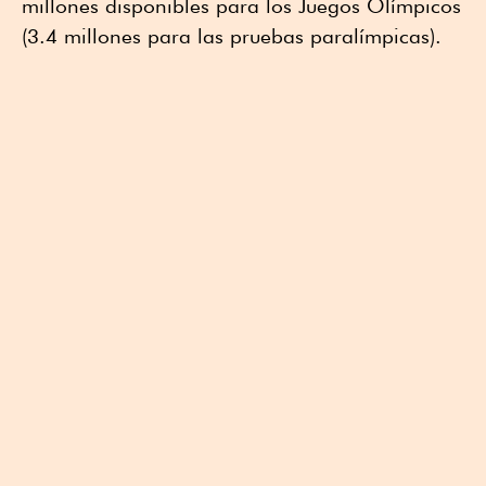
millones disponibles para los Juegos Olímpicos
(3.4 millones para las pruebas paralímpicas).