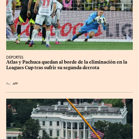
DEPORTES
Atlas y Pachuca quedan al borde de la eliminación en la 
Leagues Cup tras sufrir su segunda derrota
Por
AFP