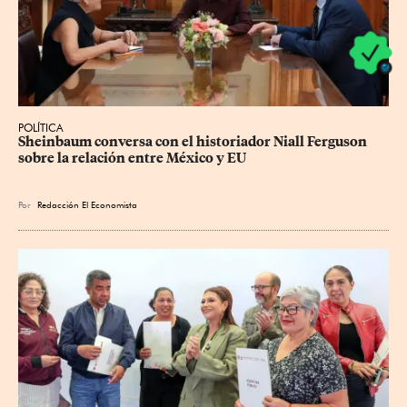
POLÍTICA
Sheinbaum conversa con el historiador Niall Ferguson 
sobre la relación entre México y EU
Por
Redacción El Economista