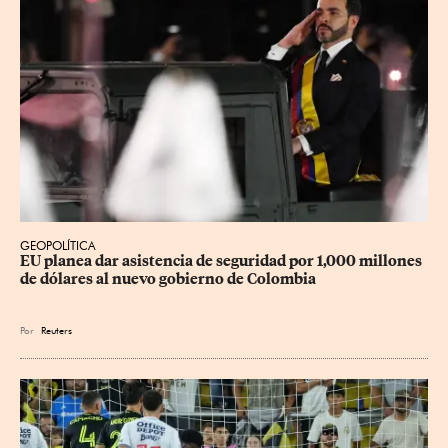
GEOPOLÍTICA
EU planea dar asistencia de seguridad por 1,000 millones 
de dólares al nuevo gobierno de Colombia
Por
Reuters