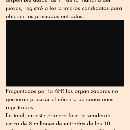
jueves, registró a los primeros candidatos para
obtener las preciadas entradas.
Preguntados por la AFP, los organizadores no
quisieron precisar el número de conexiones
registradas.
En total, en esta primera fase se venderán
cerca de 3 millones de entradas de los 10