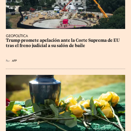
GEOPOLÍTICA
Trump promete apelación ante la Corte Suprema de EU 
tras el freno judicial a su salón de baile
Por
AFP