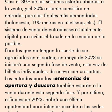
Casi el 80% de las sesiones estarán abiertas a
la venta, y el 20% restante consistirá en
entradas para las finales más demandadas
(baloncesto, 100 metros en atletismo, etc.). El
sistema de venta de entradas será totalmente
digital para evitar el fraude en la medida de lo
posible.
Para los que no tengan la suerte de ser
agraciados en el sorteo, en mayo de 2023 se
iniciará una segunda fase de venta, esta vez de
billetes individuales, de nuevo con un sorteo.
eremonias de
Las entradas para las c
apertura y clausura
también estarán a la
venta durante esta segunda fase. Y por último,
a finales de 2023, habrá una última
oportunidad para intentar acceder a las sedes