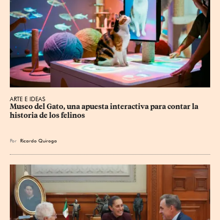
ARTE E IDEAS
Museo del Gato, una apuesta interactiva para contar la 
historia de los felinos
Por
Ricardo Quiroga