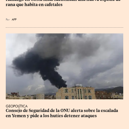
rana que habita en cafetales
Por
AFP
GEOPOLÍTICA
Consejo de Seguridad de la ONU alerta sobre la escalada 
en Yemen y pide a los hutíes detener ataques