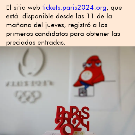
El sitio web
tickets.paris2024.org
, que
está disponible desde las 11 de la
mañana del jueves, registró a los
primeros candidatos para obtener las
preciadas entradas.