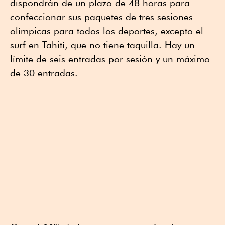
dispondrán de un plazo de 48 horas para
confeccionar sus paquetes de tres sesiones
olímpicas para todos los deportes, excepto el
surf en Tahití, que no tiene taquilla. Hay un
límite de seis entradas por sesión y un máximo
de 30 entradas.