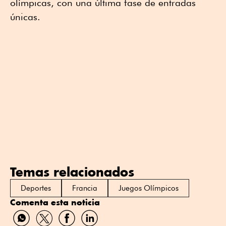
olímpicas, con una última fase de entradas
únicas.
Temas relacionados
Deportes
Francia
Juegos Olímpicos
Comenta esta noticia
Compartir
Compartir
Compartir
Compartir