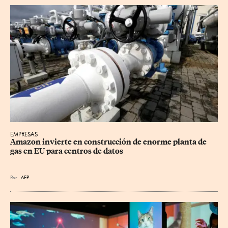
EMPRESAS
Amazon invierte en construcción de enorme planta de 
gas en EU para centros de datos
Por
AFP