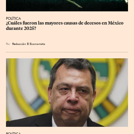
POLÍTICA
¿Cuáles fueron las mayores causas de decesos en México 
durante 2025?
Por
Redacción El Economista
POLÍTICA