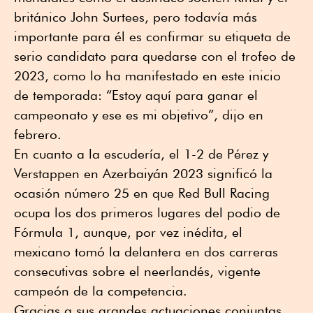
británico John Surtees, pero todavía más
importante para él es confirmar su etiqueta de
serio candidato para quedarse con el trofeo de
2023, como lo ha manifestado en este inicio
de temporada: “Estoy aquí para ganar el
campeonato y ese es mi objetivo”, dijo en
febrero.
En cuanto a la escudería, el 1-2 de Pérez y
Verstappen en Azerbaiyán 2023 significó la
ocasión número 25 en que Red Bull Racing
ocupa los dos primeros lugares del podio de
Fórmula 1, aunque, por vez inédita, el
mexicano tomó la delantera en dos carreras
consecutivas sobre el neerlandés, vigente
campeón de la competencia.
Gracias a sus grandes actuaciones conjuntas