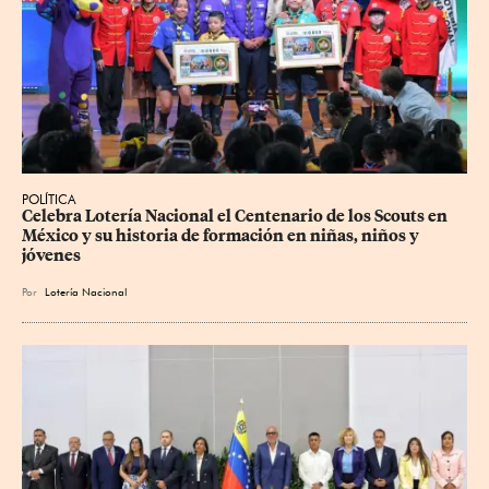
POLÍTICA
Celebra Lotería Nacional el Centenario de los Scouts en 
México y su historia de formación en niñas, niños y 
jóvenes
Por
Lotería Nacional