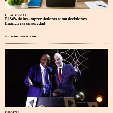
EL EMPRESARIO
El 86% de las emprendedoras toma decisiones 
financieras en soledad
Por
Andrea Salvador Pérez
DEPORTES