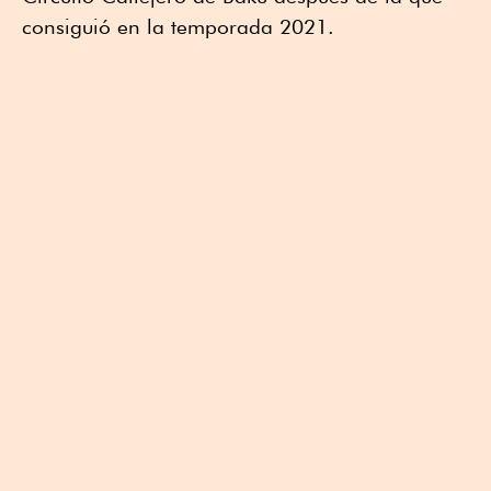
consiguió en la temporada 2021.