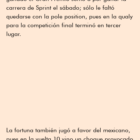
carrera de Sprint el sábado; sólo le faltó
quedarse con la pole position, pues en la qualy
para la competición final terminó en tercer
lugar.
La fortuna también jugó a favor del mexicano,
pues en la vuelta 10 vino un choque provocado