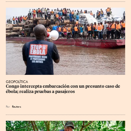
GEOPOLÍTICA
Congo intercepta embarcación con un presunto caso de 
ébola; realiza pruebas a pasajeros
Por
Reuters