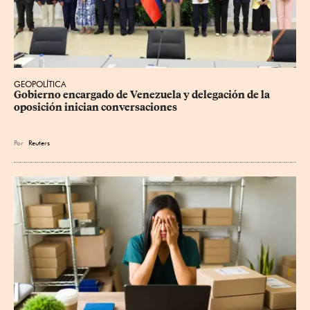
GEOPOLÍTICA
Gobierno encargado de Venezuela y delegación de la 
oposición inician conversaciones
Por
Reuters