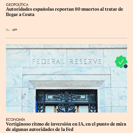
GEOPOLÍTICA
Autoridades españolas reportan 80 muertos al tratar de 
llegar a Ceuta
Por
AFP
ECONOMÍA
Vertiginoso ritmo de inversión en IA, en el punto de mira 
de algunas autoridades de la Fed