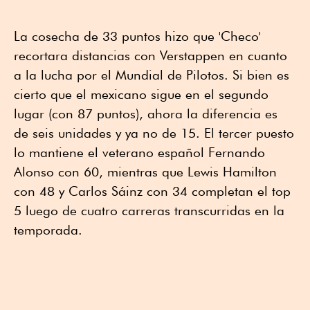
La cosecha de 33 puntos hizo que 'Checo'
recortara distancias con Verstappen en cuanto
a la lucha por el Mundial de Pilotos. Si bien es
cierto que el mexicano sigue en el segundo
lugar (con 87 puntos), ahora la diferencia es
de seis unidades y ya no de 15. El tercer puesto
lo mantiene el veterano español Fernando
Alonso con 60, mientras que Lewis Hamilton
con 48 y Carlos Sáinz con 34 completan el top
5 luego de cuatro carreras transcurridas en la
temporada.