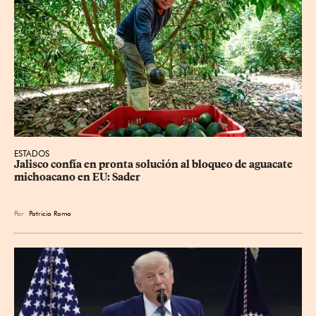
ESTADOS
Jalisco confía en pronta solución al bloqueo de aguacate 
michoacano en EU: Sader
Por
Patricia Romo