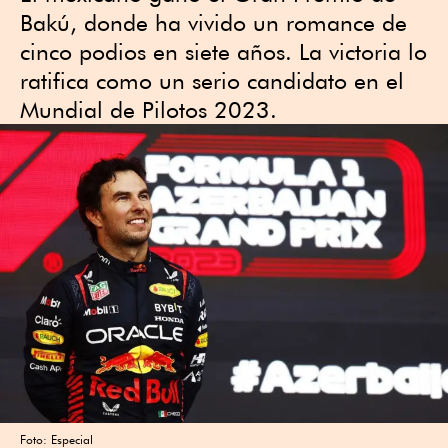
Bakú, donde ha vivido un romance de
cinco podios en siete años. La victoria lo
ratifica como un serio candidato en el
Mundial de Pilotos 2023.
Foto: Especial