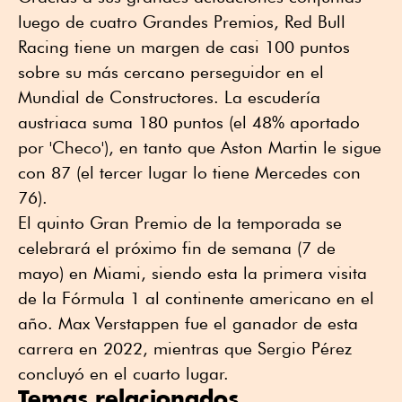
luego de cuatro Grandes Premios, Red Bull
Racing tiene un margen de casi 100 puntos
sobre su más cercano perseguidor en el
Mundial de Constructores. La escudería
austriaca suma 180 puntos (el 48% aportado
por 'Checo'), en tanto que Aston Martin le sigue
con 87 (el tercer lugar lo tiene Mercedes con
76).
El quinto Gran Premio de la temporada se
celebrará el próximo fin de semana (7 de
mayo) en Miami, siendo esta la primera visita
de la Fórmula 1 al continente americano en el
año. Max Verstappen fue el ganador de esta
carrera en 2022, mientras que Sergio Pérez
concluyó en el cuarto lugar.
Temas relacionados