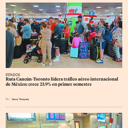
ESTADOS
Ruta Cancún-Toronto lidera tráfico aéreo internacional 
de México; crece 23.9% en primer semestre
Por
Jesus Vazquez