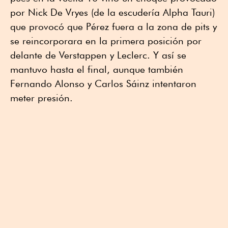
por Nick De Vryes (de la escudería Alpha Tauri)
que provocó que Pérez fuera a la zona de pits y
se reincorporara en la primera posición por
delante de Verstappen y Leclerc. Y así se
mantuvo hasta el final, aunque también
Fernando Alonso y Carlos Sáinz intentaron
meter presión.