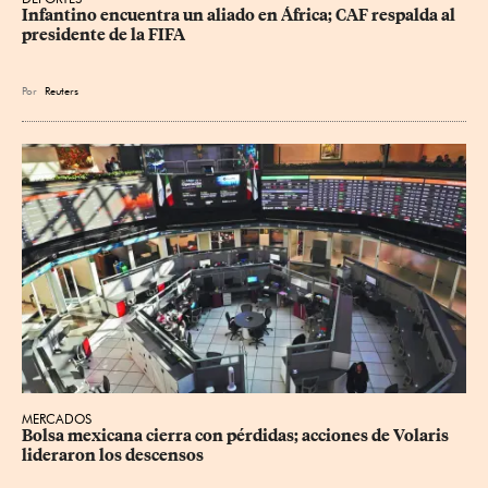
Infantino encuentra un aliado en África; CAF respalda al 
presidente de la FIFA
Por
Reuters
MERCADOS
Bolsa mexicana cierra con pérdidas; acciones de Volaris 
lideraron los descensos