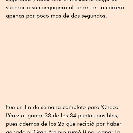
superar a su coequipero al cierre de la carrera
apenas por poco más de dos segundos.
Fue un fin de semana completo para 'Checo'
Pérez al ganar 33 de los 34 puntos posibles,
pues además de los 25 que recibió por haber
ganado el Gran Premio sumó 8 por ganar la