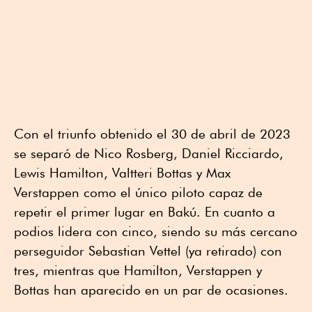
Con el triunfo obtenido el 30 de abril de 2023
se separó de Nico Rosberg, Daniel Ricciardo,
Lewis Hamilton, Valtteri Bottas y Max
Verstappen como el único piloto capaz de
repetir el primer lugar en Bakú. En cuanto a
podios lidera con cinco, siendo su más cercano
perseguidor Sebastian Vettel (ya retirado) con
tres, mientras que Hamilton, Verstappen y
Bottas han aparecido en un par de ocasiones.