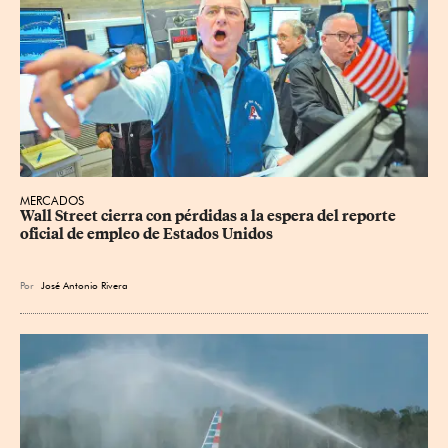
MERCADOS
Wall Street cierra con pérdidas a la espera del reporte 
oficial de empleo de Estados Unidos
Por
José Antonio Rivera