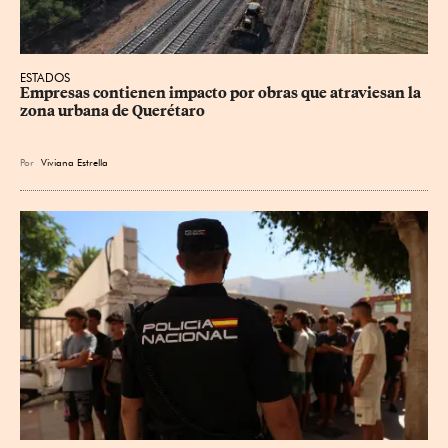
ESTADOS
Empresas contienen impacto por obras que atraviesan la 
zona urbana de Querétaro
Por
Viviana Estrella