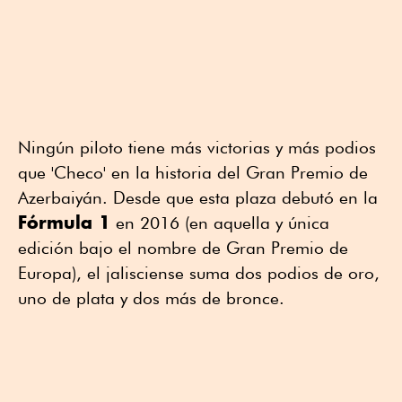
Ningún piloto tiene más victorias y más podios
que 'Checo' en la historia del Gran Premio de
Azerbaiyán. Desde que esta plaza debutó en la
Fórmula 1
en 2016 (en aquella y única
edición bajo el nombre de Gran Premio de
Europa), el jalisciense suma dos podios de oro,
uno de plata y dos más de bronce.