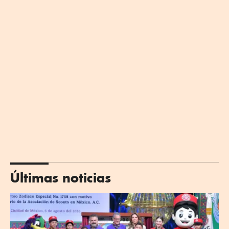
Últimas noticias