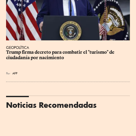
GEOPOLÍTICA
Trump firma decreto para combatir el "turismo" de 
ciudadanía por nacimiento
Por
AFP
Noticias Recomendadas