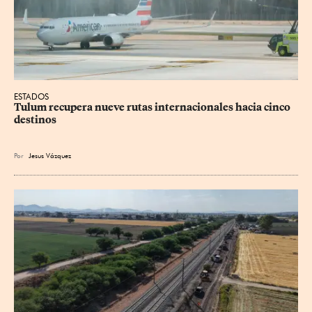
ESTADOS
Tulum recupera nueve rutas internacionales hacia cinco 
destinos
Por
Jesus
Vázquez