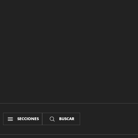
SECCIONES
BUSCAR