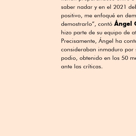
saber nadar y en el 2021 deb
positivo, me enfoqué en dem
Ángel
demostrarlo”, contó
hizo parte de su equipo de a
Precisamente, Ángel ha cont
consideraban inmaduro por su
podio, obtenido en los 50 met
ante las críticas.