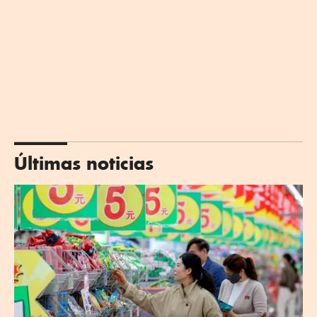
Últimas noticias