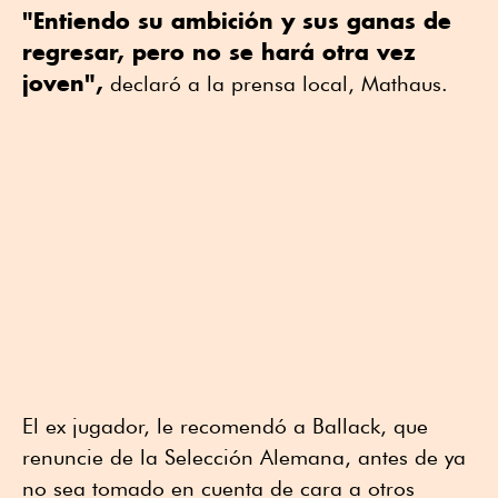
"Entiendo su ambición y sus ganas de
regresar, pero no se hará otra vez
joven",
declaró a la prensa local, Mathaus.
El ex jugador, le recomendó a Ballack, que
renuncie de la Selección Alemana, antes de ya
no sea tomado en cuenta de cara a otros