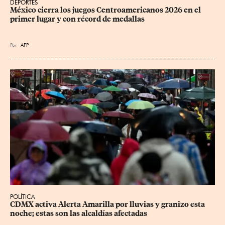
DEPORTES
México cierra los juegos Centroamericanos 2026 en el 
primer lugar y con récord de medallas
Por
AFP
POLÍTICA
CDMX activa Alerta Amarilla por lluvias y granizo esta 
noche; estas son las alcaldías afectadas