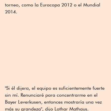
torneo, como la Eurocopa 2012 o el Mundial
2014.
"Si él dijera, el equipo es suficientemente fuerte
sin mí. Renunciaré para concentrarme en el
Bayer Leverkusen, entonces mostraría una vez
más su grandeza", dijo Lothar Mathaus.