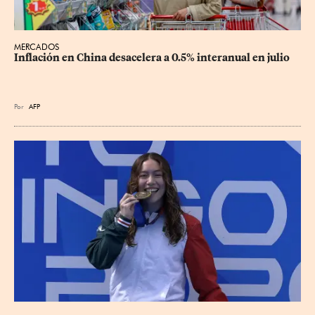
MERCADOS
Inflación en China desacelera a 0.5% interanual en julio
Por
AFP