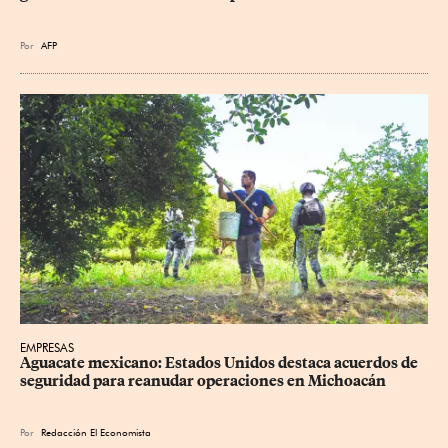
Por
AFP
EMPRESAS
Aguacate mexicano: Estados Unidos destaca acuerdos de 
seguridad para reanudar operaciones en Michoacán
Por
Redacción El Economista