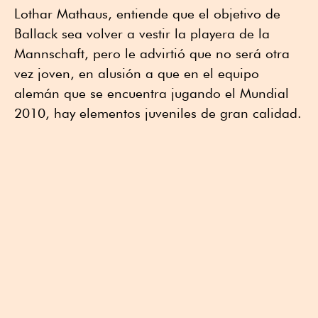
Lothar Mathaus, entiende que el objetivo de
Ballack sea volver a vestir la playera de la
Mannschaft, pero le advirtió que no será otra
vez joven, en alusión a que en el equipo
alemán que se encuentra jugando el Mundial
2010, hay elementos juveniles de gran calidad.