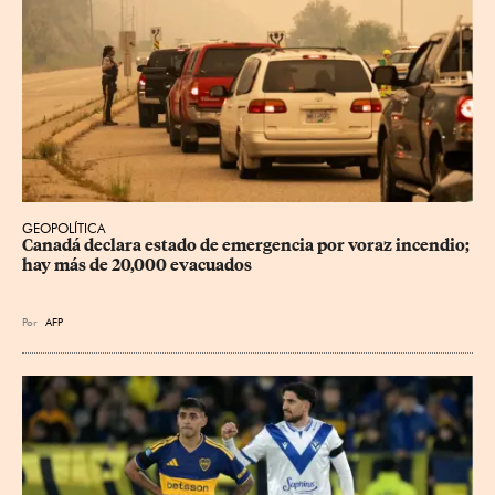
GEOPOLÍTICA
Canadá declara estado de emergencia por voraz incendio; 
hay más de 20,000 evacuados
Por
AFP