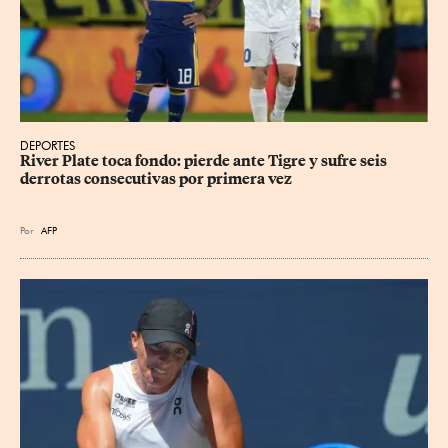
DEPORTES
River Plate toca fondo: pierde ante Tigre y sufre seis 
derrotas consecutivas por primera vez
Por
AFP