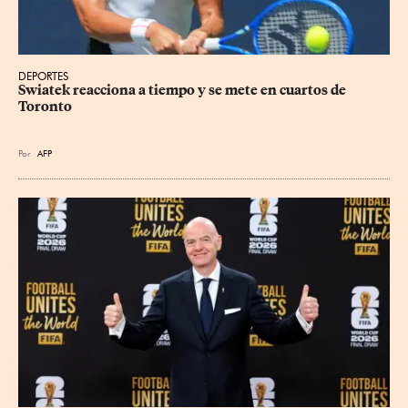
DEPORTES
Swiatek reacciona a tiempo y se mete en cuartos de 
Toronto
Por
AFP