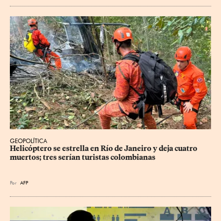
GEOPOLÍTICA
Helicóptero se estrella en Río de Janeiro y deja cuatro 
muertos; tres serían turistas colombianas
Por
AFP