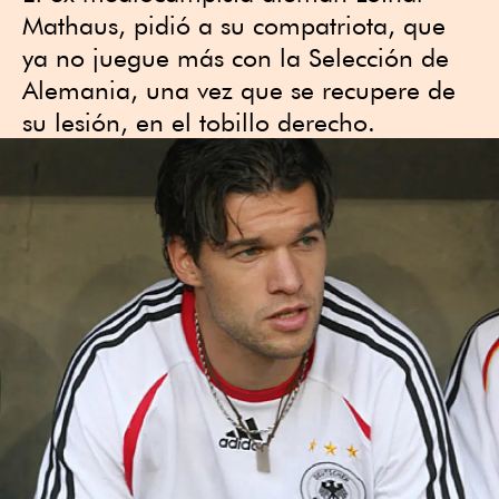
Mathaus, pidió a su compatriota, que
ya no juegue más con la Selección de
Alemania, una vez que se recupere de
su lesión, en el tobillo derecho.