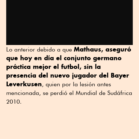
Mathaus, aseguró
Lo anterior debido a que
que hoy en día el conjunto germano
práctica mejor el futbol, sin la
presencia del nuevo jugador del Bayer
Leverkusen
, quien por la lesión antes
mencionada, se perdió el Mundial de Sudáfrica
2010.