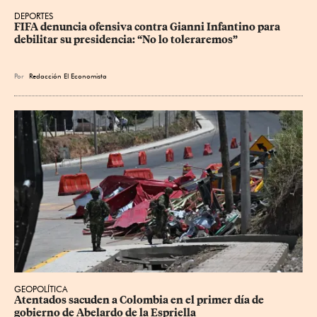
DEPORTES
FIFA denuncia ofensiva contra Gianni Infantino para 
debilitar su presidencia: “No lo toleraremos”
Por
Redacción El Economista
GEOPOLÍTICA
Atentados sacuden a Colombia en el primer día de 
gobierno de Abelardo de la Espriella