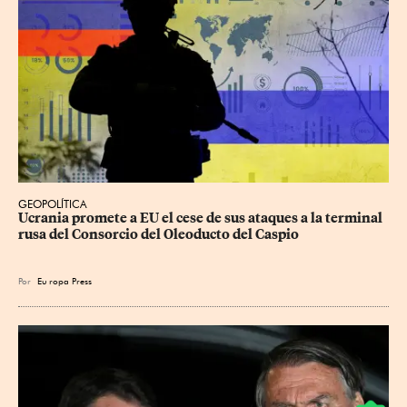
GEOPOLÍTICA
Ucrania promete a EU el cese de sus ataques a la terminal 
rusa del Consorcio del Oleoducto del Caspio
Por
Eu
ropa Press