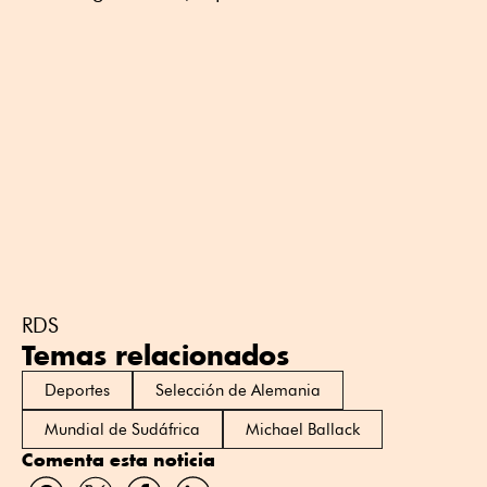
RDS
Temas relacionados
Deportes
Selección de Alemania
Mundial de Sudáfrica
Michael Ballack
Comenta esta noticia