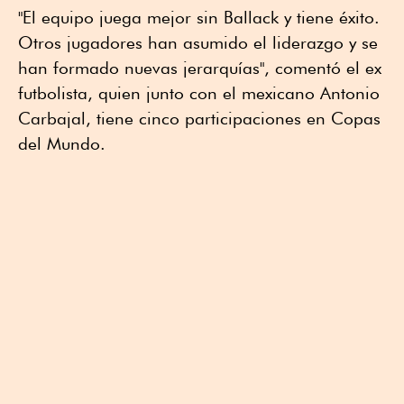
"El equipo juega mejor sin Ballack y tiene éxito.
Otros jugadores han asumido el liderazgo y se
han formado nuevas jerarquías", comentó el ex
futbolista, quien junto con el mexicano Antonio
Carbajal, tiene cinco participaciones en Copas
del Mundo.