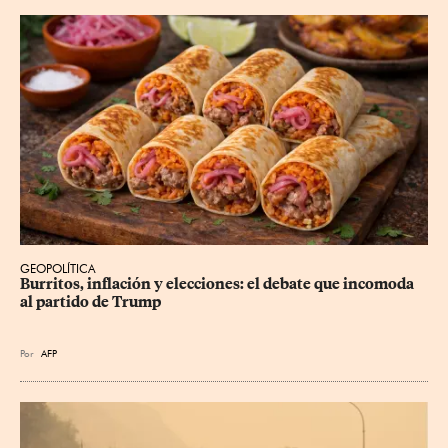
GEOPOLÍTICA
Burritos, inflación y elecciones: el debate que incomoda 
al partido de Trump
Por
AFP