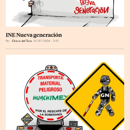
INE Nueva generación
Por
Chavo del Toro
31/07/2026 - 3:01