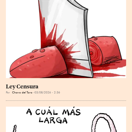
Ley Censura
Por
Chavo del Toro
03/08/2026 - 2:36