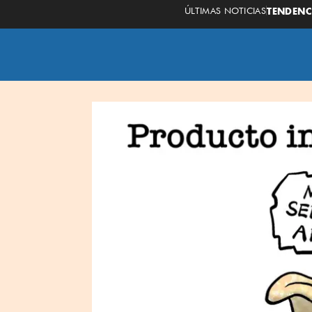
ÚLTIMAS NOTICIAS
TENDENC