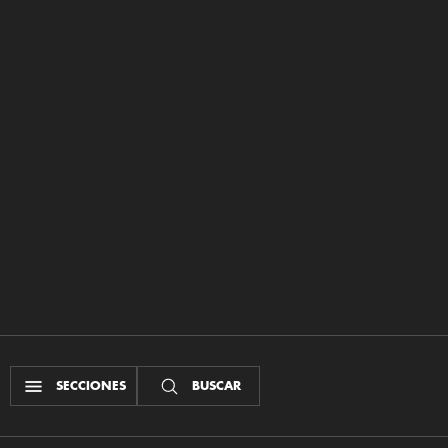
SECCIONES
BUSCAR