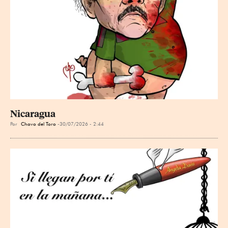
Nicaragua
Por
Chavo del Toro
30/07/2026 - 2:44