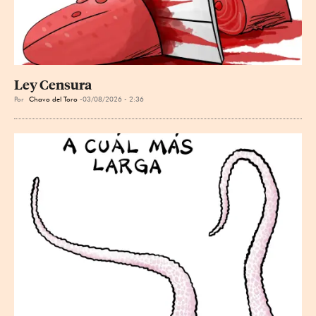
Ley Censura
Por
Chavo del Toro
03/08/2026 - 2:36