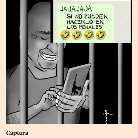
Captura