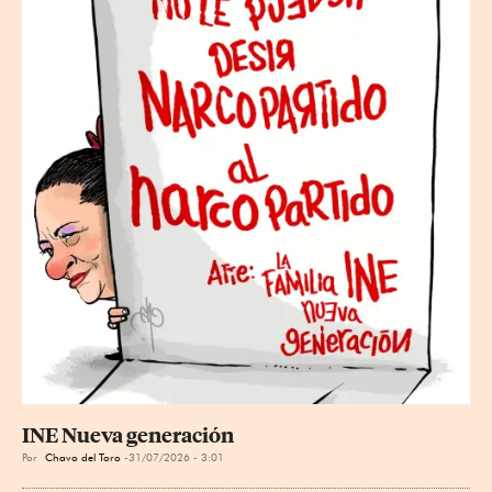
INE Nueva generación
Por
Chavo del Toro
31/07/2026 - 3:01