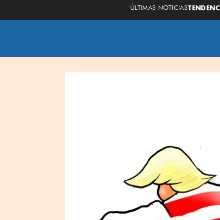
ÚLTIMAS NOTICIAS
TENDENC