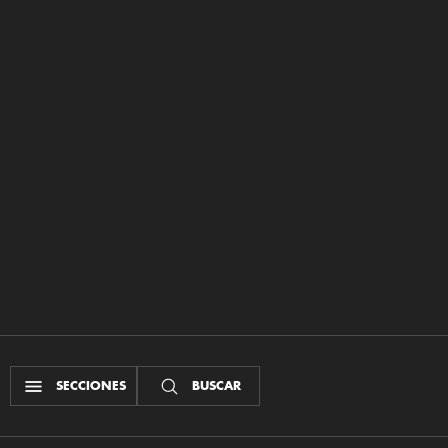
SECCIONES
BUSCAR