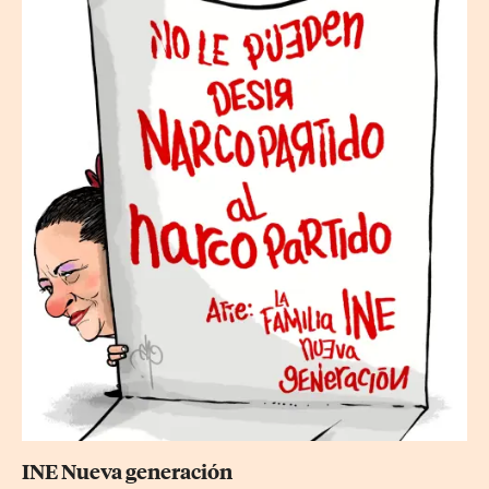
INE Nueva generación