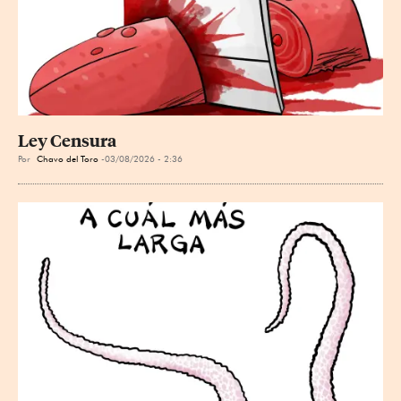
Ley Censura
Por
Chavo del Toro
03/08/2026 - 2:36