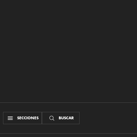
SECCIONES
BUSCAR