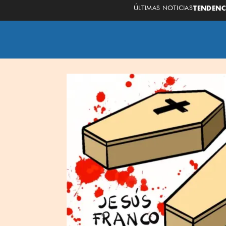
ÚLTIMAS NOTICIAS
TENDENC