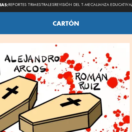
IAS:
REPORTES TRIMESTRALES
REVISIÓN DEL T-MEC
ALIANZA EDUCATIVA
CARTÓN