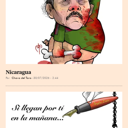
Nicaragua
Por
Chavo del Toro
30/07/2026 - 2:44