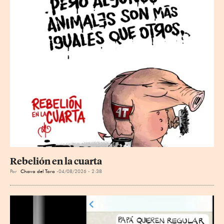
Rebelión en la cuarta
Por
Chavo del Toro
04/08/2026 - 2:38