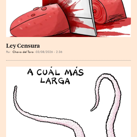
Ley Censura
Por
Chavo del Toro
03/08/2026 - 2:36