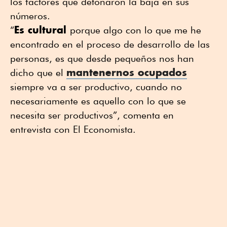
los factores que detonaron la baja en sus
números.
Es cultural
“
porque algo con lo que me he
encontrado en el proceso de desarrollo de las
personas, es que desde pequeños nos han
mantenernos ocupados
dicho que el
siempre va a ser productivo, cuando no
necesariamente es aquello con lo que se
necesita ser productivos”, comenta en
entrevista con El Economista.