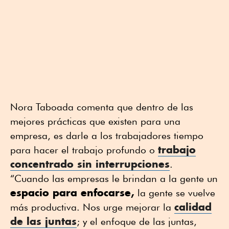
Nora Taboada comenta que dentro de las
mejores prácticas que existen para una
empresa, es darle a los trabajadores tiempo
trabajo
para hacer el trabajo profundo o
concentrado sin interrupciones
.
“Cuando las empresas le brindan a la gente un
espacio para enfocarse,
la gente se vuelve
calidad
más productiva. Nos urge mejorar la
de las juntas
; y el enfoque de las juntas,