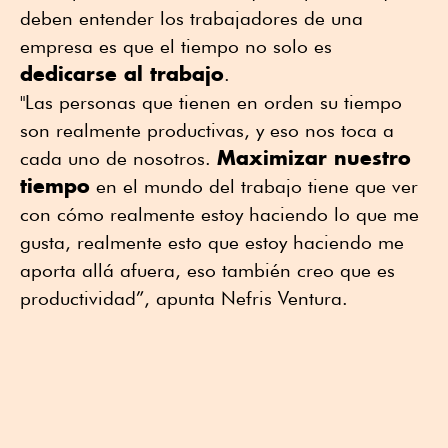
deben entender los trabajadores de una
empresa es que el tiempo no solo es
dedicarse al trabajo
.
"Las personas que tienen en orden su tiempo
son realmente productivas, y eso nos toca a
Maximizar nuestro
cada uno de nosotros.
tiempo
en el mundo del trabajo tiene que ver
con cómo realmente estoy haciendo lo que me
gusta, realmente esto que estoy haciendo me
aporta allá afuera, eso también creo que es
productividad”, apunta Nefris Ventura.