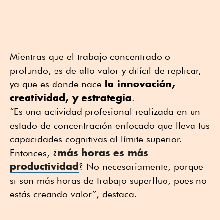
Mientras que el trabajo concentrado o
profundo, es de alto valor y difícil de replicar,
la innovación,
ya que es donde nace
creatividad, y estrategia
.
“Es una actividad profesional realizada en un
estado de concentración enfocado que lleva tus
capacidades cognitivas al límite superior.
más horas es más
Entonces, ¿
productividad
? No necesariamente, porque
si son más horas de trabajo superfluo, pues no
estás creando valor”, destaca.