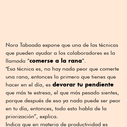
Nora Taboada expone que una de las técnicas
que pueden ayudar a los colaboradores es la
comerse a la rana
llamada “
”.
"Esa técnica es, no hay nada peor que comerte
una rana, entonces lo primero que tienes que
devorar tu pendiente
hacer en el día, es
que más te estresa, el que más pesado sientes,
porque después de eso ya nada puede ser peor
en tu día, entonces, todo esto habla de la
priorización”, explica.
Indica que en materia de productividad es