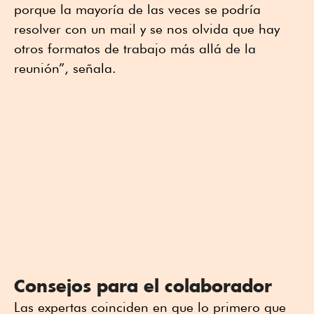
porque la mayoría de las veces se podría
resolver con un mail y se nos olvida que hay
otros formatos de trabajo más allá de la
reunión”, señala.
Consejos para el colaborador
Las expertas coinciden en que lo primero que