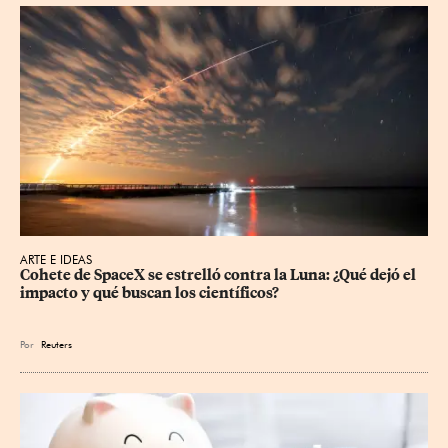
ARTE E IDEAS
Cohete de SpaceX se estrelló contra la Luna: ¿Qué dejó el 
impacto y qué buscan los científicos?
Por
Reuters