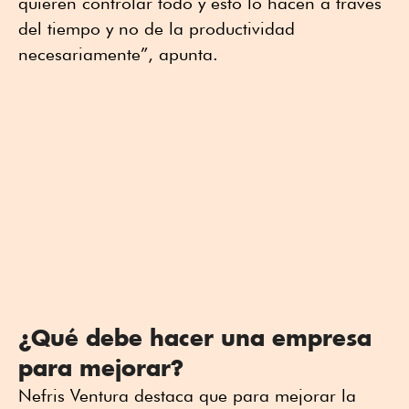
quieren controlar todo y esto lo hacen a través
del tiempo y no de la productividad
necesariamente”, apunta.
¿Qué debe hacer una empresa
para mejorar?
Nefris Ventura destaca que para mejorar la