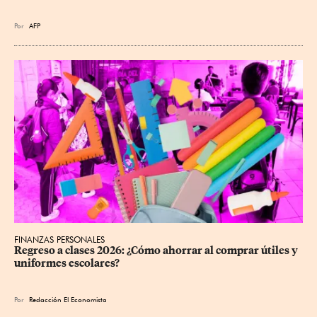
Por
AFP
FINANZAS PERSONALES
Regreso a clases 2026: ¿Cómo ahorrar al comprar útiles y 
uniformes escolares?
Por
Redacción El Economista