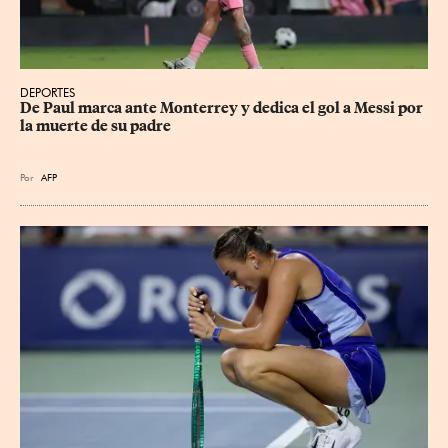
DEPORTES
De Paul marca ante Monterrey y dedica el gol a Messi por 
la muerte de su padre
Por
AFP