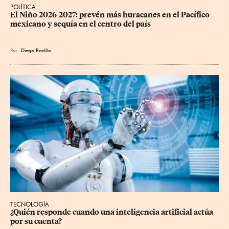
POLÍTICA
El Niño 2026-2027: prevén más huracanes en el Pacífico 
mexicano y sequía en el centro del país
Por
Diego Badillo
TECNOLOGÍA
¿Quién responde cuando una inteligencia artificial actúa 
por su cuenta?