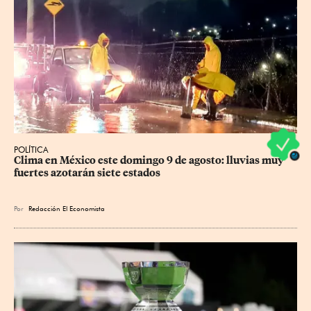
POLÍTICA
Clima en México este domingo 9 de agosto: lluvias muy 
fuertes azotarán siete estados
Por
Redacción El Economista