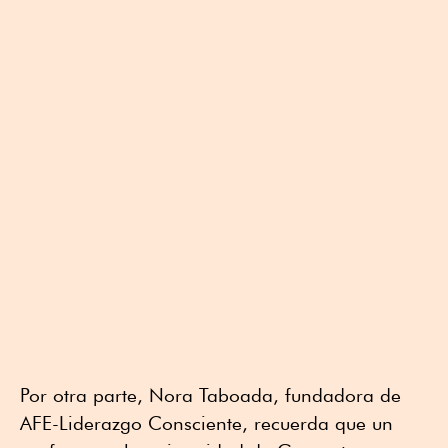
Por otra parte, Nora Taboada, fundadora de
AFE-Liderazgo Consciente, recuerda que un