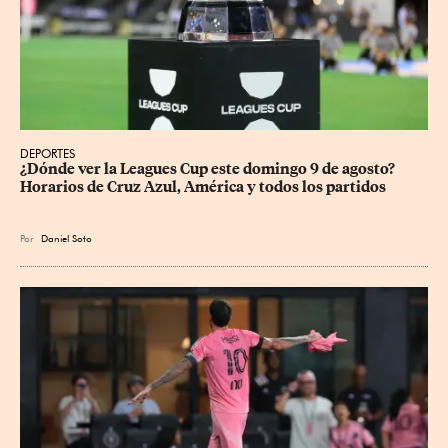
DEPORTES
¿Dónde ver la Leagues Cup este domingo 9 de agosto? 
Horarios de Cruz Azul, América y todos los partidos
Por
Daniel Soto