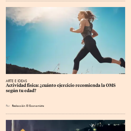
ARTE E IDEAS
Actividad física: ¿cuánto ejercicio recomienda la OMS 
según tu edad?
Por
Redacción El Economista