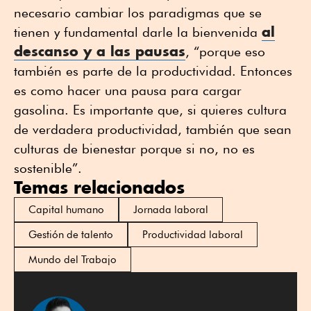
necesario cambiar los paradigmas que se
al
tienen y fundamental darle la bienvenida
descanso y a las pausas
, “porque eso
también es parte de la productividad. Entonces
es como hacer una pausa para cargar
gasolina. Es importante que, si quieres cultura
de verdadera productividad, también que sean
culturas de bienestar porque si no, no es
sostenible”.
Temas relacionados
Capital humano
Jornada laboral
Gestión de talento
Productividad laboral
Mundo del Trabajo