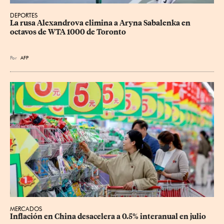
DEPORTES
La rusa Alexandrova elimina a Aryna Sabalenka en 
octavos de WTA 1000 de Toronto
Por
AFP
MERCADOS
Inflación en China desacelera a 0.5% interanual en julio