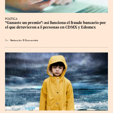
POLÍTICA
“Ganaste un premio”: así funciona el fraude bancario por 
el que detuvieron a 5 personas en CDMX y Edomex
Por
Redacción El Economista