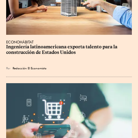
ECONOHÁBITAT
Ingeniería latinoamericana exporta talento para la 
construcción de Estados Unidos
Por
Redacción El Economista