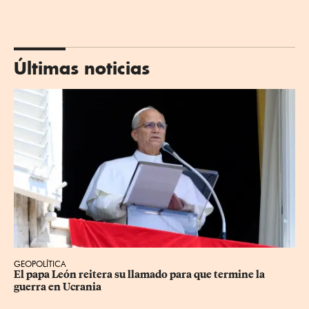
Últimas noticias
GEOPOLÍTICA
El papa León reitera su llamado para que termine la 
guerra en Ucrania