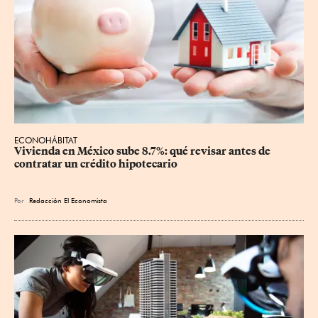
ECONOHÁBITAT
Vivienda en México sube 8.7%: qué revisar antes de 
contratar un crédito hipotecario
Por
Redacción El Economista