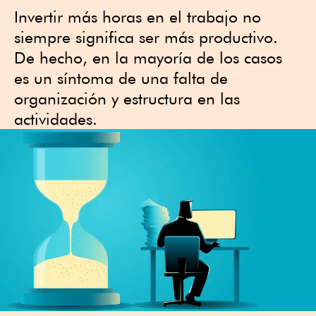
Invertir más horas en el trabajo no
siempre significa ser más productivo.
De hecho, en la mayoría de los casos
es un síntoma de una falta de
organización y estructura en las
actividades.