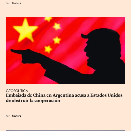
Por
Reuters
GEOPOLÍTICA
Embajada de China en Argentina acusa a Estados Unidos 
de obstruir la cooperación
Por
Reuters