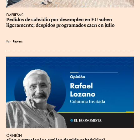
EMPRESAS
Pedidos de subsidio por desempleo en EU suben 
ligeramente; despidos programados caen en julio
Por
Reuters
OPINIÓN