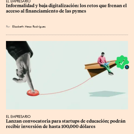
EL EMPRESARIO
Informalidad y baja digitalización: los retos que frenan el 
acceso al financiamiento de las pymes
Por
Elizabeth Meza Rodríguez
EL EMPRESARIO
Lanzan convocatoria para startups de educación; podrán 
recibir inversión de hasta 100,000 dólares