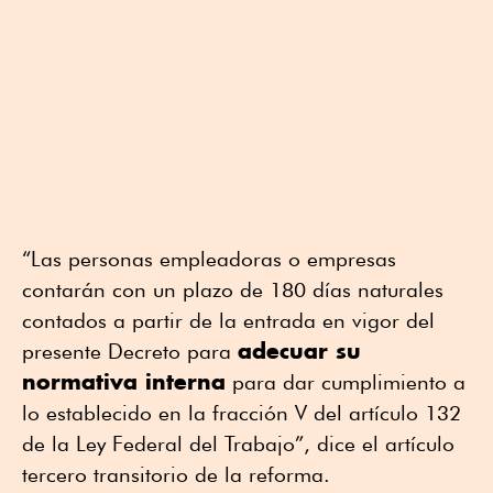
“Las personas empleadoras o empresas
contarán con un plazo de 180 días naturales
contados a partir de la entrada en vigor del
adecuar su
presente Decreto para
normativa interna
para dar cumplimiento a
lo establecido en la fracción V del artículo 132
de la Ley Federal del Trabajo”, dice el artículo
tercero transitorio de la reforma.