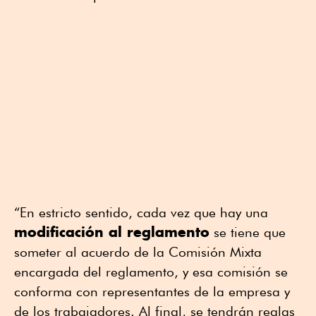
“En estricto sentido, cada vez que hay una
modificación al reglamento
se tiene que
someter al acuerdo de la Comisión Mixta
encargada del reglamento, y esa comisión se
conforma con representantes de la empresa y
de los trabajadores. Al final, se tendrán reglas