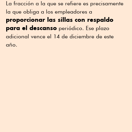
La fracción a la que se refiere es precisamente
la que obliga a los empleadores a
proporcionar las sillas con respaldo
para el descanso
periódico. Ese plazo
adicional vence el 14 de diciembre de este
año.