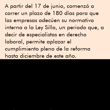
A partir del 17 de junio, comenzó a
correr un plazo de 180 días para que
las empresas adecúen su normativa
interna a la Ley Silla, un periodo que, a
decir de especialistas en derecho
laboral, permite aplazar el
cumplimiento pleno de la reforma
hasta diciembre de este año.