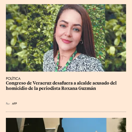
POLÍTICA
Congreso de Veracruz desafuera a alcalde acusado del 
homicidio de la periodista Roxana Guzmán
Por
AFP