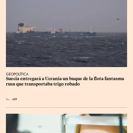
GEOPOLÍTICA
Suecia entregará a Ucrania un buque de la flota fantasma 
rusa que transportaba trigo robado
Por
AFP