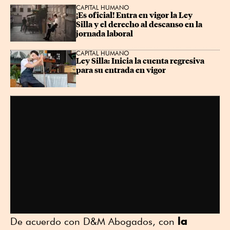
CAPITAL HUMANO
¡Es oficial! Entra en vigor la Ley 
Silla y el derecho al descanso en la 
jornada laboral
CAPITAL HUMANO
Ley Silla: Inicia la cuenta regresiva 
para su entrada en vigor
la
De acuerdo con D&M Abogados, con