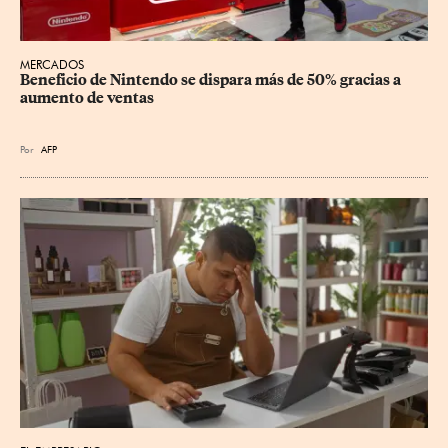
MERCADOS
Beneficio de Nintendo se dispara más de 50% gracias a 
aumento de ventas
Por
AFP