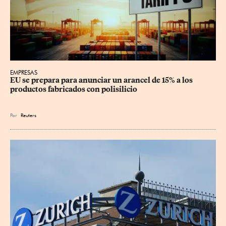
EMPRESAS
EU se prepara para anunciar un arancel de 15% a los 
productos fabricados con polisilicio
Por
Reuters