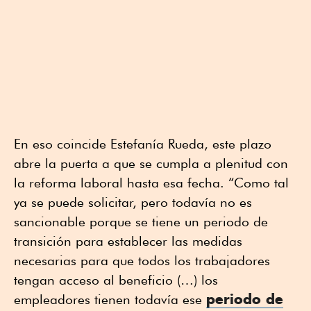
En eso coincide Estefanía Rueda, este plazo
abre la puerta a que se cumpla a plenitud con
la reforma laboral hasta esa fecha. “Como tal
ya se puede solicitar, pero todavía no es
sancionable porque se tiene un periodo de
transición para establecer las medidas
necesarias para que todos los trabajadores
tengan acceso al beneficio (…) los
periodo de
empleadores tienen todavía ese