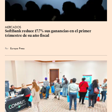
MERCADOS
SoftBank reduce 17.7% sus ganancias en el primer 
trimestre de su año fiscal
Por
Europa Press