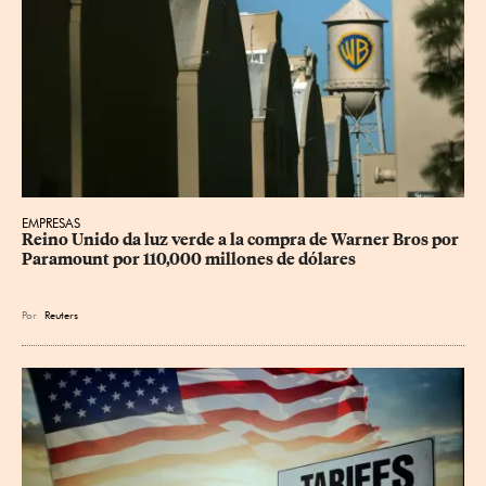
EMPRESAS
Reino Unido da luz verde a la compra de Warner Bros por 
Paramount por 110,000 millones de dólares
Por
Reuters