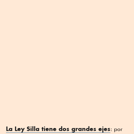
La Ley Silla tiene dos grandes ejes
: por