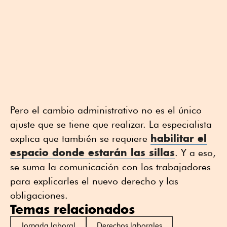
Pero el cambio administrativo no es el único
ajuste que se tiene que realizar. La especialista
habilitar el
explica que también se requiere
espacio donde estarán las sillas
. Y a eso,
se suma la comunicación con los trabajadores
para explicarles el nuevo derecho y las
obligaciones.
Temas relacionados
Jornada laboral
Derechos laborales