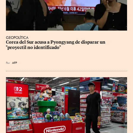
GEOPOLÍTICA
Corea del Sur acusa a Pyongyang de disparar un 
"proyectil no identificado"
Por
AFP