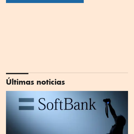
Últimas noticias