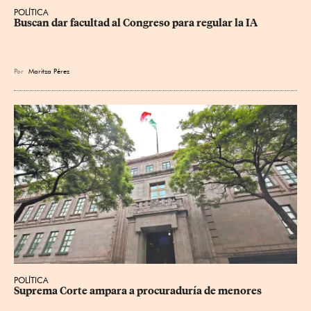
POLÍTICA
Buscan dar facultad al Congreso para regular la IA
Por
Maritza Pérez
POLÍTICA
Suprema Corte ampara a procuraduría de menores