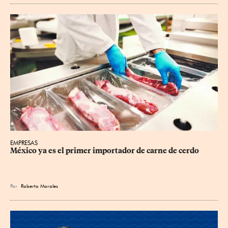
EMPRESAS
México ya es el primer importador de carne de cerdo
Por
Roberto Morales