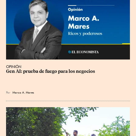
OPINIÓN
Gen AI: prueba de fuego para los negocios
Por
Marco A. Mares