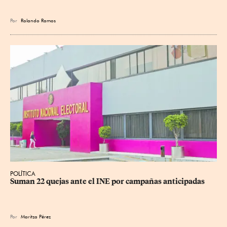
Por
Rolando Ramos
POLÍTICA
Suman 22 quejas ante el INE por campañas anticipadas
Por
Maritza Pérez