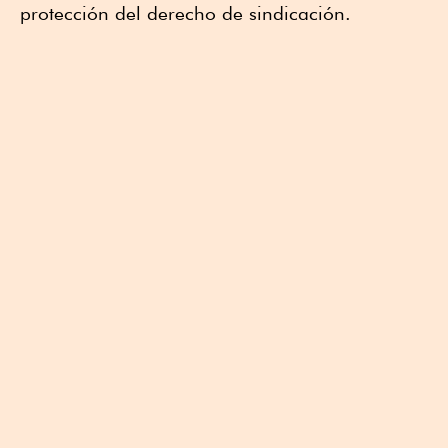
protección del derecho de sindicación.