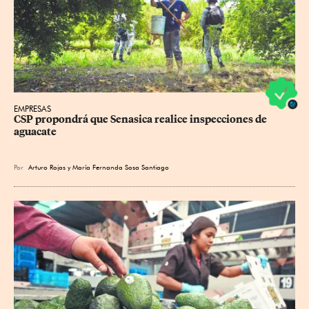
EMPRESAS
CSP propondrá que Senasica realice inspecciones de 
aguacate
Por
Arturo Rojas
y
María Fernanda Sosa Santiago