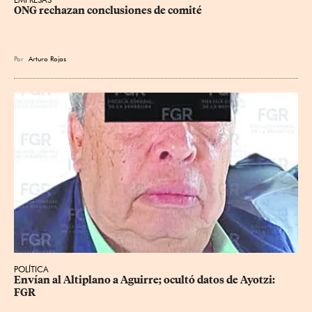
ONG rechazan conclusiones de comité
Por
Arturo Rojas
POLÍTICA
Envían al Altiplano a Aguirre; ocultó datos de Ayotzi: 
FGR