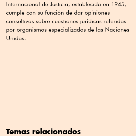
Internacional de Justicia, establecida en 1945,
cumple con su función de dar opiniones
consultivas sobre cuestiones jurídicas referidas
por organismos especializados de las Naciones
Unidas.
Temas relacionados