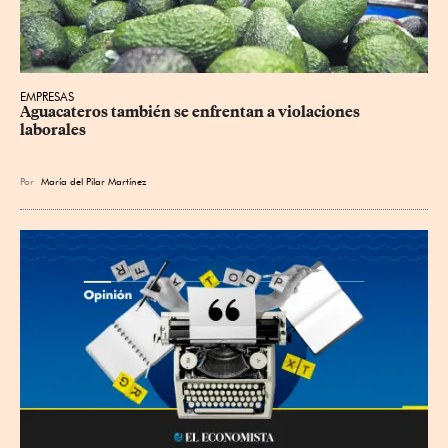
EMPRESAS
Aguacateros también se enfrentan a violaciones 
laborales
Por
María del Pilar Martínez