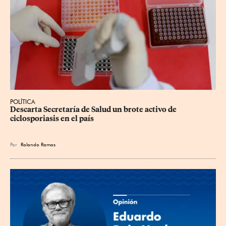
POLÍTICA
Descarta Secretaría de Salud un brote activo de 
ciclosporiasis en el país
Por
Rolando Ramos