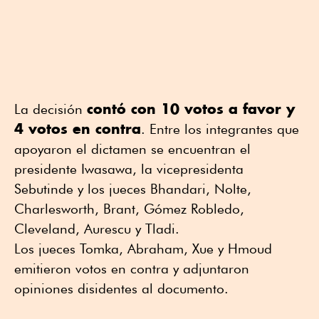
contó con 10 votos a favor y
La decisión
4 votos en contra
. Entre los integrantes que
apoyaron el dictamen se encuentran el
presidente Iwasawa, la vicepresidenta
Sebutinde y los jueces Bhandari, Nolte,
Charlesworth, Brant, Gómez Robledo,
Cleveland, Aurescu y Tladi.
Los jueces Tomka, Abraham, Xue y Hmoud
emitieron votos en contra y adjuntaron
opiniones disidentes al documento.