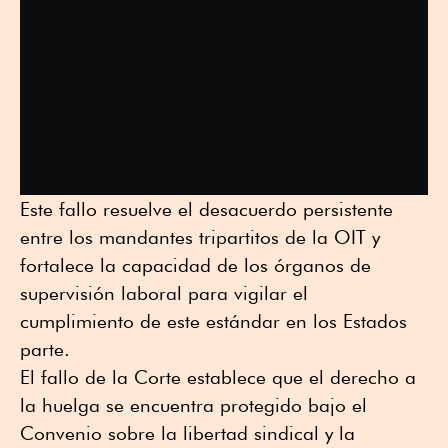
Este fallo resuelve el desacuerdo persistente
entre los mandantes tripartitos de la OIT y
fortalece la capacidad de los órganos de
supervisión laboral para vigilar el
cumplimiento de este estándar en los Estados
parte.
El fallo de la Corte establece que el derecho a
la huelga se encuentra protegido bajo el
Convenio sobre la libertad sindical y la