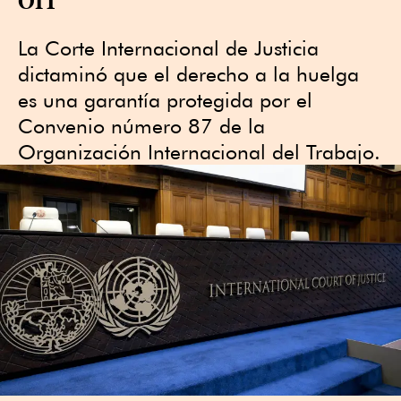
La Corte Internacional de Justicia
dictaminó que el derecho a la huelga
es una garantía protegida por el
Convenio número 87 de la
Organización Internacional del Trabajo.