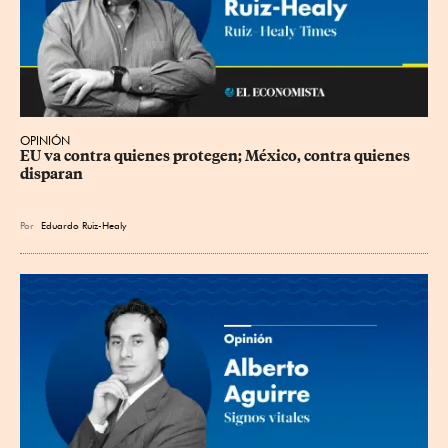
OPINIÓN
EU va contra quienes protegen; México, contra quienes 
disparan
Por
Eduardo Ruiz-Healy