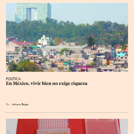
POLÍTICA
En México, vivir bien no exige riqueza
Por
Arturo Rojas