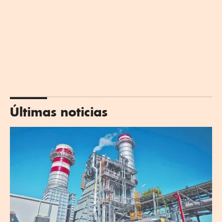
Últimas noticias