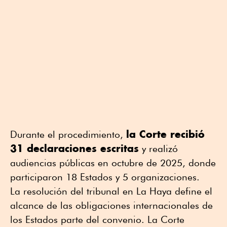
la Corte recibió
Durante el procedimiento,
31 declaraciones escritas
y realizó
audiencias públicas en octubre de 2025, donde
participaron 18 Estados y 5 organizaciones.
La resolución del tribunal en La Haya define el
alcance de las obligaciones internacionales de
los Estados parte del convenio. La Corte