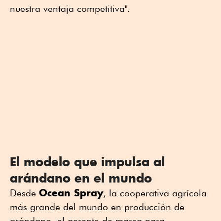
nuestra ventaja competitiva".
El modelo que impulsa al
arándano en el mundo
Ocean Spray
Desde
, la cooperativa agrícola
más grande del mundo en producción de
arándano, el gerente de marca para