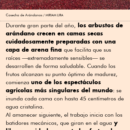
Cosecha de Arándanos
MIRIAM LIRA
los arbustos de
Durante gran parte del año,
arándano crecen en camas secas
cuidadosamente preparadas con una
capa de arena fina
que facilita que sus
raíces —extremadamente sensibles— se
desarrollen de forma saludable. Cuando los
frutos alcanzan su punto óptimo de madurez,
uno de los espectáculos
comienza
agrícolas más singulares del mundo
: se
inunda cada cama con hasta 45 centímetros de
agua cristalina.
Al amanecer siguiente, el trabajo inicia con los
y
batidores mecánicos, que giran en el agua