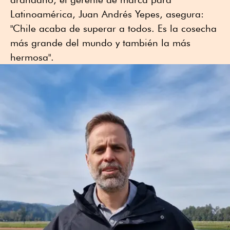
Latinoamérica, Juan Andrés Yepes, asegura:
"Chile acaba de superar a todos. Es la cosecha
más grande del mundo y también la más
hermosa".