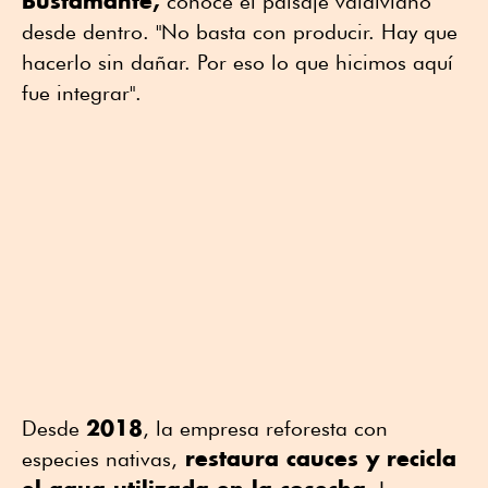
Bustamante,
conoce el paisaje valdiviano
desde dentro. "No basta con producir. Hay que
hacerlo sin dañar. Por eso lo que hicimos aquí
fue integrar".
2018
Desde
, la empresa reforesta con
restaura cauces y recicla
especies nativas,