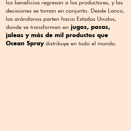
los beneficios regresan a los productores, y las
decisiones se toman en conjunto. Desde Lanco,
los arándanos parten hacia Estados Unidos,
jugos, pasas,
donde se transforman en
jaleas y más de mil productos que
Ocean Spray
distribuye en todo el mundo.