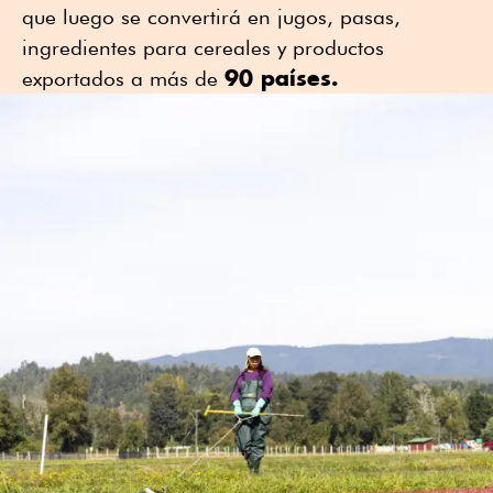
que luego se convertirá en jugos, pasas,
ingredientes para cereales y productos
90 países.
exportados a más de