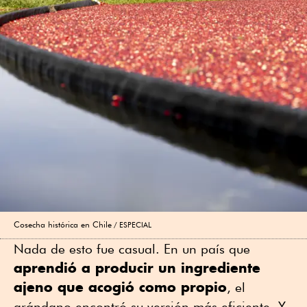
Cosecha histórica en Chile
ESPECIAL
Nada de esto fue casual. En un país que
aprendió a producir un ingrediente
ajeno que acogió como propio
, el
arándano encontró su versión más eficiente. Y