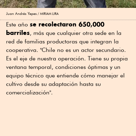
Juan Andrés Yepes
MIRIAM LIRA
se recolectaron 650,000
Este año
barriles
, más que cualquier otra sede en la
red de familias productoras que integran la
cooperativa. "Chile no es un actor secundario.
Es el eje de nuestra operación. Tiene su propia
ventana temporal, condiciones óptimas y un
equipo técnico que entiende cómo manejar el
cultivo desde su adaptación hasta su
comercialización".