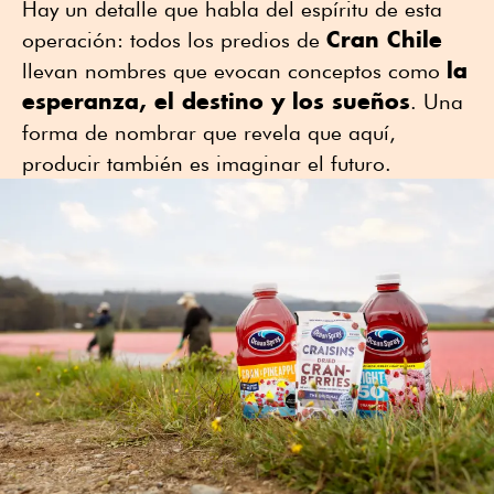
Hay un detalle que habla del espíritu de esta
Cran Chile
operación: todos los predios de
la
llevan nombres que evocan conceptos como
esperanza, el destino y los sueños
. Una
forma de nombrar que revela que aquí,
producir también es imaginar el futuro.