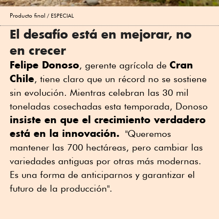
Producto final
ESPECIAL
El desafío está en mejorar, no
en crecer
Felipe Donoso
Cran
, gerente agrícola de
Chile
, tiene claro que un récord no se sostiene
sin evolución. Mientras celebran las 30 mil
toneladas cosechadas esta temporada, Donoso
insiste en que el crecimiento verdadero
está en la innovación.
"Queremos
mantener las 700 hectáreas, pero cambiar las
variedades antiguas por otras más modernas.
Es una forma de anticiparnos y garantizar el
futuro de la producción".