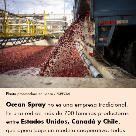
Planta procesadora en Lanco
ESPECIAL
Ocean Spray
no es una empresa tradicional.
Es una red de más de 700 familias productoras
Estados Unidos, Canadá y Chile
entre
,
que opera bajo un modelo cooperativo: todos