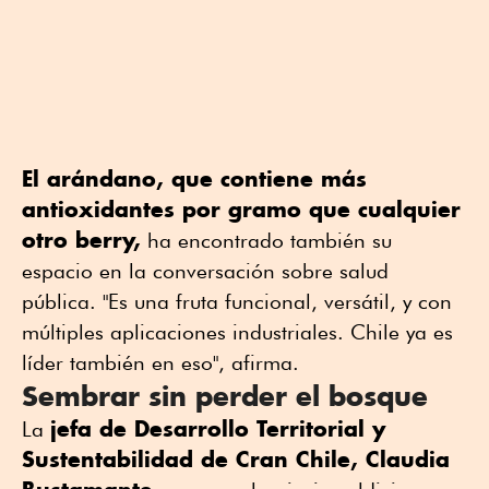
El arándano, que contiene más
antioxidantes por gramo que cualquier
otro berry,
ha encontrado también su
espacio en la conversación sobre salud
pública. "Es una fruta funcional, versátil, y con
múltiples aplicaciones industriales. Chile ya es
líder también en eso", afirma.
Sembrar sin perder el bosque
jefa de Desarrollo Territorial y
La
Sustentabilidad de Cran Chile, Claudia