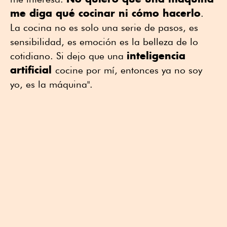
me diga qué cocinar ni cómo hacerlo
.
La cocina no es solo una serie de pasos, es
sensibilidad, es emoción es la belleza de lo
inteligencia
cotidiano. Si dejo que una
artificial
cocine por mí, entonces ya no soy
yo, es la máquina".