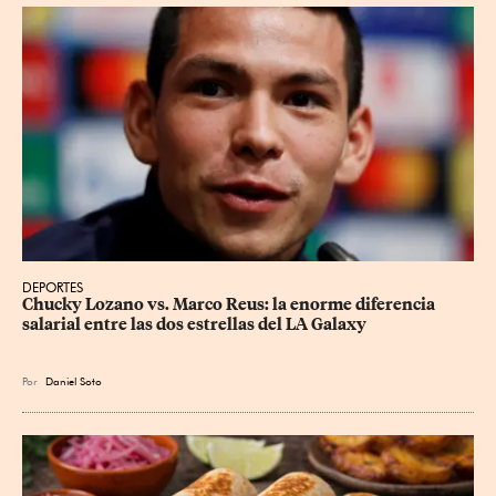
DEPORTES
Chucky Lozano vs. Marco Reus: la enorme diferencia 
salarial entre las dos estrellas del LA Galaxy
Por
Daniel Soto