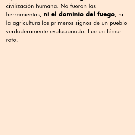
civilización humana. No fueron las
ni el dominio del fuego
herramientas,
, ni
la agricultura los primeros signos de un pueblo
verdaderamente evolucionado. Fue un fémur
roto.