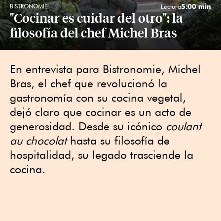
5:00 min
BISTRONOMIE
Lectura
"Cocinar es cuidar del otro": la
filosofía del chef Michel Bras
En entrevista para Bistronomie, Michel
Bras, el chef que revolucionó la
gastronomía con su cocina vegetal,
dejó claro que cocinar es un acto de
generosidad. Desde su icónico
coulant
au chocolat
hasta su filosofía de
hospitalidad, su legado trasciende la
cocina.