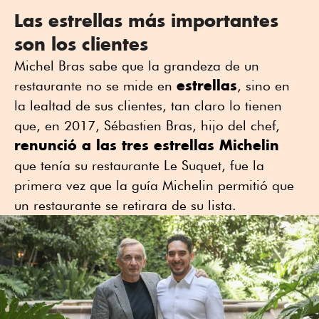
Las estrellas más importantes
son los clientes
Michel Bras sabe que la grandeza de un
estrellas
restaurante no se mide en
, sino en
la lealtad de sus clientes, tan claro lo tienen
que, en 2017, Sébastien Bras, hijo del chef,
renunció a las tres estrellas Michelin
que tenía su restaurante Le Suquet, fue la
primera vez que la guía Michelin permitió que
un restaurante se retirara de su lista.