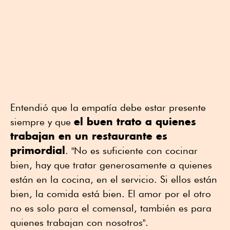
Entendió que la empatía debe estar presente
el buen trato a quienes
siempre y que
trabajan en un restaurante es
primordial
. "No es suficiente con cocinar
bien, hay que tratar generosamente a quienes
están en la cocina, en el servicio. Si ellos están
bien, la comida está bien. El amor por el otro
no es solo para el comensal, también es para
quienes trabajan con nosotros".