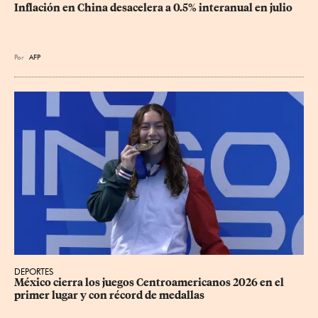
Inflación en China desacelera a 0.5% interanual en julio
Por
AFP
DEPORTES
México cierra los juegos Centroamericanos 2026 en el 
primer lugar y con récord de medallas