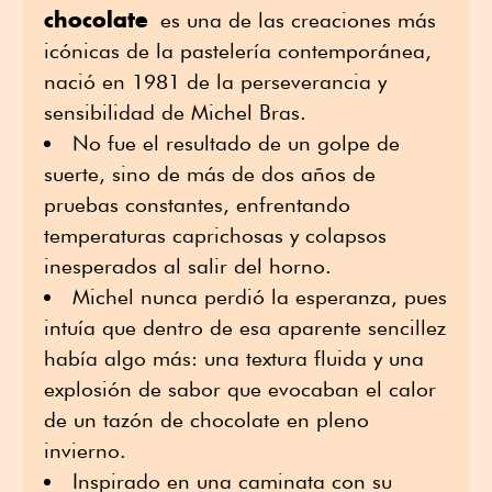
chocolate
es una de las creaciones más
icónicas de la pastelería contemporánea,
nació en 1981 de la perseverancia y
sensibilidad de Michel Bras.
No fue el resultado de un golpe de
suerte, sino de más de dos años de
pruebas constantes, enfrentando
temperaturas caprichosas y colapsos
inesperados al salir del horno.
Michel nunca perdió la esperanza, pues
intuía que dentro de esa aparente sencillez
había algo más: una textura fluida y una
explosión de sabor que evocaban el calor
de un tazón de chocolate en pleno
invierno.
Inspirado en una caminata con su