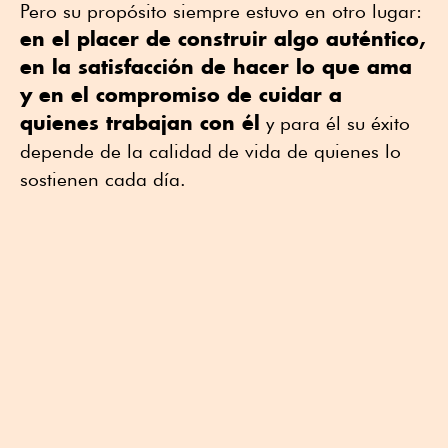
Pero su propósito siempre estuvo en otro lugar:
en el placer de construir algo auténtico,
en la satisfacción de hacer lo que ama
y en el compromiso de cuidar a
quienes trabajan con él
y para él su éxito
depende de la calidad de vida de quienes lo
sostienen cada día.