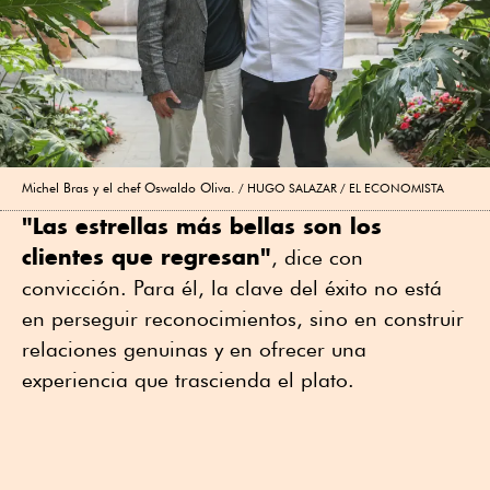
Michel Bras y el chef Oswaldo Oliva.
HUGO SALAZAR / EL ECONOMISTA
"Las estrellas más bellas son los
clientes que regresan"
, dice con
convicción. Para él, la clave del éxito no está
en perseguir reconocimientos, sino en construir
relaciones genuinas y en ofrecer una
experiencia que trascienda el plato.