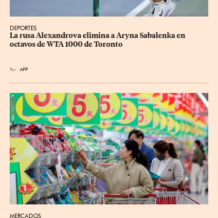
DEPORTES
La rusa Alexandrova elimina a Aryna Sabalenka en 
octavos de WTA 1000 de Toronto
Por
AFP
MERCADOS