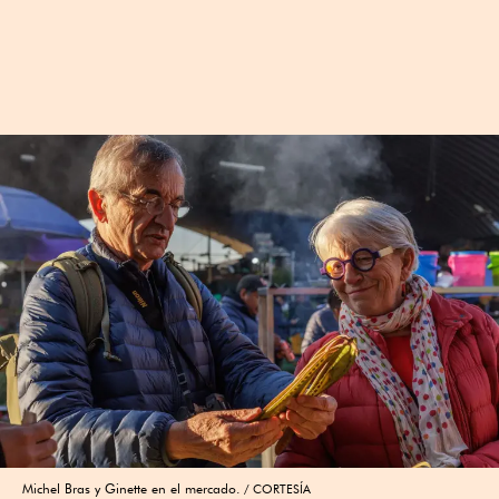
Michel Bras y Ginette en el mercado.
CORTESÍA