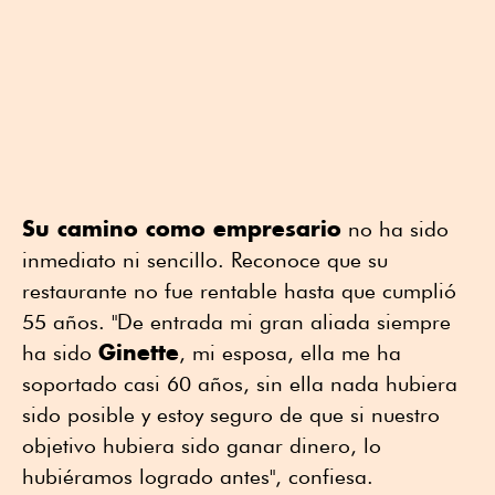
Su camino como empresario
no ha sido
inmediato ni sencillo. Reconoce que su
restaurante no fue rentable hasta que cumplió
55 años. "De entrada mi gran aliada siempre
Ginette
ha sido
, mi esposa, ella me ha
soportado casi 60 años, sin ella nada hubiera
sido posible y estoy seguro de que si nuestro
objetivo hubiera sido ganar dinero, lo
hubiéramos logrado antes", confiesa.