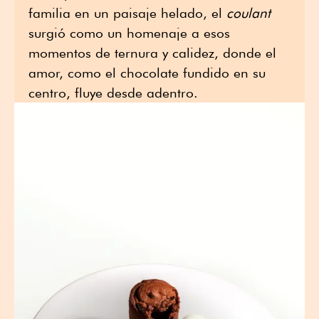
familia en un paisaje helado, el
coulant
surgió como un homenaje a esos
momentos de ternura y calidez, donde el
amor, como el chocolate fundido en su
centro, fluye desde adentro.