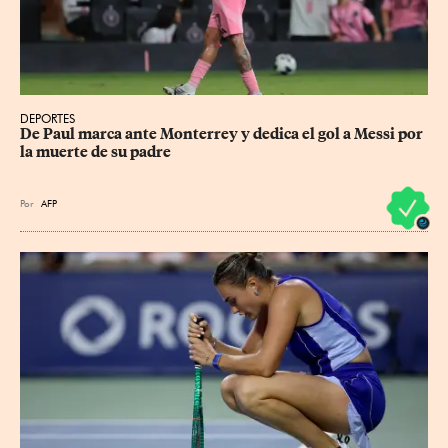
DEPORTES
De Paul marca ante Monterrey y dedica el gol a Messi por 
la muerte de su padre
Por
AFP