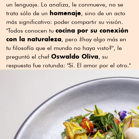
un lenguaje. Lo analiza, le conmueve, no se
homenaje
trata sólo de un
, sino de un acto
más significativo: poder compartir su visión.
cocina por su conexión
"Todos conocen tu
con la naturaleza
, pero ¿hay algo más en
tu filosofía que el mundo no haya visto?", le
Oswaldo Oliva
preguntó el chef
, su
respuesta fue rotunda: "Sí. El amor por el otro."