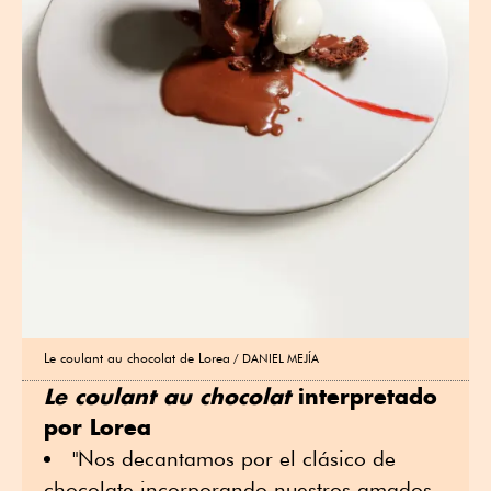
Le coulant au chocolat de Lorea
DANIEL MEJÍA
Le coulant au chocolat
interpretado
por Lorea
"Nos decantamos por el clásico de
chocolate incorporando nuestros amados