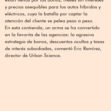
y precios asequibles para los autos híbridos y
eléctricos, cuya la batalla por captar la
atención del cliente se pelea peso a peso.
En esta contienda, un arma se ha convertido
en la favorita de las agencias: la agresiva
estrategia de bonos, descuentos ocultos y tasas
de interés subsidiadas, comentó Eric Ramírez,
director de Urban Science.