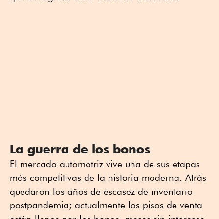
La guerra de los bonos
El mercado automotriz vive una de sus etapas
más competitivas de la historia moderna. Atrás
quedaron los años de escasez de inventario
postpandemia; actualmente los pisos de venta
están llenos por los bonos, meses sin intereses