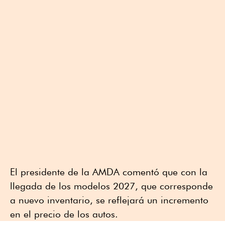
El presidente de la AMDA comentó que con la
llegada de los modelos 2027, que corresponde
a nuevo inventario, se reflejará un incremento
en el precio de los autos.