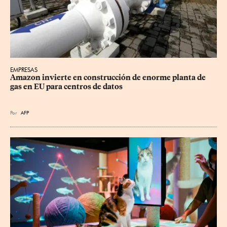
EMPRESAS
Amazon invierte en construcción de enorme planta de 
gas en EU para centros de datos
Por
AFP