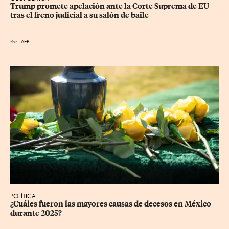
Trump promete apelación ante la Corte Suprema de EU 
tras el freno judicial a su salón de baile
Por
AFP
POLÍTICA
¿Cuáles fueron las mayores causas de decesos en México 
durante 2025?