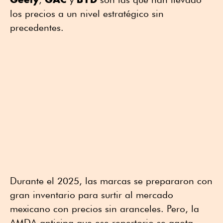
los precios a un nivel estratégico sin
precedentes.
Durante el 2025, las marcas se prepararon con
gran inventario para surtir al mercado
mexicano con precios sin aranceles. Pero, la
AMDA anticipa que ese repertorio se agota