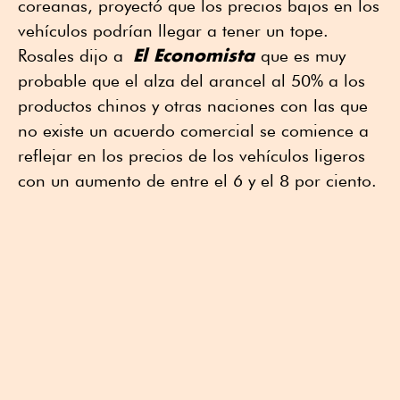
coreanas, proyectó que los precios bajos en los
vehículos podrían llegar a tener un tope.
El Economista
Rosales dijo a
que es muy
probable que el alza del arancel al 50% a los
productos chinos y otras naciones con las que
no existe un acuerdo comercial se comience a
reflejar en los precios de los vehículos ligeros
con un aumento de entre el 6 y el 8 por ciento.