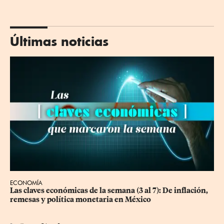
Últimas noticias
ECONOMÍA
Las claves económicas de la semana (3 al 7): De inflación, 
remesas y política monetaria en México