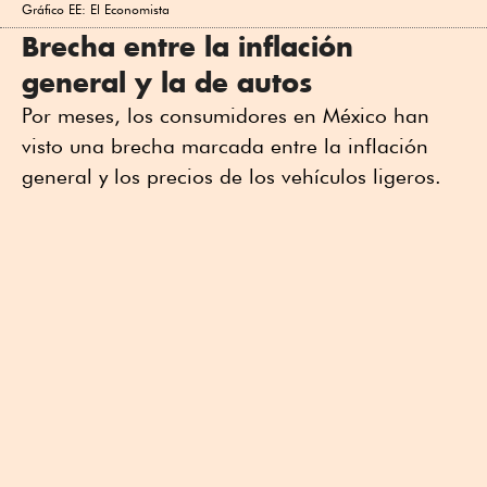
Gráfico EE: El Economista
Brecha entre la inflación
general y la de autos
Por meses, los consumidores en México han
visto una brecha marcada entre la inflación
general y los precios de los vehículos ligeros.