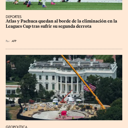
DEPORTES
Atlas y Pachuca quedan al borde de la eliminación en la 
Leagues Cup tras sufrir su segunda derrota
Por
AFP
GEOPOLÍTICA