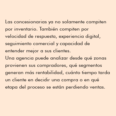
Las concesionarias ya no solamente compiten
por inventario. También compiten por
velocidad de respuesta, experiencia digital,
seguimiento comercial y capacidad de
entender mejor a sus clientes.
Una agencia puede analizar desde qué zonas
provienen sus compradores, qué segmentos
generan más rentabilidad, cuánto tiempo tarda
un cliente en decidir una compra o en qué
etapa del proceso se están perdiendo ventas.