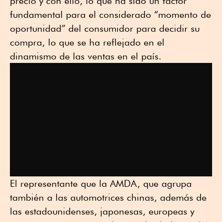
precio y con ello, lo que ha sido un factor
fundamental para el considerado “momento de
oportunidad” del consumidor para decidir su
compra, lo que se ha reflejado en el
dinamismo de las ventas en el país.
El representante que la AMDA, que agrupa
también a las automotrices chinas, además de
las estadounidenses, japonesas, europeas y