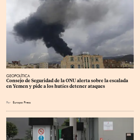
GEOPOLÍTICA
Consejo de Seguridad de la ONU alerta sobre la escalada 
en Yemen y pide a los hutíes detener ataques
Por
Europa Press