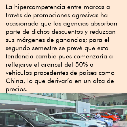
La hipercompetencia entre marcas a
través de promociones agresivas ha
ocasionado que las agencias absorban
parte de dichos descuentos y reduzcan
sus márgenes de ganancias; para el
segundo semestre se prevé que esta
tendencia cambie pues comenzaría a
reflejarse el arancel del 50% a
vehículos procedentes de países como
China, lo que derivaría en un alza de
precios.