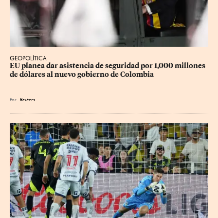
GEOPOLÍTICA
EU planea dar asistencia de seguridad por 1,000 millones 
de dólares al nuevo gobierno de Colombia
Por
Reuters