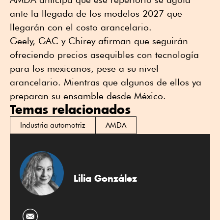
ante la llegada de los modelos 2027 que
llegarán con el costo arancelario.
Geely, GAC y Chirey afirman que seguirán
ofreciendo precios asequibles con tecnología
para los mexicanos, pese a su nivel
arancelario. Mientras que algunos de ellos ya
preparan su ensamble desde México.
Temas relacionados
Industria automotriz
AMDA
Lilia González