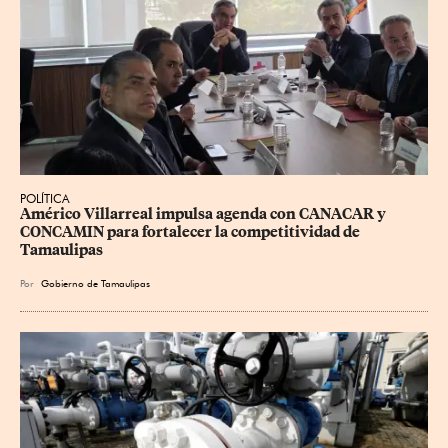
POLÍTICA
Américo Villarreal impulsa agenda con CANACAR y 
CONCAMIN para fortalecer la competitividad de 
Tamaulipas
Por
Gobierno de Tamaulipas