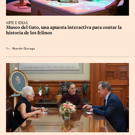
ARTE E IDEAS
Museo del Gato, una apuesta interactiva para contar la 
historia de los felinos
Por
Ricardo Quiroga