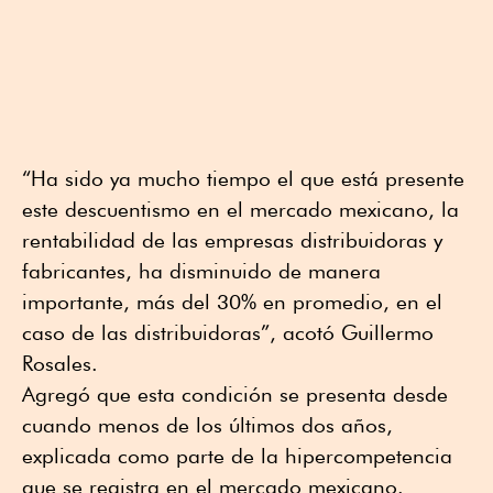
“Ha sido ya mucho tiempo el que está presente
este descuentismo en el mercado mexicano, la
rentabilidad de las empresas distribuidoras y
fabricantes, ha disminuido de manera
importante, más del 30% en promedio, en el
caso de las distribuidoras”, acotó Guillermo
Rosales.
Agregó que esta condición se presenta desde
cuando menos de los últimos dos años,
explicada como parte de la hipercompetencia
que se registra en el mercado mexicano.