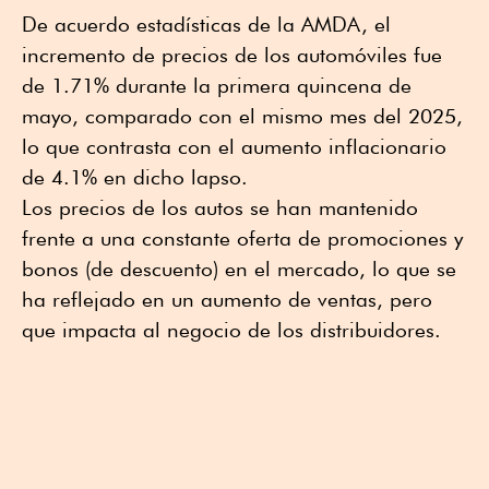
De acuerdo estadísticas de la AMDA, el
incremento de precios de los automóviles fue
de 1.71% durante la primera quincena de
mayo, comparado con el mismo mes del 2025,
lo que contrasta con el aumento inflacionario
de 4.1% en dicho lapso.
Los precios de los autos se han mantenido
frente a una constante oferta de promociones y
bonos (de descuento) en el mercado, lo que se
ha reflejado en un aumento de ventas, pero
que impacta al negocio de los distribuidores.