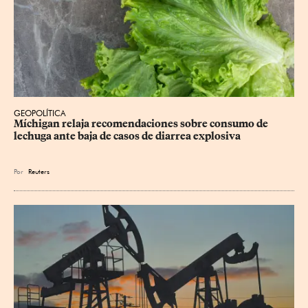
GEOPOLÍTICA
Míchigan relaja recomendaciones sobre consumo de 
lechuga ante baja de casos de diarrea explosiva
Por
Reuters