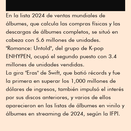
En la lista 2024 de ventas mundiales de
álbumes, que calcula las compras físicas y las
descargas de álbumes completos, se situó en
cabeza con 5.6 millones de unidades.
"Romance: Untold", del grupo de K-pop
ENHYPEN, ocupó el segundo puesto con 3.4
millones de unidades vendidas.
La gira "Eras" de Swift, que batió récords y fue
la primera en superar los 1,000 millones de
dólares de ingresos, también impulsó el interés
por sus discos anteriores, y varios de ellos
aparecieron en las listas de álbumes en vinilo y
álbumes en streaming de 2024, según la IFPI.