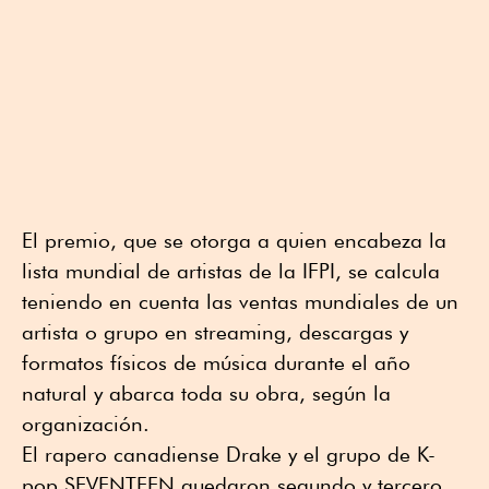
El premio, que se otorga a quien encabeza la
lista mundial de artistas de la IFPI, se calcula
teniendo en cuenta las ventas mundiales de un
artista o grupo en streaming, descargas y
formatos físicos de música durante el año
natural y abarca toda su obra, según la
organización.
El rapero canadiense Drake y el grupo de K-
pop SEVENTEEN quedaron segundo y tercero,