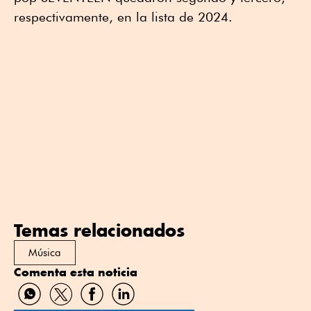
respectivamente, en la lista de 2024.
Temas relacionados
Música
Comenta esta noticia
Compartir
Compartir
Compartir
Compartir