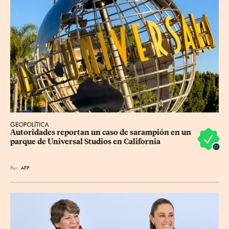
GEOPOLÍTICA
Autoridades reportan un caso de sarampión en un 
parque de Universal Studios en California
Por
AFP