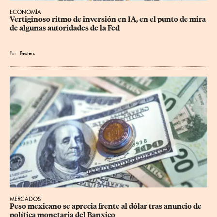
ECONOMÍA
Vertiginoso ritmo de inversión en IA, en el punto de mira 
de algunas autoridades de la Fed
Por
Reuters
MERCADOS
Peso mexicano se aprecia frente al dólar tras anuncio de 
política monetaria del Banxico