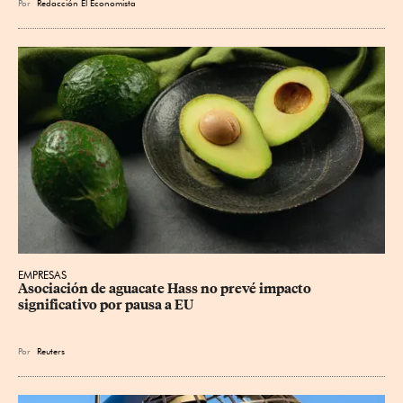
Por
Redacción El Economista
EMPRESAS
Asociación de aguacate Hass no prevé impacto 
significativo por pausa a EU
Por
Reuters