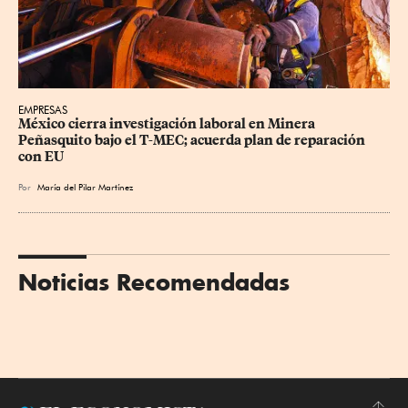
EMPRESAS
México cierra investigación laboral en Minera 
Peñasquito bajo el T-MEC; acuerda plan de reparación 
con EU
Por
María del Pilar Martínez
Noticias Recomendadas