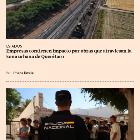
ESTADOS
Empresas contienen impacto por obras que atraviesan la 
zona urbana de Querétaro
Por
Viviana Estrella