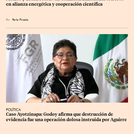
en alianza energética y cooperación científica
Por
Perla Pineda
POLÍTICA
Caso Ayotzinapa: Godoy afirma que destrucción de 
evidencia fue una operación dolosa instruida por Aguirre