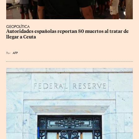
GEOPOLÍTICA
Autoridades españolas reportan 80 muertos al tratar de 
llegar a Ceuta
Por
AFP