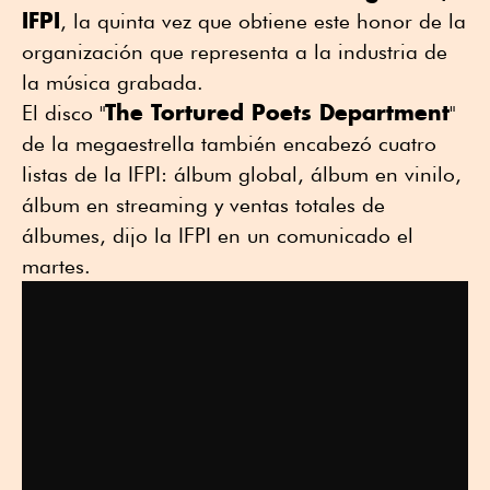
IFPI
, la quinta vez que obtiene este honor de la
organización que representa a la industria de
la música grabada.
The Tortured Poets Department
El disco "
"
de la megaestrella también encabezó cuatro
listas de la IFPI: álbum global, álbum en vinilo,
álbum en streaming y ventas totales de
álbumes, dijo la IFPI en un comunicado el
martes.