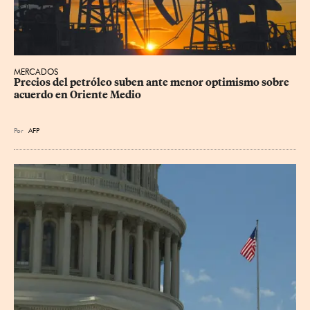
MERCADOS
Precios del petróleo suben ante menor optimismo sobre 
acuerdo en Oriente Medio
Por
AFP