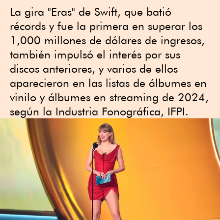
La gira "Eras" de Swift, que batió
récords y fue la primera en superar los
1,000 millones de dólares de ingresos,
también impulsó el interés por sus
discos anteriores, y varios de ellos
aparecieron en las listas de álbumes en
vinilo y álbumes en streaming de 2024,
según la Industria Fonográfica, IFPI.