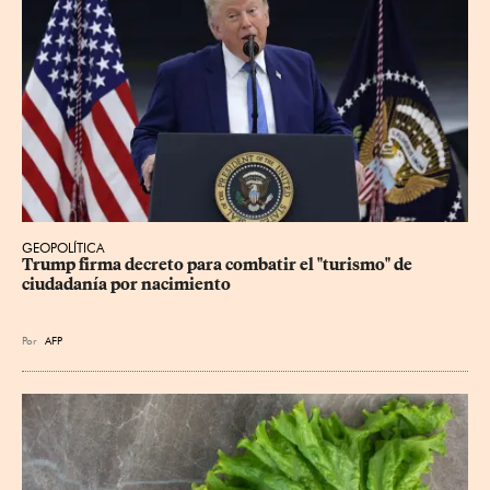
GEOPOLÍTICA
Trump firma decreto para combatir el "turismo" de 
ciudadanía por nacimiento
Por
AFP