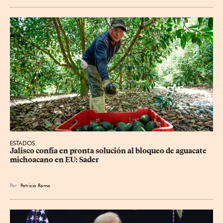
ESTADOS
Jalisco confía en pronta solución al bloqueo de aguacate 
michoacano en EU: Sader
Por
Patricia Romo