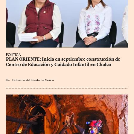
POLÍTICA
PLAN ORIENTE: Inicia en septiembre construcción de 
Centro de Educación y Cuidado Infantil en Chalco
Por
Gobierno del Estado de México