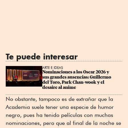
Te puede interesar
ARTE E IDEAS
Nominaciones a los Oscar 2026 y 
sus grandes ausencias: Guillermo 
del Toro, Park Chan-wook y el 
desaire al anime
No obstante, tampoco es de extrañar que la
Academia suele tener una especie de humor
negro, pues ha tenido películas con muchas
nominaciones, pero que al final de la noche se