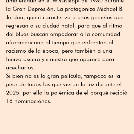
ambientada en el Mississippi de 1930 durante
la Gran Depresión. La protagoniza Michael B.
Jordan, quien caracteriza a unos gemelos que
regresan a su ciudad natal, para que al ritmo
del blues buscan empoderar a la comunidad
afroamericana al tiempo que enfrentan al
racismo de la época, pero también a una
fuerza oscura y siniestra que aparece para
acecharlos.
Si bien no es la gran película, tampoco es la
peor de todas las que vieron la luz durante el
2025, por ello la polémica de el porqué recibió
16 nominaciones.