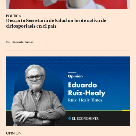
POLÍTICA
Descarta Secretaría de Salud un brote activo de 
ciclosporiasis en el país
Por
Rolando Ramos
OPINIÓN