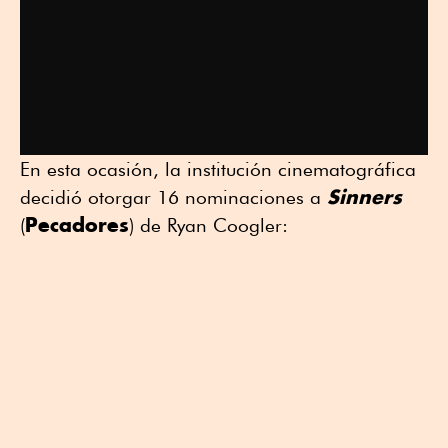
En esta ocasión, la institución cinematográfica
Sinners
decidió otorgar 16 nominaciones a
Pecadores
(
) de Ryan Coogler: