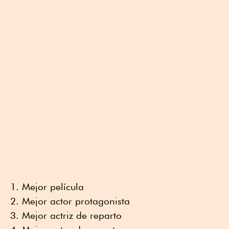
Mejor película
Mejor actor protagonista
Mejor actriz de reparto