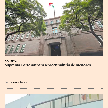
POLÍTICA
Suprema Corte ampara a procuraduría de menores
Por
Rolando Ramos