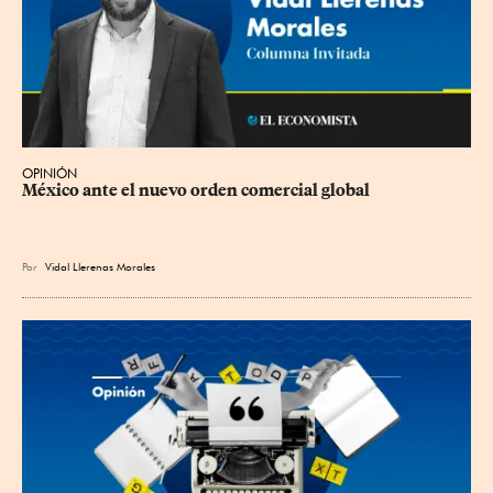
OPINIÓN
México ante el nuevo orden comercial global
Por
Vidal Llerenas Morales