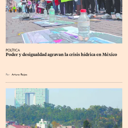
POLÍTICA
Poder y desigualdad agravan la crisis hídrica en México
Por
Arturo Rojas