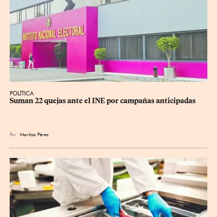
POLÍTICA
Suman 22 quejas ante el INE por campañas anticipadas
Por
Maritza Pérez