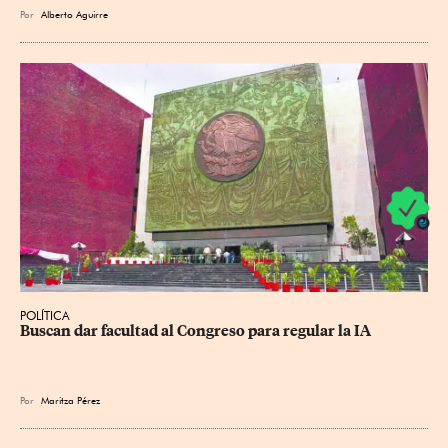
Por
Alberto Aguirre
POLÍTICA
Buscan dar facultad al Congreso para regular la IA
Por
Maritza Pérez