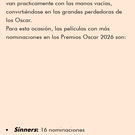
van practicamente con las manos vacías,
convirtiéndose en las grandes perdedoras de
los Oscar.
Para esta ocasión, las películas con más
nominaciones en los Premios Oscar 2026 son:
Sinners
:
16 nominaciones