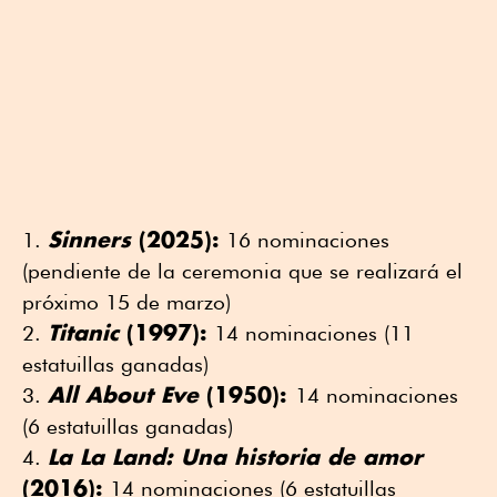
Sinners
(2025):
16 nominaciones
(pendiente de la ceremonia que se realizará el
próximo 15 de marzo)
Titanic
(1997):
14 nominaciones (11
estatuillas ganadas)
All About Eve
(1950):
14 nominaciones
(6 estatuillas ganadas)
La La Land: Una historia de amor
(2016):
14 nominaciones (6 estatuillas