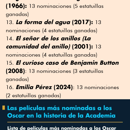
(1966):
13 nominaciones (5 estatuillas
ganadas)
La forma del agua
(2017):
13
nominaciones (4 estatuillas ganadas)
El señor de los anillos (La
comunidad del anillo)
(2001):
13
nominaciones (4 estatuillas ganadas)
El curioso caso de Benjamin Button
(2008)
: 13 nominaciones (3 estatuillas
ganadas)
Emilia Pérez
(2024)
: 13 nominaciones
(2 estatuillas ganadas)