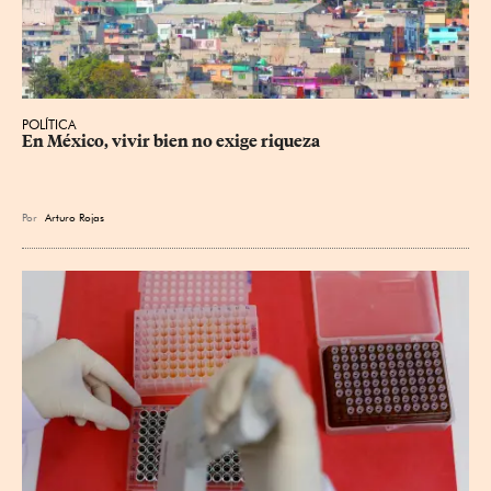
POLÍTICA
En México, vivir bien no exige riqueza
Por
Arturo Rojas