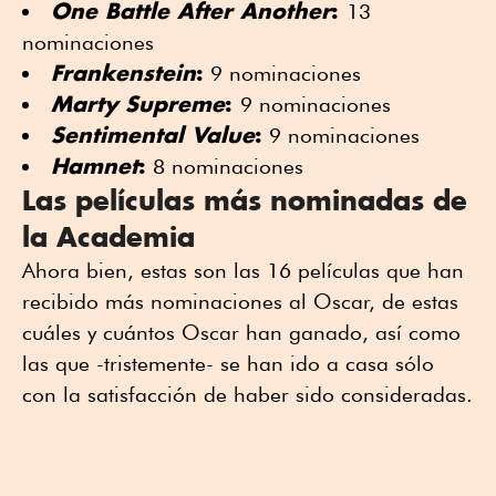
One Battle After Another
:
13
nominaciones
Frankenstein
:
9 nominaciones
Marty Supreme
:
9 nominaciones
Sentimental Value
:
9 nominaciones
Hamnet
:
8 nominaciones
Las películas más nominadas de
la Academia
Ahora bien, estas son las 16 películas que han
recibido más nominaciones al Oscar, de estas
cuáles y cuántos Oscar han ganado, así como
las que -tristemente- se han ido a casa sólo
con la satisfacción de haber sido consideradas.