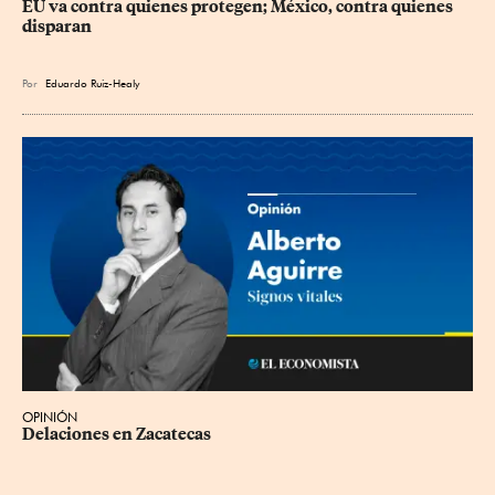
EU va contra quienes protegen; México, contra quienes 
disparan
Por
Eduardo Ruiz-Healy
OPINIÓN
Delaciones en Zacatecas