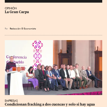
OPINIÓN
La Gran Carpa
Por
Redacción El Economista
EMPRESAS
Condicionan fracking a dos cuencas y solo si hay agua 