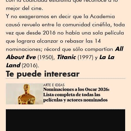
mejor del cine.
Y no exageramos en decir que la Academia
causó revuelo entre la comunidad cinéfila, toda
vez que desde 2016 no había una sola película
que lograra alcanzar o rebasar las 14
All
nominaciones; récord que sólo compartían
About Eve
Titanic
La La
(1950),
(1997) y
Land
(2016).
Te puede interesar
ARTE E IDEAS
Nominaciones a los Oscar 2026: 
Lista completa de todas las 
películas y actores nominados