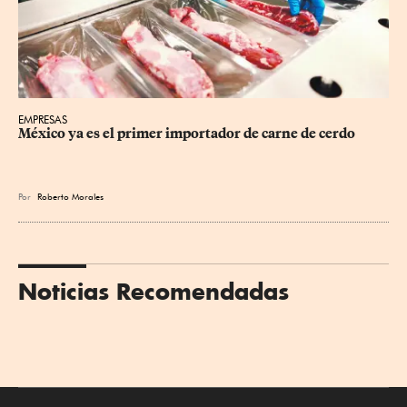
EMPRESAS
México ya es el primer importador de carne de cerdo
Por
Roberto Morales
Noticias Recomendadas