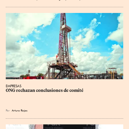
EMPRESAS
ONG rechazan conclusiones de comité
Por
Arturo Rojas