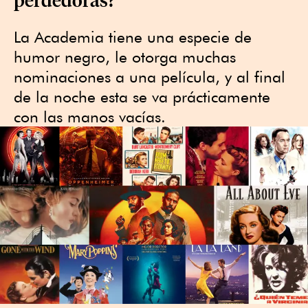
La Academia tiene una especie de
humor negro, le otorga muchas
nominaciones a una película, y al final
de la noche esta se va prácticamente
con las manos vacías.