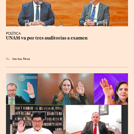
POLÍTICA
UNAM va por tres auditorías a examen
Por
Maritza Pérez