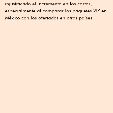
injustificado el incremento en los costos,
especialmente al comparar los paquetes VIP en
México con los ofertados en otros países.