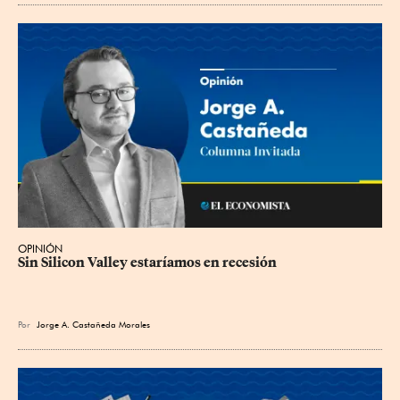
OPINIÓN
Sin Silicon Valley estaríamos en recesión
Por
Jorge A. Castañeda Morales