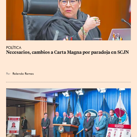
POLÍTICA
Necesarios, cambios a Carta Magna por paradoja en SCJN
Por
Rolando Ramos