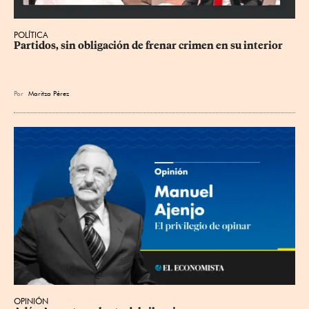
POLÍTICA
Partidos, sin obligación de frenar crimen en su interior
Por
Maritza Pérez
OPINIÓN