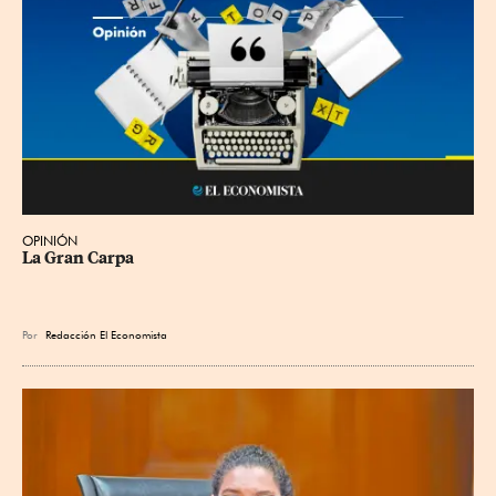
OPINIÓN
La Gran Carpa
Por
Redacción El Economista