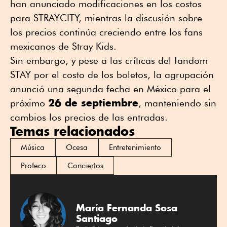
han anunciado modificaciones en los costos
para STRAYCITY, mientras la discusión sobre
los precios continúa creciendo entre los fans
mexicanos de Stray Kids.
Sin embargo, y pese a las críticas del fandom
STAY por el costo de los boletos, la agrupación
anunció una segunda fecha en México para el
26 de septiembre
próximo
, manteniendo sin
cambios los precios de las entradas.
Temas relacionados
Música
Ocesa
Entretenimiento
Profeco
Conciertos
María Fernanda Sosa
Santiago