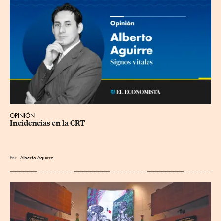
OPINIÓN
Incidencias en la CRT
Por
Alberto Aguirre