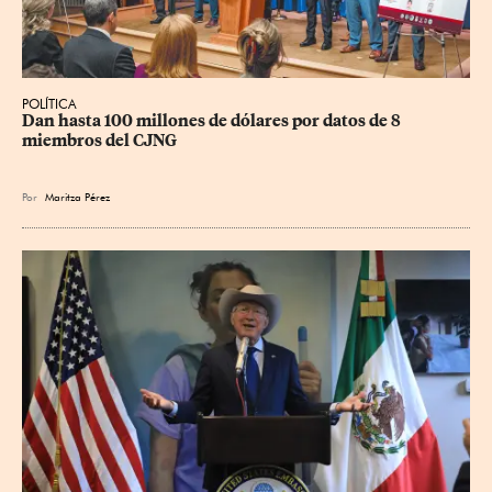
POLÍTICA
Dan hasta 100 millones de dólares por datos de 8 
miembros del CJNG
Por
Maritza Pérez