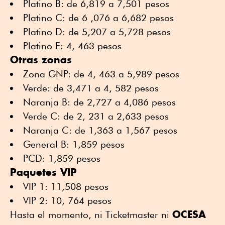
Platino B: de 6,819 a 7,501 pesos
Platino C: de 6 ,076 a 6,682 pesos
Platino D: de 5,207 a 5,728 pesos
Platino E: 4, 463 pesos
Otras zonas
Zona GNP: de 4, 463 a 5,989 pesos
Verde: de 3,471 a 4, 582 pesos
Naranja B: de 2,727 a 4,086 pesos
Verde C: de 2, 231 a 2,633 pesos
Naranja C: de 1,363 a 1,567 pesos
General B: 1,859 pesos
PCD: 1,859 pesos
Paquetes VIP
VIP 1: 11,508 pesos
VIP 2: 10, 764 pesos
OCESA
Hasta el momento, ni Ticketmaster ni