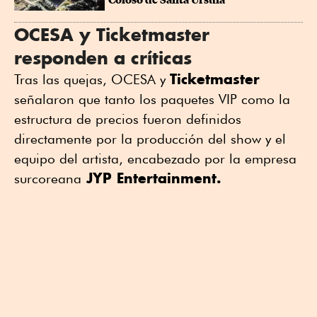
"Coloso de Santa Úrsula"
OCESA y Ticketmaster
responden a críticas
Ticketmaster
Tras las quejas, OCESA y
señalaron que tanto los paquetes VIP como la
estructura de precios fueron definidos
directamente por la producción del show y el
equipo del artista, encabezado por la empresa
JYP Entertainment.
surcoreana