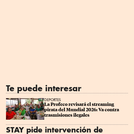
Te puede interesar
DEPORTES
La Profeco revisará el streaming 
pirata del Mundial 2026: Va contra 
trasmisiones ilegales
STAY pide intervención de