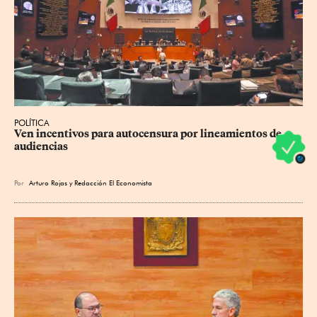
POLÍTICA
Ven incentivos para autocensura por lineamientos de 
audiencias
Por
Arturo Rojas
y
Redacción El Economista