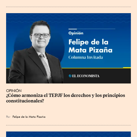
OPINIÓN
¿Cómo armoniza el TEPJF los derechos y los principios 
constitucionales?
Por
Felipe de la Mata Pizaña