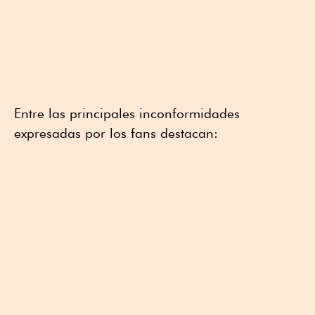
Entre las principales inconformidades
expresadas por los fans destacan: