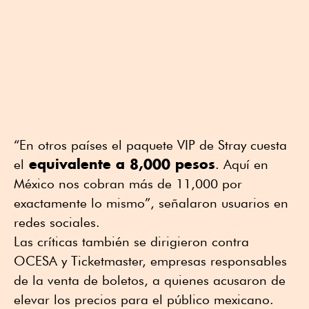
“En otros países el paquete VIP de Stray cuesta
equivalente a 8,000 pesos
el
. Aquí en
México nos cobran más de 11,000 por
exactamente lo mismo”, señalaron usuarios en
redes sociales.
Las críticas también se dirigieron contra
OCESA y Ticketmaster, empresas responsables
de la venta de boletos, a quienes acusaron de
elevar los precios para el público mexicano.