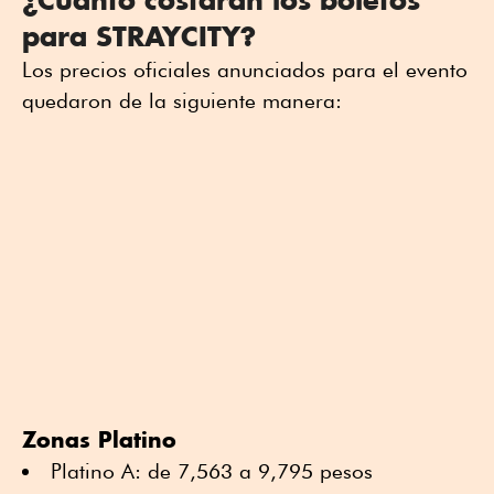
para STRAYCITY?
Los precios oficiales anunciados para el evento
quedaron de la siguiente manera:
Zonas Platino
Platino A: de 7,563 a 9,795 pesos