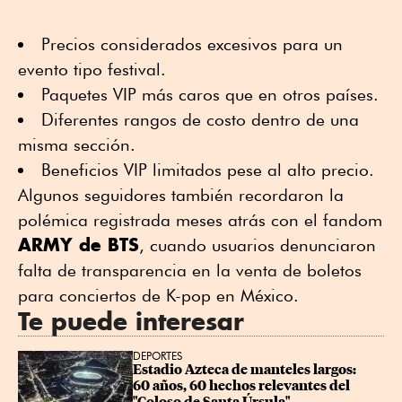
Precios considerados excesivos para un
evento tipo festival.
Paquetes VIP más caros que en otros países.
Diferentes rangos de costo dentro de una
misma sección.
Beneficios VIP limitados pese al alto precio.
Algunos seguidores también recordaron la
polémica registrada meses atrás con el fandom
ARMY de BTS
, cuando usuarios denunciaron
falta de transparencia en la venta de boletos
para conciertos de K-pop en México.
Te puede interesar
DEPORTES
Estadio Azteca de manteles largos: 
60 años, 60 hechos relevantes del 