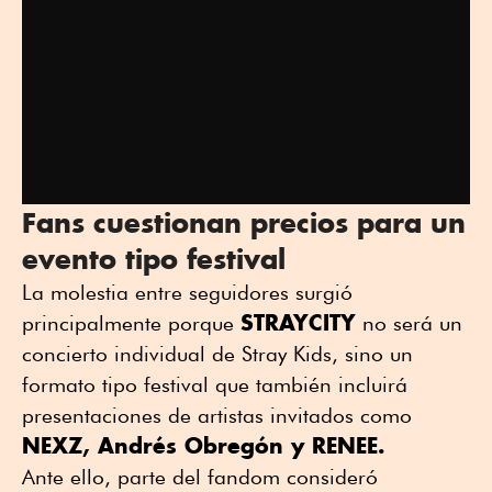
Fans cuestionan precios para un
evento tipo festival
La molestia entre seguidores surgió
STRAYCITY
principalmente porque
no será un
concierto individual de Stray Kids, sino un
formato tipo festival que también incluirá
presentaciones de artistas invitados como
NEXZ, Andrés Obregón y RENEE.
Ante ello, parte del fandom consideró