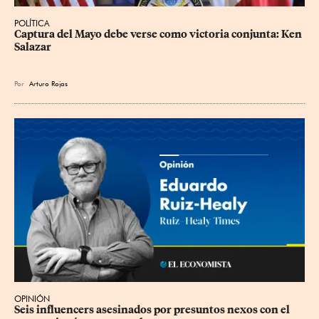
POLÍTICA
Captura del Mayo debe verse como victoria conjunta: Ken 
Salazar
Por
Arturo Rojas
OPINIÓN
Seis influencers asesinados por presuntos nexos con el 