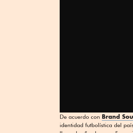
Brand Sou
De acuerdo con
identidad futbolística del p