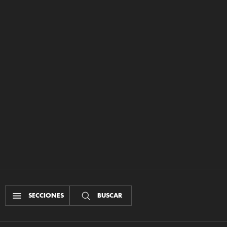
SECCIONES
BUSCAR