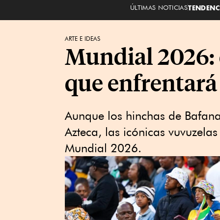
ÚLTIMAS NOTICIAS
TENDENC
ARTE E IDEAS
Mundial 2026: 
que enfrentará
Aunque los hinchas de Bafana 
Azteca, las icónicas vuvuzelas
Mundial 2026.