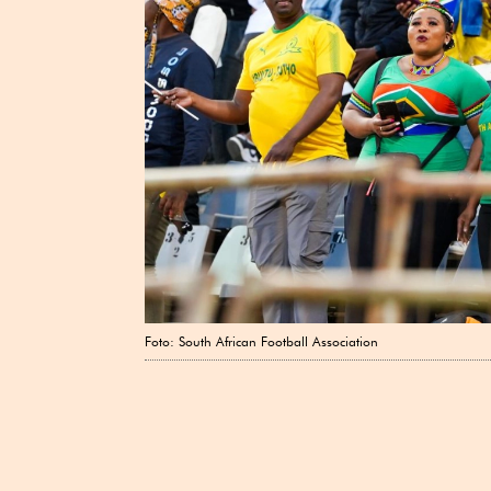
Foto: South African Football Association