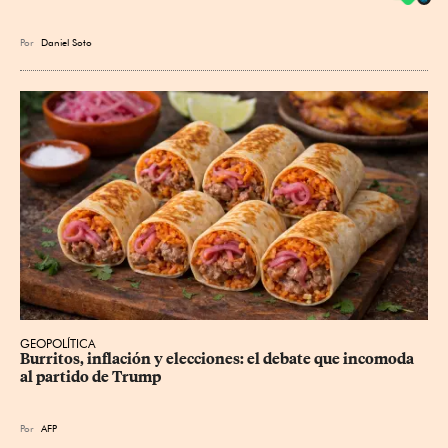
Por
Daniel Soto
GEOPOLÍTICA
Burritos, inflación y elecciones: el debate que incomoda 
al partido de Trump
Por
AFP