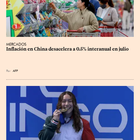
MERCADOS
Inflación en China desacelera a 0.5% interanual en julio
Por
AFP