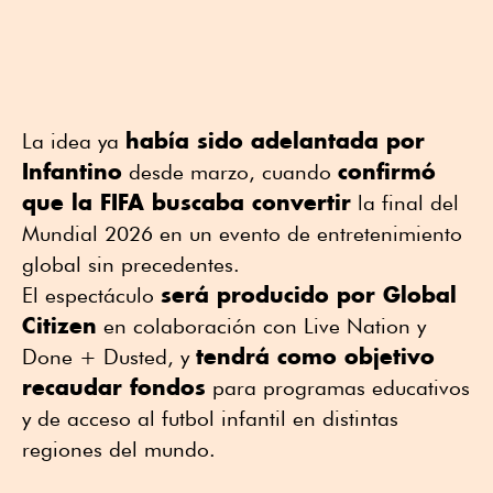
había sido adelantada por
La idea ya
Infantino
confirmó
desde marzo, cuando
que la FIFA buscaba convertir
la final del
Mundial 2026 en un evento de entretenimiento
global sin precedentes.
será producido por
Global
El espectáculo
Citizen
en colaboración con Live Nation y
tendrá como objetivo
Done + Dusted, y
recaudar fondos
para programas educativos
y de acceso al futbol infantil en distintas
regiones del mundo.