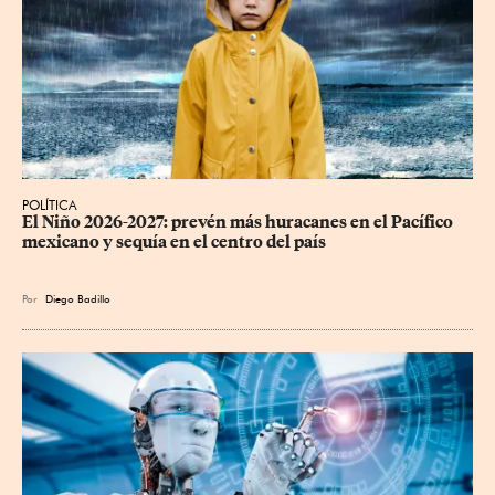
POLÍTICA
El Niño 2026-2027: prevén más huracanes en el Pacífico 
mexicano y sequía en el centro del país
Por
Diego Badillo