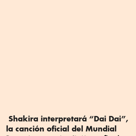
Shakira interpretará “Dai Dai”,
la canción oficial del Mundial