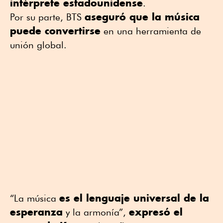
intérprete estadounidense
.
aseguró que la música
Por su parte, BTS
puede convertirse
en una herramienta de
unión global.
es el lenguaje universal de la
“La música
esperanza
expresó el
y la armonía”,