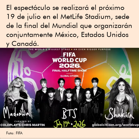
El espectáculo se realizará el próximo
19 de julio en el MetLife Stadium, sede
de la final del Mundial que organizarán
conjuntamente México, Estados Unidos
y Canadá.
Foto: FIFA