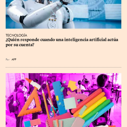
TECNOLOGÍA
¿Quién responde cuando una inteligencia artificial actúa 
por su cuenta?
Por
AFP