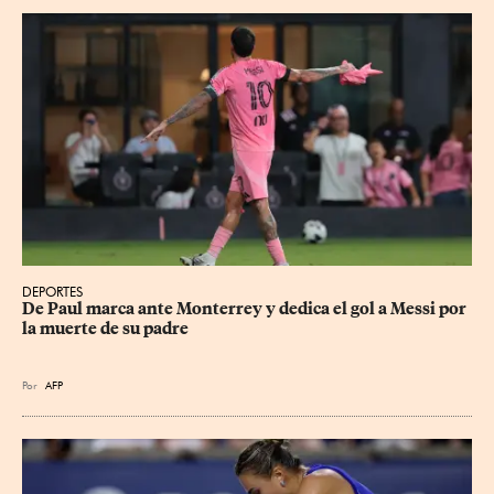
DEPORTES
De Paul marca ante Monterrey y dedica el gol a Messi por 
la muerte de su padre
Por
AFP