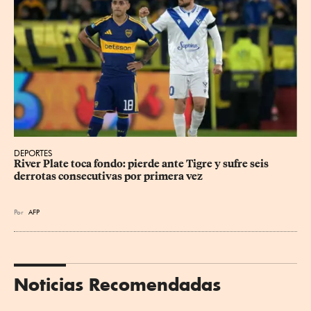
DEPORTES
River Plate toca fondo: pierde ante Tigre y sufre seis 
derrotas consecutivas por primera vez
Por
AFP
Noticias Recomendadas