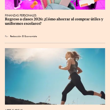
FINANZAS PERSONALES
Regreso a clases 2026: ¿Cómo ahorrar al comprar útiles y 
uniformes escolares?
Por
Redacción El Economista