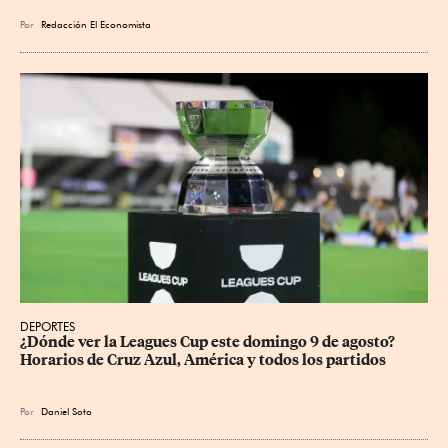
Por
Redacción El Economista
DEPORTES
¿Dónde ver la Leagues Cup este domingo 9 de agosto? 
Horarios de Cruz Azul, América y todos los partidos
Por
Daniel Soto