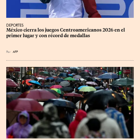
DEPORTES
México cierra los juegos Centroamericanos 2026 en el 
primer lugar y con récord de medallas
Por
AFP