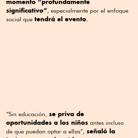
momento “profundamente
significativo”
, especialmente por el enfoque
tendrá el evento
social que
.
se priva de
“Sin educación,
oportunidades a los niños
antes incluso
señaló la
de que puedan optar a ellas”,