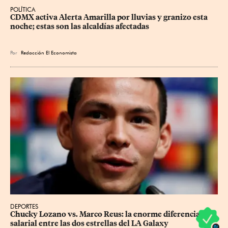
POLÍTICA
CDMX activa Alerta Amarilla por lluvias y granizo esta 
noche; estas son las alcaldías afectadas
Por
Redacción El Economista
DEPORTES
Chucky Lozano vs. Marco Reus: la enorme diferencia 
salarial entre las dos estrellas del LA Galaxy