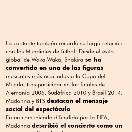
La cantante también recordó su larga relación
con los Mundiales de futbol. Desde el éxito
se ha
global de
Waka Waka
, Shakira
convertido en una de las figuras
musicales más asociadas a la Copa del
Mundo, tras participar en las finales de
Alemania 2006, Sudáfrica 2010 y Brasil 2014.
destacan el mensaje
Madonna y BTS
social del espectáculo
En un comunicado difundido por la FIFA,
describió el concierto como un
Madonna