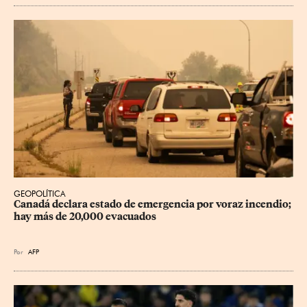
GEOPOLÍTICA
Canadá declara estado de emergencia por voraz incendio; 
hay más de 20,000 evacuados
Por
AFP