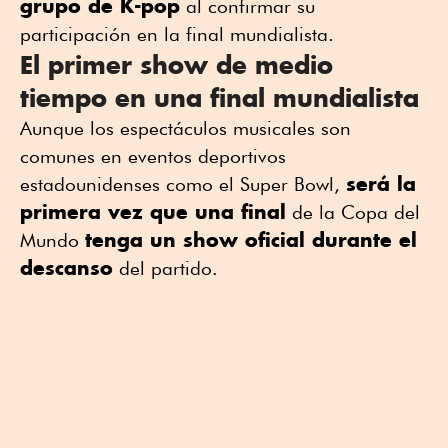
grupo de K-pop
al confirmar su
participación en la final mundialista.
El primer show de medio
tiempo en una final mundialista
Aunque los espectáculos musicales son
comunes en eventos deportivos
será la
estadounidenses como el
Super Bowl
,
primera vez que una final
de la Copa del
tenga un show oficial durante el
Mundo
descanso
del partido.