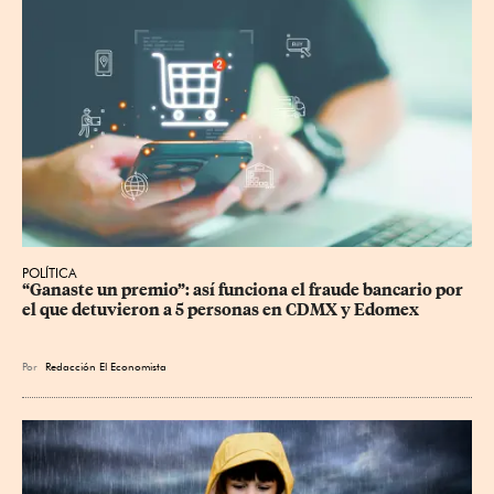
POLÍTICA
“Ganaste un premio”: así funciona el fraude bancario por 
el que detuvieron a 5 personas en CDMX y Edomex
Por
Redacción El Economista