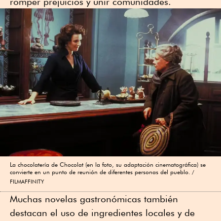
romper prejuicios y unir comunidades.
La chocolatería de Chocolat (en la foto, su adaptación cinematográfica) se
convierte en un punto de reunión de diferentes personas del pueblo.
FILMAFFINITY
Muchas novelas gastronómicas también
destacan el uso de ingredientes locales y de