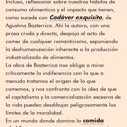
Incluso, reflexionar sobre nuestros hábitos de
consumo alimenticio y el impacto que tienen,
Cadáver exquisito
como sucede con
, de
Agustina Bazterrica. Ahí la autora, con una
prosa cruda y directa, despoja al acto de
comer de cualquier romanticismo, exponiendo
la deshumanización inherente a la producción
industrializada de alimentos.
La obra de Bazterrica nos obliga a mirar
críticamente la indiferencia con la que a
menudo tratamos el origen de lo que
comemos, y nos confronta con la idea de que
el capitalismo y la comercialización excesiva de
la vida pueden desdibujar peligrosamente los
límites de la moralidad.
comida
En un mundo donde domina la