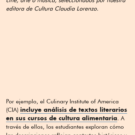
cine, arte o música, seleccionados por nuestra
editora de Cultura Claudia Lorenzo.
Por ejemplo, el Culinary Institute of America
incluye análisis de textos literarios
(CIA)
en sus cursos de cultura alimentaria
. A
través de ellos, los estudiantes exploran cómo