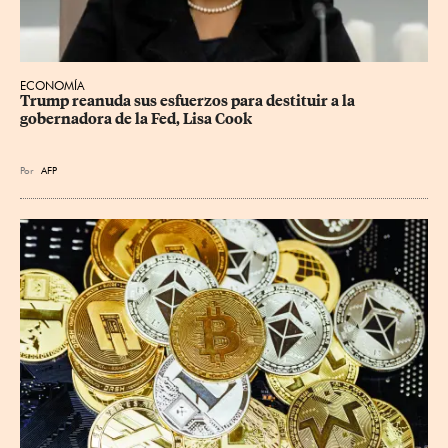
ECONOMÍA
Trump reanuda sus esfuerzos para destituir a la 
gobernadora de la Fed, Lisa Cook
Por
AFP