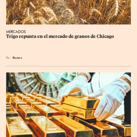
MERCADOS
Trigo repunta en el mercado de granos de Chicago
Por
Reuters