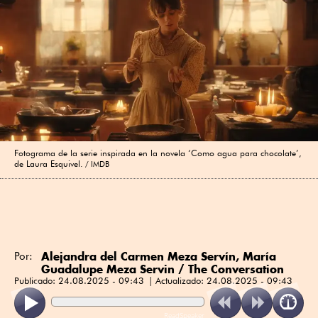
Fotograma de la serie inspirada en la novela ‘Como agua para chocolate’,
de Laura Esquivel.
IMDB
Alejandra del Carmen Meza Servín
, María
Por:
Guadalupe Meza Servin / The Conversation
Publicado:
24.08.2025 - 09:43
Actualizado:
24.08.2025 - 09:43
ReadSpeaker