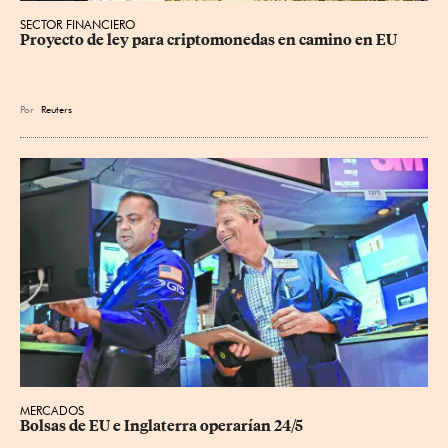
SECTOR FINANCIERO
Proyecto de ley para criptomonedas en camino en EU
Por
Reuters
MERCADOS
Bolsas de EU e Inglaterra operarían 24/5