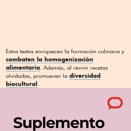
Estos textos enriquecen la formación culinaria y
combaten la homogenización
alimentaria
. Además, al revivir recetas
diversidad
olvidadas, promueven la
biocultural
.