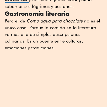
saborear sus lágrimas y pasiones.
Gastronomía literaria
Pero el de
Como agua para chocolate
no es el
único caso. Porque la comida en la literatura
va más allá de simples descripciones
culinarias. Es un puente entre culturas,
emociones y tradiciones.