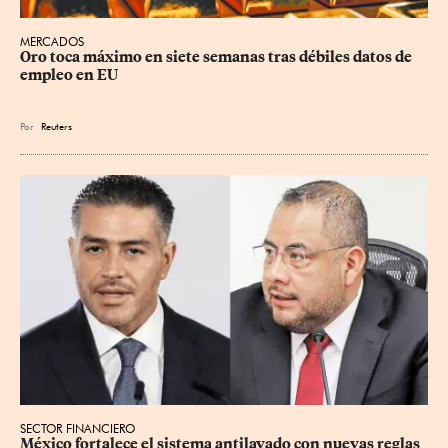
MERCADOS
Oro toca máximo en siete semanas tras débiles datos de 
empleo en EU
Por
Reuters
SECTOR FINANCIERO
México fortalece el sistema antilavado con nuevas reglas 