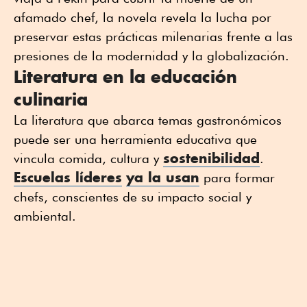
afamado chef, la novela revela la lucha por
preservar estas prácticas milenarias frente a las
presiones de la modernidad y la globalización.
Literatura en la educación
culinaria
La literatura que abarca temas gastronómicos
puede ser una herramienta educativa que
sostenibilidad
vincula comida, cultura y
.
Escuelas líderes
ya la usan
para formar
chefs, conscientes de su impacto social y
ambiental.