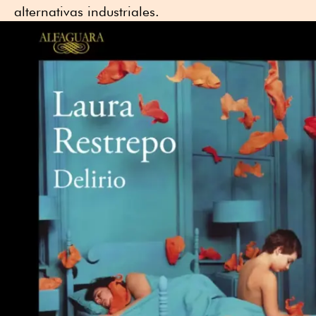
alternativas industriales.