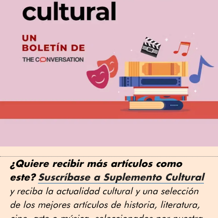
¿Quiere recibir más artículos como
este?
Suscríbase a Suplemento Cultural
y reciba la actualidad cultural y una selección
de los mejores artículos de historia, literatura,