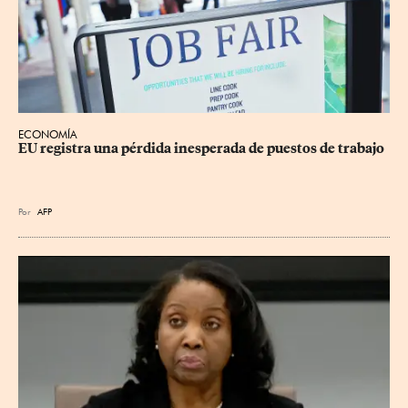
ECONOMÍA
EU registra una pérdida inesperada de puestos de trabajo
Por
AFP