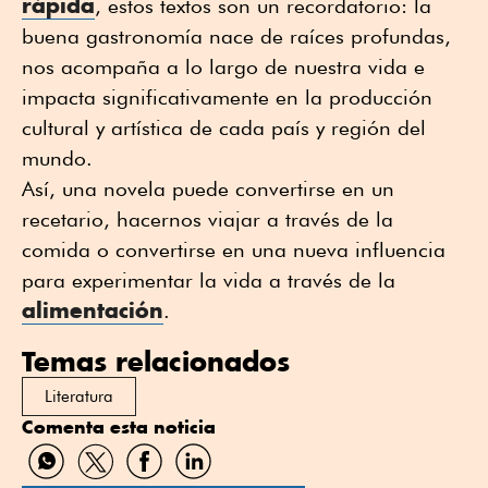
rápida
, estos textos son un recordatorio: la
buena gastronomía nace de raíces profundas,
nos acompaña a lo largo de nuestra vida e
impacta significativamente en la producción
cultural y artística de cada país y región del
mundo.
Así, una novela puede convertirse en un
recetario, hacernos viajar a través de la
comida o convertirse en una nueva influencia
para experimentar la vida a través de la
alimentación
.
Temas relacionados
Literatura
Comenta esta noticia
Compartir
Compartir
Compartir
Compartir