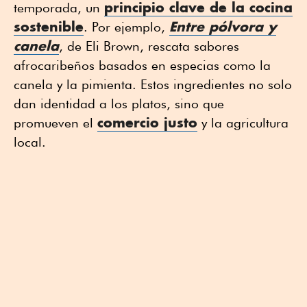
principio clave de la cocina
temporada, un
sostenible
Entre pólvora y
. Por ejemplo,
canela
, de Eli Brown, rescata sabores
afrocaribeños basados en especias como la
canela y la pimienta. Estos ingredientes no solo
dan identidad a los platos, sino que
comercio justo
promueven el
y la agricultura
local.