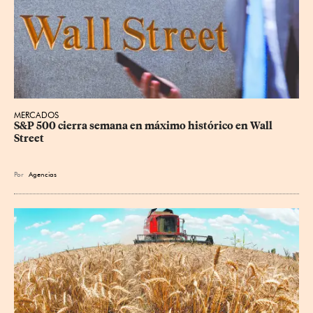
MERCADOS
S&P 500 cierra semana en máximo histórico en Wall 
Street
Por
Agencias