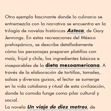
Otro ejemplo fascinante donde lo culinario se
entremezcla con la narrativa se encuentra en la
Azteca
trilogía de novelas históricas
, de Gary
Jennings. En estas recreaciones del México
prehispánico, se describe detalladamente
cómo los personajes preparan platillos con
maíz, frijol y chile, los ingredientes básicos e
dieta mesoamericana
inseparables de la
. A
través de la elaboración de tortillas, tamales,
salsas y diversos guisos, el lector se sumerge
en la vida cotidiana y ritual de esta civilización,
donde la comida funge como pilar cultural y
social.
Un viaje de diez metros
La novela
, de