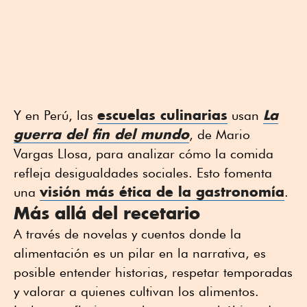
escuelas culinarias
La
Y en Perú, las
usan
guerra del fin del mundo
, de Mario
Vargas Llosa, para analizar cómo la comida
refleja desigualdades sociales. Esto fomenta
visión más ética de la gastronomía
una
.
Más allá del recetario
A través de novelas y cuentos donde la
alimentación es un pilar en la narrativa, es
posible entender historias, respetar temporadas
y valorar a quienes cultivan los alimentos.