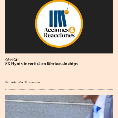
OPINIÓN
SK Hynix invertirá en fábricas de chips
Por
Redacción El Economista