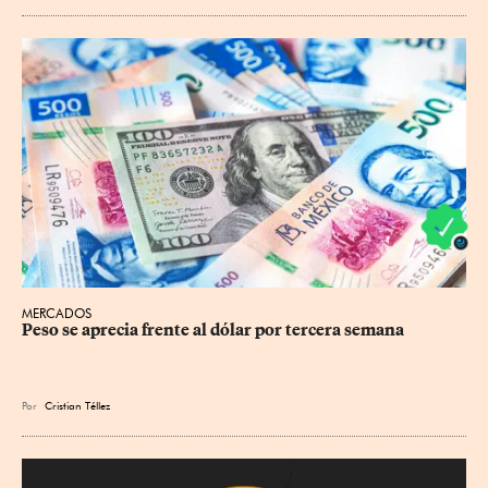
MERCADOS
Peso se aprecia frente al dólar por tercera semana
Por
Cristian Téllez