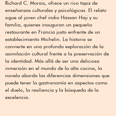
Richard C. Morais, ofrece un rico tapiz de
enseñanzas culturales y psicológicas. El relato
sigue al joven chef indio Hassan Haji y su
familia, quienes inauguran un pequeño
restaurante en Francia justo enfrente de un
establecimiento Michelin. La historia se
convierte en una profunda exploración de la
asimilación cultural frente a la preservación de
la identidad. Más allá de ser una deliciosa
inmersión en el mundo de la alta cocina, la
novela aborda las diferencias dimensiones que
puede tener la gastronomía en aspectos como
el duelo, la resiliencia y la búsqueda de la
excelencia.