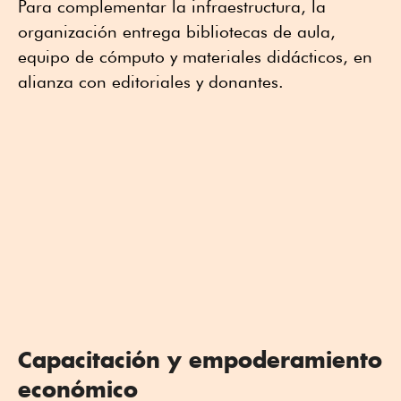
Para complementar la infraestructura, la
organización entrega bibliotecas de aula,
equipo de cómputo y materiales didácticos, en
alianza con editoriales y donantes.
Capacitación y empoderamiento
económico