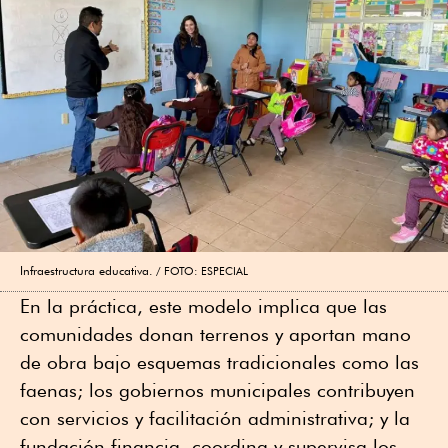
Infraestructura educativa.
FOTO: ESPECIAL
En la práctica, este modelo implica que las
comunidades donan terrenos y aportan mano
de obra bajo esquemas tradicionales como las
faenas; los gobiernos municipales contribuyen
con servicios y facilitación administrativa; y la
fundación financia, coordina y supervisa los