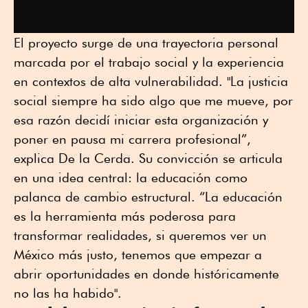
El proyecto surge de una trayectoria personal
marcada por el trabajo social y la experiencia
en contextos de alta vulnerabilidad. "La justicia
social siempre ha sido algo que me mueve, por
esa razón decidí iniciar esta organización y
poner en pausa mi carrera profesional”,
explica De la Cerda. Su convicción se articula
en una idea central: la educación como
palanca de cambio estructural. “La educación
es la herramienta más poderosa para
transformar realidades, si queremos ver un
México más justo, tenemos que empezar a
abrir oportunidades en donde históricamente
no las ha habido".