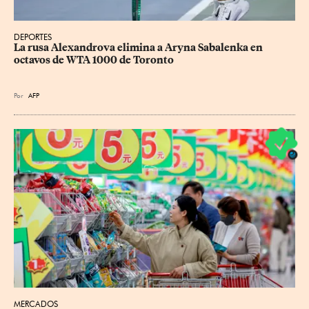
DEPORTES
La rusa Alexandrova elimina a Aryna Sabalenka en 
octavos de WTA 1000 de Toronto
Por
AFP
MERCADOS