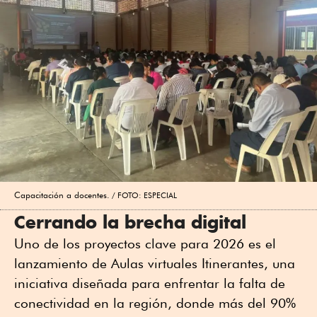
Capacitación a docentes.
FOTO: ESPECIAL
Cerrando la brecha digital
Uno de los proyectos clave para 2026 es el
lanzamiento de Aulas virtuales Itinerantes, una
iniciativa diseñada para enfrentar la falta de
conectividad en la región, donde más del 90%