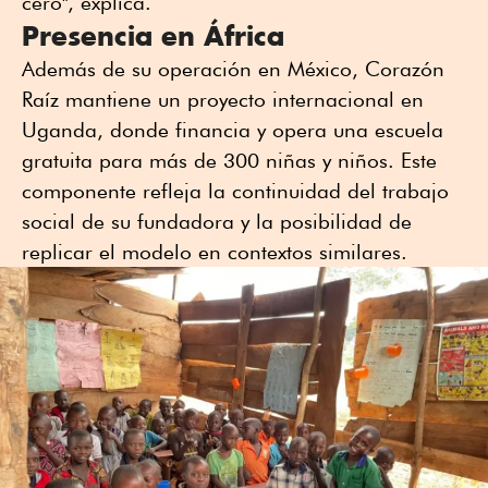
cero", explica.
Presencia en África
Además de su operación en México, Corazón
Raíz mantiene un proyecto internacional en
Uganda, donde financia y opera una escuela
gratuita para más de 300 niñas y niños. Este
componente refleja la continuidad del trabajo
social de su fundadora y la posibilidad de
replicar el modelo en contextos similares.