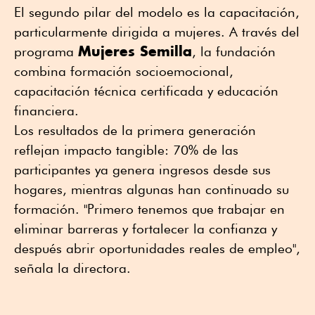
El segundo pilar del modelo es la capacitación,
particularmente dirigida a mujeres. A través del
Mujeres Semilla
programa
, la fundación
combina formación socioemocional,
capacitación técnica certificada y educación
financiera.
Los resultados de la primera generación
reflejan impacto tangible: 70% de las
participantes ya genera ingresos desde sus
hogares, mientras algunas han continuado su
formación. "Primero tenemos que trabajar en
eliminar barreras y fortalecer la confianza y
después abrir oportunidades reales de empleo",
señala la directora.