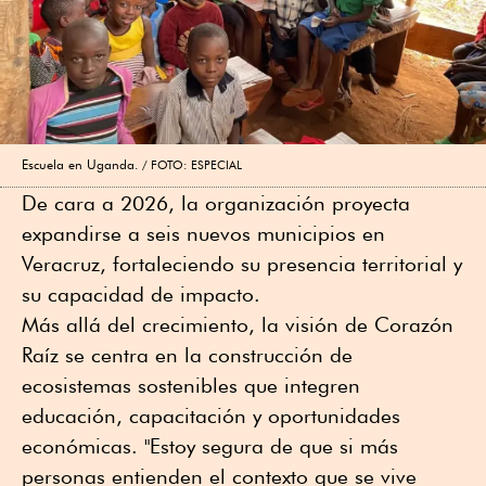
Escuela en Uganda.
FOTO: ESPECIAL
De cara a 2026, la organización proyecta
expandirse a seis nuevos municipios en
Veracruz, fortaleciendo su presencia territorial y
su capacidad de impacto.
Más allá del crecimiento, la visión de Corazón
Raíz se centra en la construcción de
ecosistemas sostenibles que integren
educación, capacitación y oportunidades
económicas. "Estoy segura de que si más
personas entienden el contexto que se vive