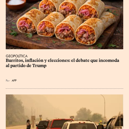
GEOPOLÍTICA
Burritos, inflación y elecciones: el debate que incomoda 
al partido de Trump
Por
AFP