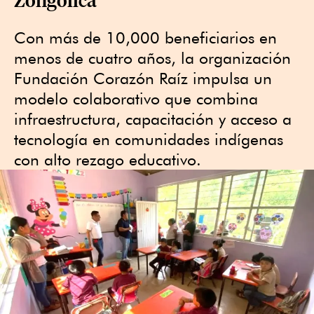
Con más de 10,000 beneficiarios en
menos de cuatro años, la organización
Fundación Corazón Raíz impulsa un
modelo colaborativo que combina
infraestructura, capacitación y acceso a
tecnología en comunidades indígenas
con alto rezago educativo.