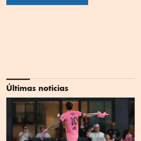
Últimas noticias