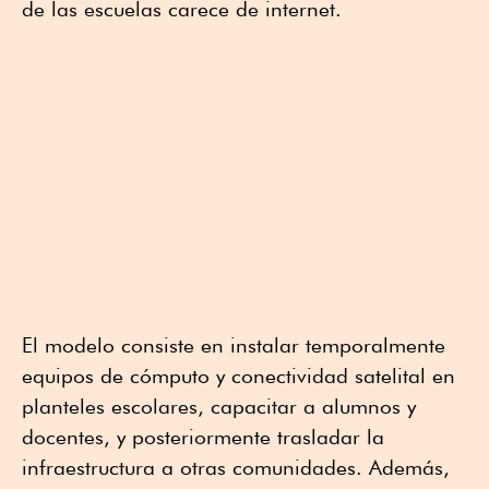
de las escuelas carece de internet.
El modelo consiste en instalar temporalmente
equipos de cómputo y conectividad satelital en
planteles escolares, capacitar a alumnos y
docentes, y posteriormente trasladar la
infraestructura a otras comunidades. Además,