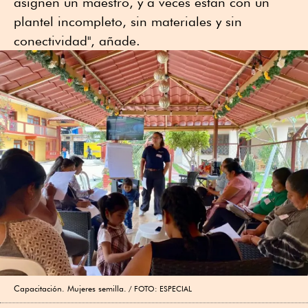
asignen un maestro, y a veces están con un
plantel incompleto, sin materiales y sin
conectividad", añade.
Capacitación. Mujeres semilla.
FOTO: ESPECIAL