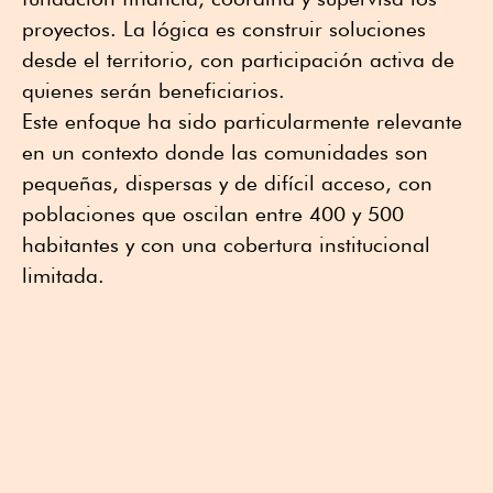
proyectos. La lógica es construir soluciones
desde el territorio, con participación activa de
quienes serán beneficiarios.
Este enfoque ha sido particularmente relevante
en un contexto donde las comunidades son
pequeñas, dispersas y de difícil acceso, con
poblaciones que oscilan entre 400 y 500
habitantes y con una cobertura institucional
limitada.