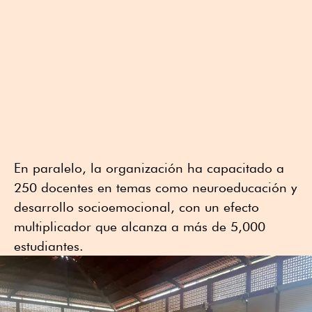
En paralelo, la organización ha capacitado a
250 docentes en temas como neuroeducación y
desarrollo socioemocional, con un efecto
multiplicador que alcanza a más de 5,000
estudiantes.