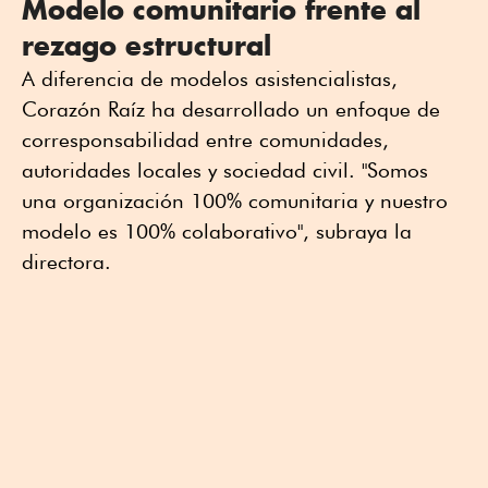
Modelo comunitario frente al
rezago estructural
A diferencia de modelos asistencialistas,
Corazón Raíz ha desarrollado un enfoque de
corresponsabilidad entre comunidades,
autoridades locales y sociedad civil. "Somos
una organización 100% comunitaria y nuestro
modelo es 100% colaborativo", subraya la
directora.