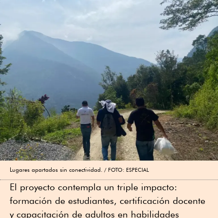
Lugares apartados sin conectividad.
FOTO: ESPECIAL
El proyecto contempla un triple impacto:
formación de estudiantes, certificación docente
y capacitación de adultos en habilidades