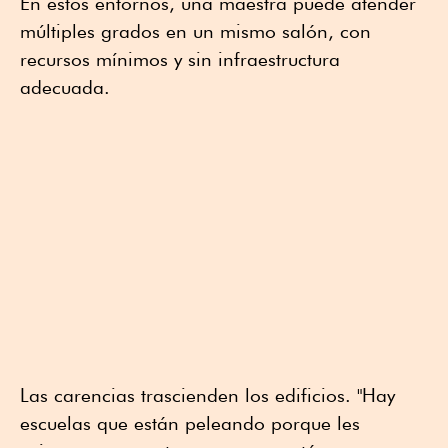
En estos entornos, una maestra puede atender
múltiples grados en un mismo salón, con
recursos mínimos y sin infraestructura
adecuada.
Las carencias trascienden los edificios. "Hay
escuelas que están peleando porque les