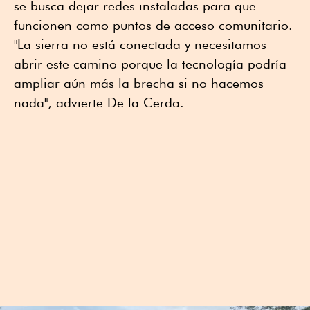
se busca dejar redes instaladas para que
funcionen como puntos de acceso comunitario.
"La sierra no está conectada y necesitamos
abrir este camino porque la tecnología podría
ampliar aún más la brecha si no hacemos
nada", advierte De la Cerda.