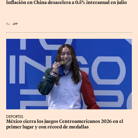
Inflación en China desacelera a 0.5% interanual en julio
Por
AFP
DEPORTES
México cierra los juegos Centroamericanos 2026 en el 
primer lugar y con récord de medallas