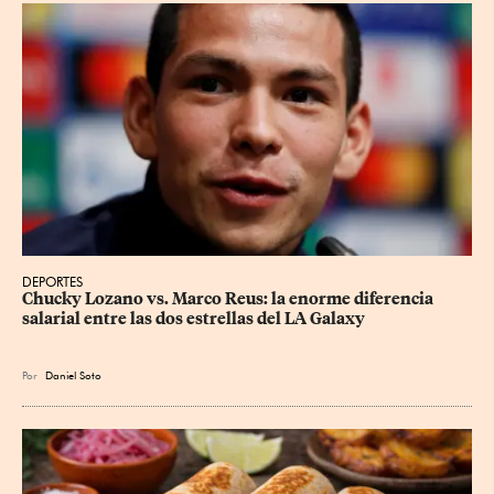
DEPORTES
Chucky Lozano vs. Marco Reus: la enorme diferencia 
salarial entre las dos estrellas del LA Galaxy
Por
Daniel Soto