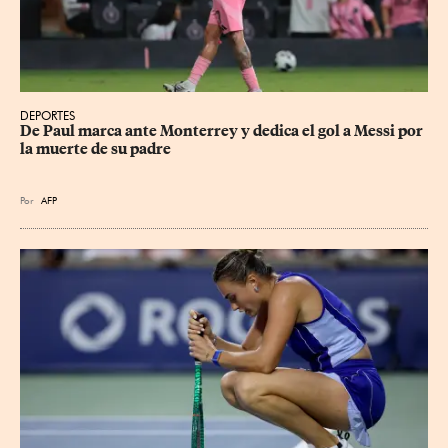
DEPORTES
De Paul marca ante Monterrey y dedica el gol a Messi por 
la muerte de su padre
Por
AFP