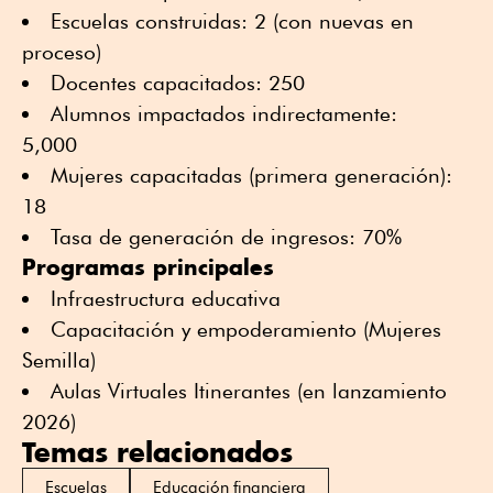
Escuelas construidas: 2 (con nuevas en
proceso)
Docentes capacitados: 250
Alumnos impactados indirectamente:
5,000
Mujeres capacitadas (primera generación):
18
Tasa de generación de ingresos: 70%
Programas principales
Infraestructura educativa
Capacitación y empoderamiento (Mujeres
Semilla)
Aulas Virtuales Itinerantes (en lanzamiento
2026)
Temas relacionados
Escuelas
Educación financiera