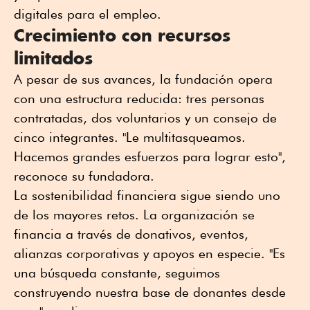
digitales para el empleo.
Crecimiento con recursos
limitados
A pesar de sus avances, la fundación opera
con una estructura reducida: tres personas
contratadas, dos voluntarios y un consejo de
cinco integrantes. "Le multitasqueamos.
Hacemos grandes esfuerzos para lograr esto",
reconoce su fundadora.
La sostenibilidad financiera sigue siendo uno
de los mayores retos. La organización se
financia a través de donativos, eventos,
alianzas corporativas y apoyos en especie. "Es
una búsqueda constante, seguimos
construyendo nuestra base de donantes desde