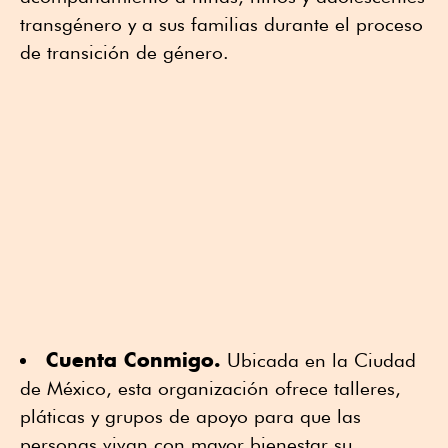
transgénero y a sus familias durante el proceso
de transición de género.
Cuenta Conmigo.
Ubicada en la Ciudad
de México, esta organización ofrece talleres,
pláticas y grupos de apoyo para que las
personas vivan con mayor bienestar su