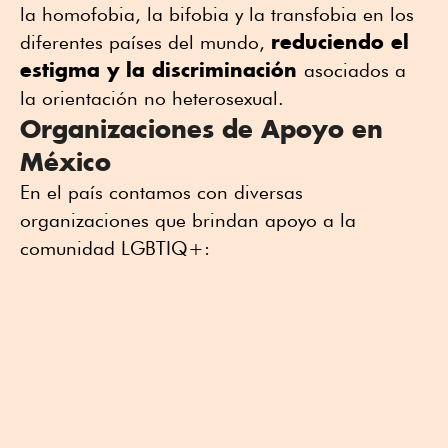
la homofobia, la bifobia y la transfobia en los
reduciendo el
diferentes países del mundo,
estigma y la discriminación
asociados a
la orientación no heterosexual.
Organizaciones de Apoyo en
México
En el país contamos con diversas
organizaciones que brindan apoyo a la
comunidad LGBTIQ+: