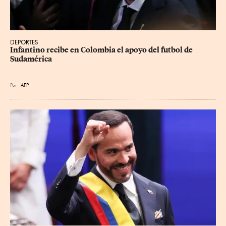
DEPORTES
Infantino recibe en Colombia el apoyo del futbol de 
Sudamérica
Por
AFP