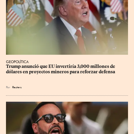
GEOPOLÍTICA
Trump anunció que EU invertiría 3,000 millones de 
dólares en proyectos mineros para reforzar defensa
Por
Reuters