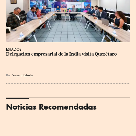
ESTADOS
Delegación empresarial de la India visita Querétaro
Por
Viviana Estrella
Noticias Recomendadas