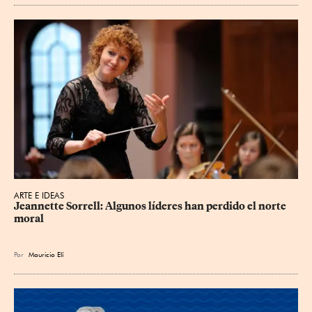
ARTE E IDEAS
Jeannette Sorrell: Algunos líderes han perdido el norte 
moral
Por
Mauricio Elí