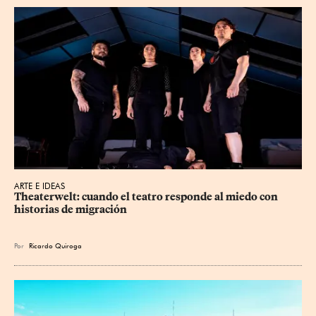
ARTE E IDEAS
Theaterwelt: cuando el teatro responde al miedo con 
historias de migración
Por
Ricardo Quiroga