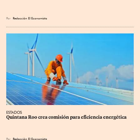
Por
Redacción El Economista
ESTADOS
Quintana Roo crea comisión para eficiencia energética
Por
Redacción El Economista