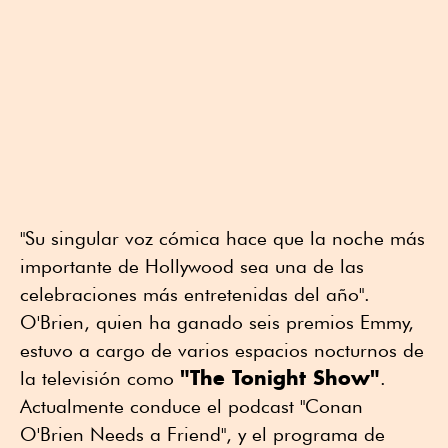
"Su singular voz cómica hace que la noche más
importante de Hollywood sea una de las
celebraciones más entretenidas del año".
O'Brien, quien ha ganado seis premios Emmy,
estuvo a cargo de varios espacios nocturnos de
"The Tonight Show"
la televisión como
.
Actualmente conduce el podcast "Conan
O'Brien Needs a Friend", y el programa de