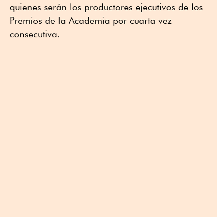
quienes serán los productores ejecutivos de los
Premios de la Academia por cuarta vez
consecutiva.