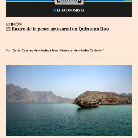
OPINIÓN
El futuro de la pesca artesanal en Quintana Roo
Por
David Cazarez Hernández e Irma Alejandra Hernández Calderón*