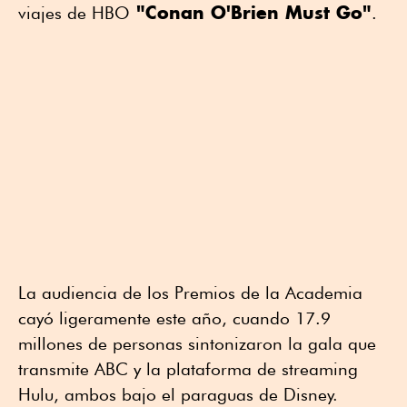
"Conan O'Brien Must Go"
viajes de HBO
.
La audiencia de los Premios de la Academia
cayó ligeramente este año, cuando 17.9
millones de personas sintonizaron la gala que
transmite ABC y la plataforma de streaming
Hulu, ambos bajo el paraguas de Disney.