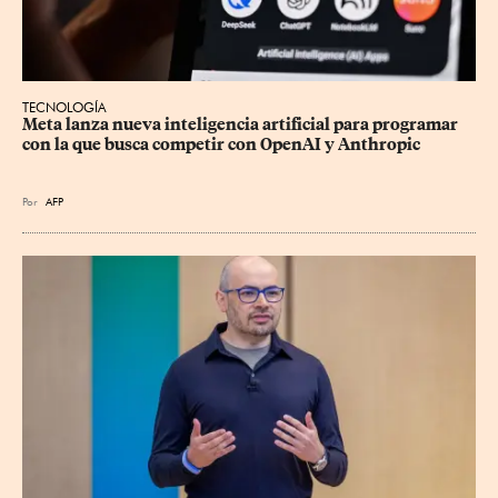
TECNOLOGÍA
Meta lanza nueva inteligencia artificial para programar 
con la que busca competir con OpenAI y Anthropic
Por
AFP