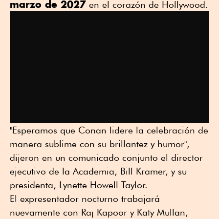
marzo de 2027
en el corazón de Hollywood.
"Esperamos que Conan lidere la celebración de
manera sublime con su brillantez y humor",
dijeron en un comunicado conjunto el director
ejecutivo de la Academia, Bill Kramer, y su
presidenta, Lynette Howell Taylor.
El expresentador nocturno trabajará
nuevamente con Raj Kapoor y Katy Mullan,