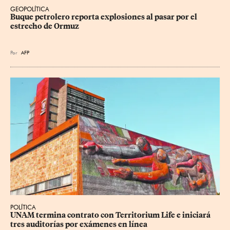
GEOPOLÍTICA
Buque petrolero reporta explosiones al pasar por el 
estrecho de Ormuz
Por
AFP
POLÍTICA
UNAM termina contrato con Territorium Life e iniciará 
tres auditorías por exámenes en línea