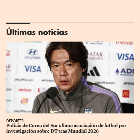
Últimas noticias
DEPORTES
Policía de Corea del Sur allana asociación de futbol por 
investigación sobre DT tras Mundial 2026