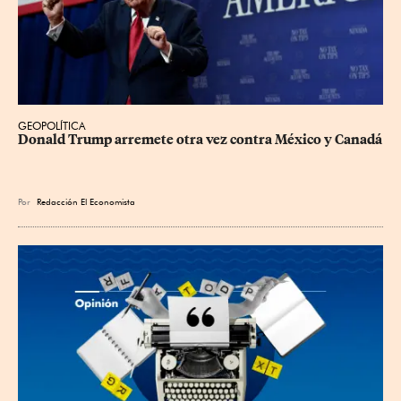
GEOPOLÍTICA
Donald Trump arremete otra vez contra México y Canadá
Por
Redacción El Economista