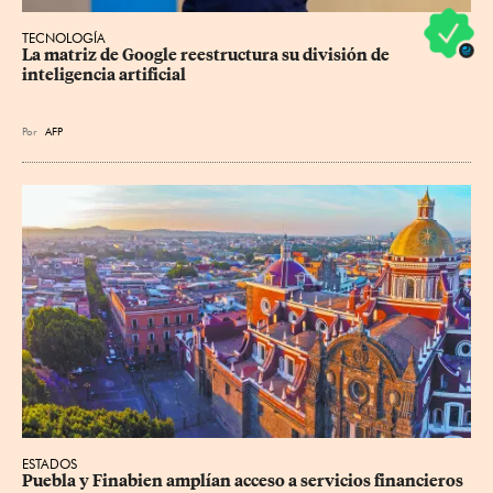
TECNOLOGÍA
La matriz de Google reestructura su división de 
inteligencia artificial
Por
AFP
ESTADOS
Puebla y Finabien amplían acceso a servicios financieros