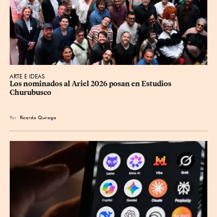
ARTE E IDEAS
Los nominados al Ariel 2026 posan en Estudios 
Churubusco
Por
Ricardo Quiroga