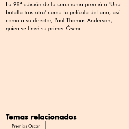
La 98ª edición de la ceremonia premió a "Una
batalla tras otra" como la película del año, así
como a su director, Paul Thomas Anderson,
quien se llevó su primer Óscar.
Temas relacionados
Premios Oscar