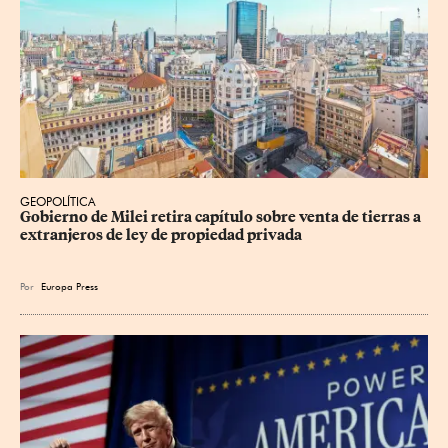
GEOPOLÍTICA
Gobierno de Milei retira capítulo sobre venta de tierras a 
extranjeros de ley de propiedad privada
Por
Europa Press