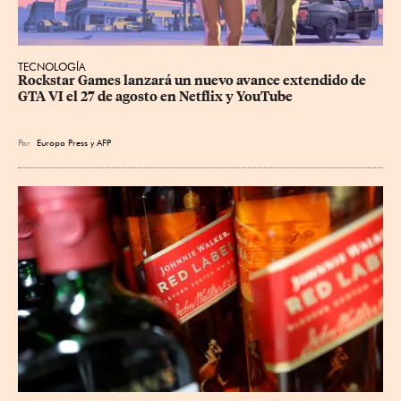
TECNOLOGÍA
Rockstar Games lanzará un nuevo avance extendido de 
GTA VI el 27 de agosto en Netflix y YouTube
Por
Europa Press
y
AFP