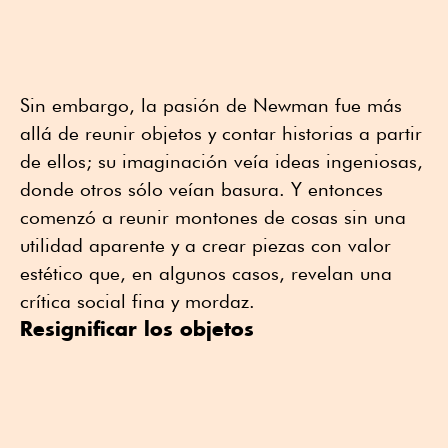
Sin embargo, la pasión de Newman fue más
allá de reunir objetos y contar historias a partir
de ellos; su imaginación veía ideas ingeniosas,
donde otros sólo veían basura. Y entonces
comenzó a reunir montones de cosas sin una
utilidad aparente y a crear piezas con valor
estético que, en algunos casos, revelan una
crítica social fina y mordaz.
Resignificar los objetos