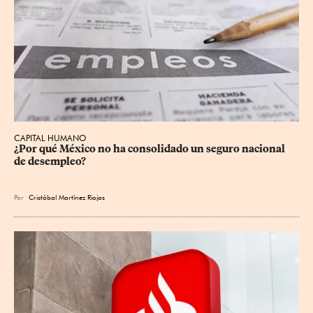
CAPITAL HUMANO
¿Por qué México no ha consolidado un seguro nacional 
de desempleo?
Por
Cristóbal Martínez Riojas