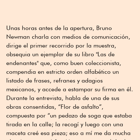
Unas horas antes de la apertura, Bruno
Newman charla con medios de comunicación,
dirige el primer recorrido por la muestra,
obsequia un ejemplar de su libro "Las de
endenantes" que, como buen coleccionista,
compendia en estricto orden alfabético un
listado de frases, refranes y adagios
mexicanos, y accede a estampar su firma en él.
Durante la entrevista, habla de una de sus
obras consentidas, “Flor de asfalto”,
compuesta por “un pedazo de soga que estaba
tirada en la calle; la recogí y luego con una
maceta creé esa pieza; eso a mí me da mucha