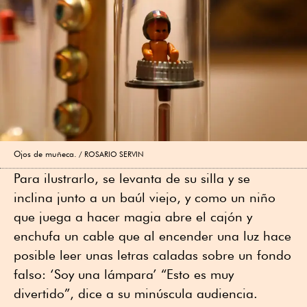
Ojos de muñeca.
ROSARIO SERVIN
Para ilustrarlo, se levanta de su silla y se
inclina junto a un baúl viejo, y como un niño
que juega a hacer magia abre el cajón y
enchufa un cable que al encender una luz hace
posible leer unas letras caladas sobre un fondo
falso: ‘Soy una lámpara’ “Esto es muy
divertido”, dice a su minúscula audiencia.