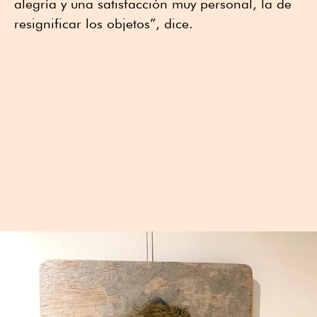
alegría y una satisfacción muy personal, la de
resignificar los objetos”, dice.