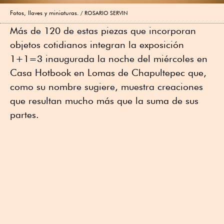
Fotos, llaves y miniaturas.
ROSARIO SERVIN
Más de 120 de estas piezas que incorporan
objetos cotidianos integran la exposición
1+1=3 inaugurada la noche del miércoles en
Casa Hotbook en Lomas de Chapultepec que,
como su nombre sugiere, muestra creaciones
que resultan mucho más que la suma de sus
partes.