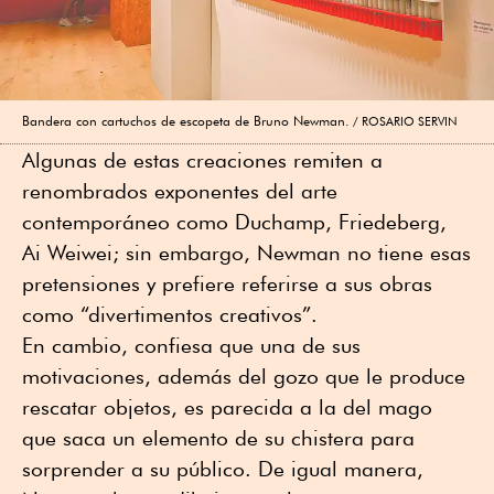
Bandera con cartuchos de escopeta de Bruno Newman.
ROSARIO SERVIN
Algunas de estas creaciones remiten a
renombrados exponentes del arte
contemporáneo como Duchamp, Friedeberg,
Ai Weiwei; sin embargo, Newman no tiene esas
pretensiones y prefiere referirse a sus obras
como “divertimentos creativos”.
En cambio, confiesa que una de sus
motivaciones, además del gozo que le produce
rescatar objetos, es parecida a la del mago
que saca un elemento de su chistera para
sorprender a su público. De igual manera,