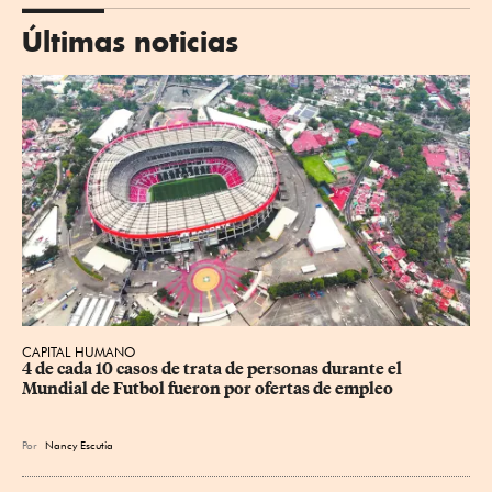
Últimas noticias
CAPITAL HUMANO
4 de cada 10 casos de trata de personas durante el 
Mundial de Futbol fueron por ofertas de empleo
Por
Nancy Escutia