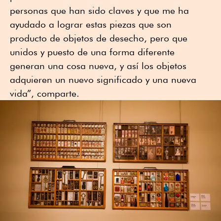
personas que han sido claves y que me ha
ayudado a lograr estas piezas que son
producto de objetos de desecho, pero que
unidos y puesto de una forma diferente
generan una cosa nueva, y así los objetos
adquieren un nuevo significado y una nueva
vida”, comparte.