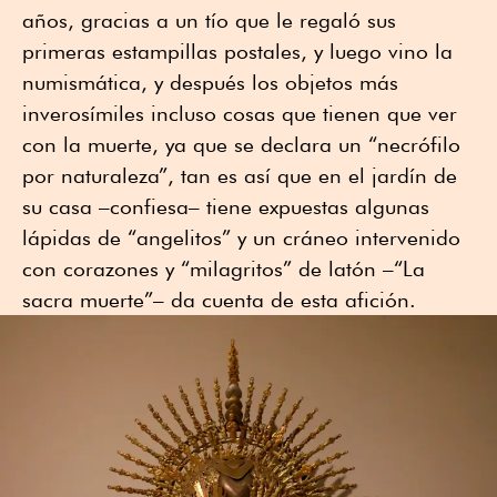
años, gracias a un tío que le regaló sus
primeras estampillas postales, y luego vino la
numismática, y después los objetos más
inverosímiles incluso cosas que tienen que ver
con la muerte, ya que se declara un “necrófilo
por naturaleza”, tan es así que en el jardín de
su casa –confiesa– tiene expuestas algunas
lápidas de “angelitos” y un cráneo intervenido
con corazones y “milagritos” de latón –“La
sacra muerte”– da cuenta de esta afición.