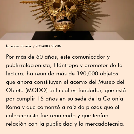
La sacra muerte.
ROSARIO SERVIN
Por más de 60 años, este comunicador y
publirrelacionista, filántropo y promotor de la
lectura, ha reunido más de 190,000 objetos
que ahora constituyen el acervo del Museo del
Objeto (MODO) del cual es fundador, que está
por cumplir 15 años en su sede de la Colonia
Roma y que comenzó a raíz de piezas que el
coleccionista fue reuniendo y que tenían
relación con la publicidad y la mercadotecnia.