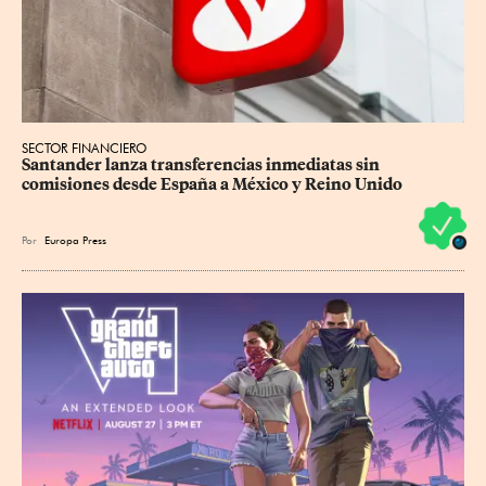
SECTOR FINANCIERO
Santander lanza transferencias inmediatas sin 
comisiones desde España a México y Reino Unido
Por
Europa Press