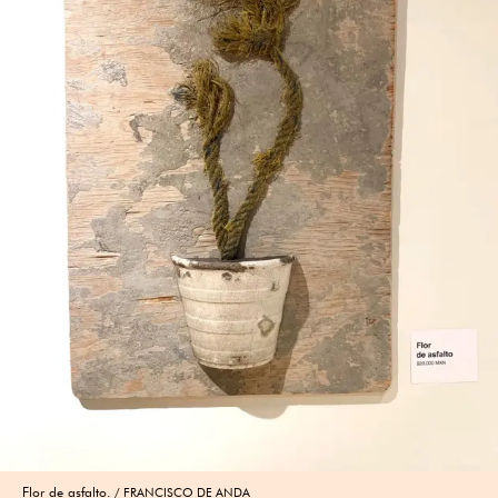
Flor de asfalto.
FRANCISCO DE ANDA