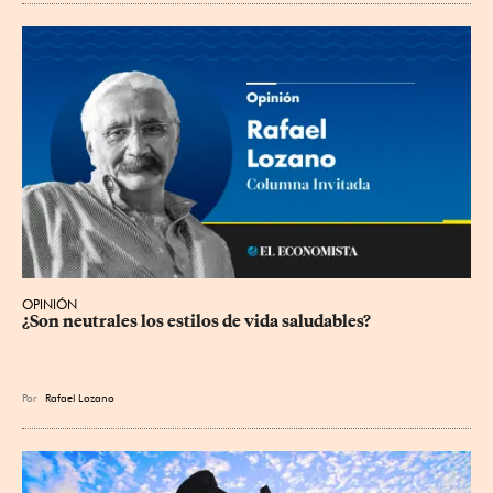
OPINIÓN
¿Son neutrales los estilos de vida saludables?
Por
Rafael Lozano