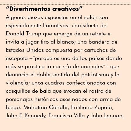
“Divertimentos creativos”
Algunas piezas expuestas en el salón son
especialmente llamativas: una silueta de
Donald Trump que emerge de un retrete e
invita a jugar tiro al blanco; una bandera de
Estados Unidos compuesta por cartuchos de
escopeta –“porque es uno de los países donde
más se practica la cacería de animales”– que
denuncia el doble sentido del patriotismo y la
violencia; unos cuadros confeccionados con
casquillos de bala que evocan el rostro de
personajes históricos asesinados con arma de
fuego: Mahatma Gandhi, Emiliano Zapata,
John F. Kennedy, Francisco Villa y John Lennon.