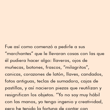
Fue así como comenzó a pedirle a sus
“marchantes” que le llevaran cosas con las que
él pudiera hacer algo: llaveros, ojos de
muñecas, botones, frascos, “milagritos”,
canicas, corazones de latón, llaves, candados,
fotos antiguas, teclas de sumadora, cajas de
pastillas, y así nacieron piezas que reutilizan y
resignifican los objetos. “Yo no soy muy hábil
con las manos, yo tengo ingenio y creatividad,
pero he tenido la fortuna de contar con