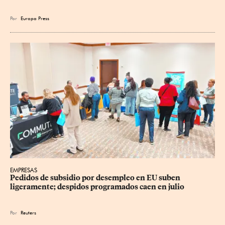
Por
Europa Press
EMPRESAS
Pedidos de subsidio por desempleo en EU suben 
ligeramente; despidos programados caen en julio
Por
Reuters