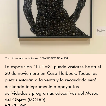
Coco Chanel con botones.
FRANCISCO DE ANDA
La exposición “1+1=3” puede visitarse hasta el
20 de noviembre en Casa Hotbook. Todas las
piezas estarán a la venta y lo recaudado será
destinado íntegramente a apoyar las
actividades y programas educativos del Museo
del Objeto (MODO)