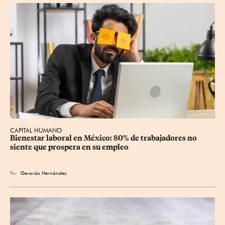
CAPITAL HUMANO
Bienestar laboral en México: 80% de trabajadores no 
siente que prospera en su empleo
Por
Gerardo Hernández