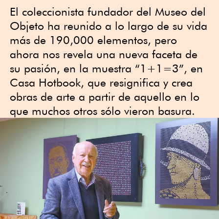
El coleccionista fundador del Museo del
Objeto ha reunido a lo largo de su vida
más de 190,000 elementos, pero
ahora nos revela una nueva faceta de
su pasión, en la muestra “1+1=3”, en
Casa Hotbook, que resignifica y crea
obras de arte a partir de aquello en lo
que muchos otros sólo vieron basura.