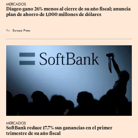
MERCADOS
Diageo gano 26% menos al cierre de su año fiscal; anuncia 
plan de ahorro de 1,000 millones de dólares
Por
Europa Press
MERCADOS
SoftBank reduce 17.7% sus ganancias en el primer 
trimestre de su año fiscal