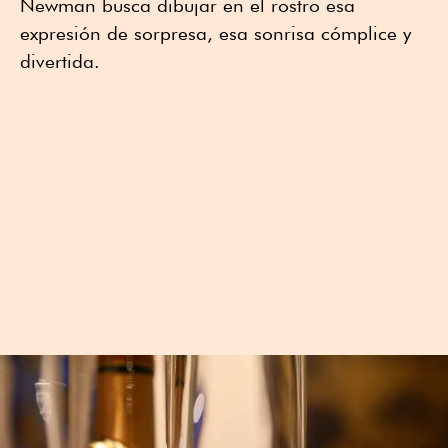
Newman busca dibujar en el rostro esa
expresión de sorpresa, esa sonrisa cómplice y
divertida.