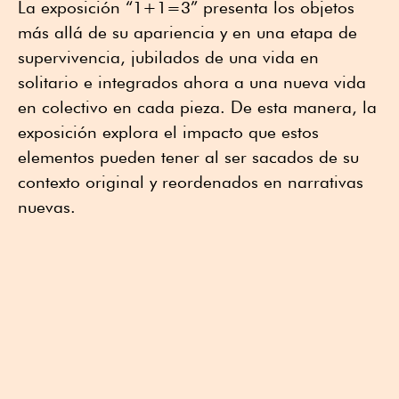
La exposición “1+1=3” presenta los objetos
más allá de su apariencia y en una etapa de
supervivencia, jubilados de una vida en
solitario e integrados ahora a una nueva vida
en colectivo en cada pieza. De esta manera, la
exposición explora el impacto que estos
elementos pueden tener al ser sacados de su
contexto original y reordenados en narrativas
nuevas.