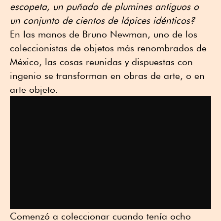
escopeta, un puñado de plumines antiguos o
un conjunto de cientos de lápices idénticos?
En las manos de Bruno Newman, uno de los
coleccionistas de objetos más renombrados de
México, las cosas reunidas y dispuestas con
ingenio se transforman en obras de arte, o en
arte objeto.
Comenzó a coleccionar cuando tenía ocho