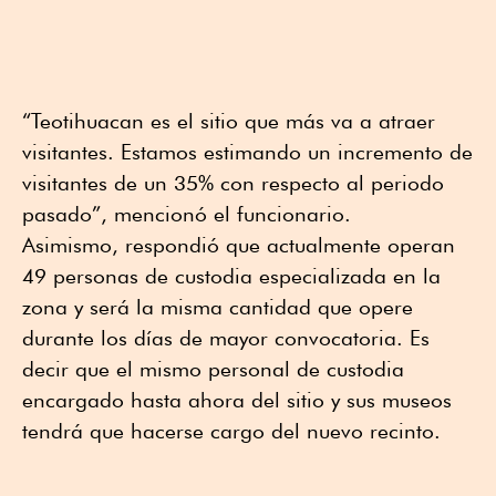
“Teotihuacan es el sitio que más va a atraer
visitantes. Estamos estimando un incremento de
visitantes de un 35% con respecto al periodo
pasado”, mencionó el funcionario.
Asimismo, respondió que actualmente operan
49 personas de custodia especializada en la
zona y será la misma cantidad que opere
durante los días de mayor convocatoria. Es
decir que el mismo personal de custodia
encargado hasta ahora del sitio y sus museos
tendrá que hacerse cargo del nuevo recinto.