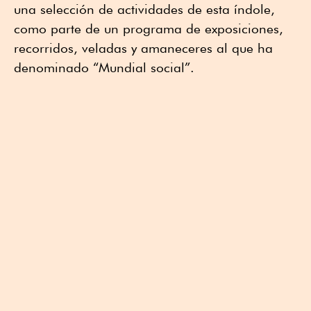
una selección de actividades de esta índole,
como parte de un programa de exposiciones,
recorridos, veladas y amaneceres al que ha
denominado “Mundial social”.