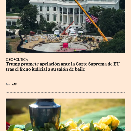
GEOPOLÍTICA
Trump promete apelación ante la Corte Suprema de EU 
tras el freno judicial a su salón de baile
Por
AFP