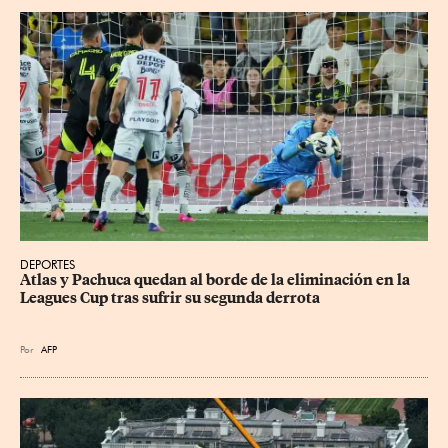
DEPORTES
Atlas y Pachuca quedan al borde de la eliminación en la 
Leagues Cup tras sufrir su segunda derrota
Por
AFP