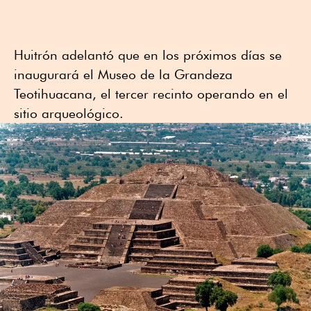
Huitrón adelantó que en los próximos días se
inaugurará el Museo de la Grandeza
Teotihuacana, el tercer recinto operando en el
sitio arqueológico.