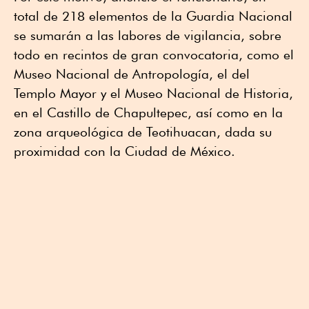
total de 218 elementos de la Guardia Nacional
se sumarán a las labores de vigilancia, sobre
todo en recintos de gran convocatoria, como el
Museo Nacional de Antropología, el del
Templo Mayor y el Museo Nacional de Historia,
en el Castillo de Chapultepec, así como en la
zona arqueológica de Teotihuacan, dada su
proximidad con la Ciudad de México.