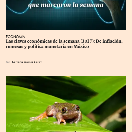
ECONOMÍA
Las claves económicas de la semana (3 al 7): De inflación, 
remesas y política monetaria en México
Por
Katyana Gómez Baray