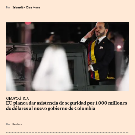
Por
Sebastián Díaz Mora
GEOPOLÍTICA
EU planea dar asistencia de seguridad por 1,000 millones 
de dólares al nuevo gobierno de Colombia
Por
Reuters