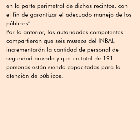
en la parte perimetral de dichos recintos, con
el fin de garantizar el adecuado manejo de los
públicos”.
Por lo anterior, las autoridades competentes
compartieron que seis museos del INBAL
incrementarán la cantidad de personal de
seguridad privada y que un total de 191
personas están siendo capacitadas para la
atención de públicos.