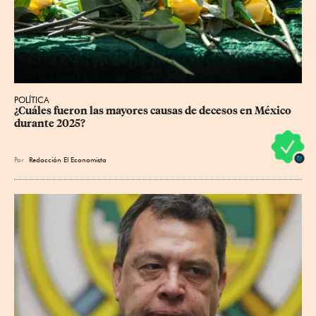
POLÍTICA
¿Cuáles fueron las mayores causas de decesos en México 
durante 2025?
Por
Redacción El Economista