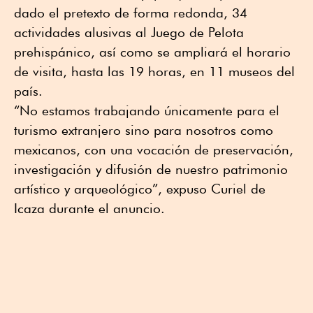
dado el pretexto de forma redonda, 34
actividades alusivas al Juego de Pelota
prehispánico, así como se ampliará el horario
de visita, hasta las 19 horas, en 11 museos del
país.
“No estamos trabajando únicamente para el
turismo extranjero sino para nosotros como
mexicanos, con una vocación de preservación,
investigación y difusión de nuestro patrimonio
artístico y arqueológico”, expuso Curiel de
Icaza durante el anuncio.