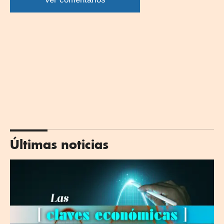
Últimas noticias