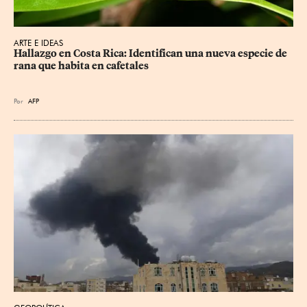
ARTE E IDEAS
Hallazgo en Costa Rica: Identifican una nueva especie de 
rana que habita en cafetales
Por
AFP