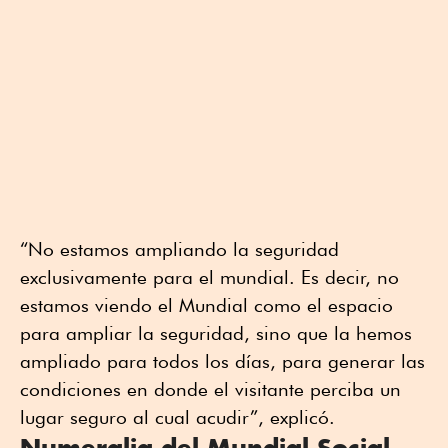
“No estamos ampliando la seguridad
exclusivamente para el mundial. Es decir, no
estamos viendo el Mundial como el espacio
para ampliar la seguridad, sino que la hemos
ampliado para todos los días, para generar las
condiciones en donde el visitante perciba un
lugar seguro al cual acudir”, explicó.
Numeralia del Mundial Social