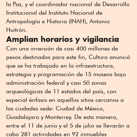
la Paz, y el coordinador nacional de Desarrollo
Institucional del Instituto Nacional de
Antropología e Historia (INAH), Antonio
Huitrón.
Amplían horarios y vigilancia
Con una inversión de casi 400 millones de
pesos destinados para este fin, Cultura anunció
que se ha trabajado en la infraestructura,
estrategia y programación de 15 museos bajo
administración federal y casi 50 zonas
arqueológicas de 11 estados del país, con
especial énfasis en aquellos sitios cercanos a
las ciudades sede: Ciudad de México,
Guadalajara y Monterrey. De esta manera,
entre el 11 de junio y el 5 de julio se llevarán a
cabo 281 actividades en 92 inmuebles