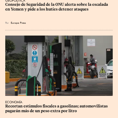
GEOPOLÍTICA
Consejo de Seguridad de la ONU alerta sobre la escalada 
en Yemen y pide a los hutíes detener ataques
Por
Europa Press
ECONOMÍA
Recortan estímulos fiscales a gasolinas; automovilistas 
pagarán más de un peso extra por litro