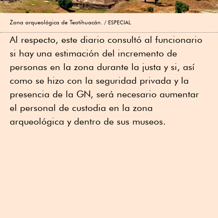
Zona arqueológica de Teotihuacán.
ESPECIAL
Al respecto, este diario consultó al funcionario
si hay una estimación del incremento de
personas en la zona durante la justa y si, así
como se hizo con la seguridad privada y la
presencia de la GN, será necesario aumentar
el personal de custodia en la zona
arqueológica y dentro de sus museos.