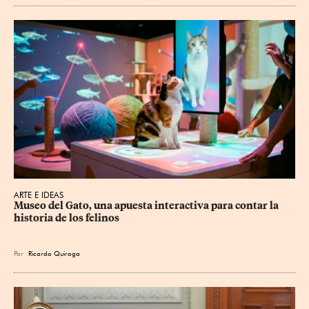
ARTE E IDEAS
Museo del Gato, una apuesta interactiva para contar la 
historia de los felinos
Por
Ricardo Quiroga