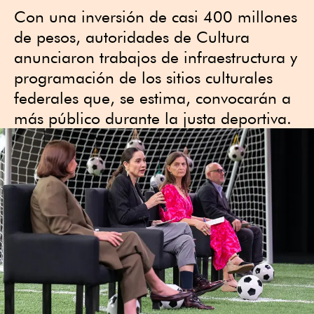
Con una inversión de casi 400 millones
de pesos, autoridades de Cultura
anunciaron trabajos de infraestructura y
programación de los sitios culturales
federales que, se estima, convocarán a
más público durante la justa deportiva.