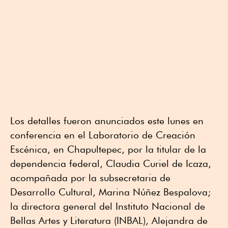
Los detalles fueron anunciados este lunes en
conferencia en el Laboratorio de Creación
Escénica, en Chapultepec, por la titular de la
dependencia federal, Claudia Curiel de Icaza,
acompañada por la subsecretaria de
Desarrollo Cultural, Marina Núñez Bespalova;
la directora general del Instituto Nacional de
Bellas Artes y Literatura (INBAL), Alejandra de