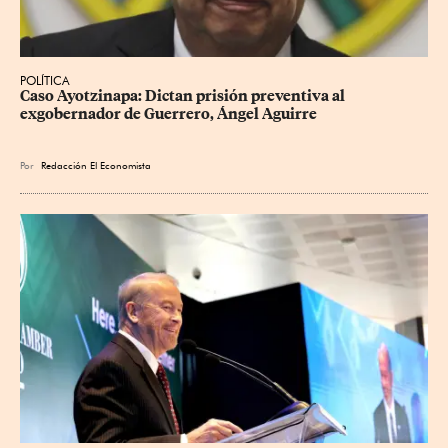
POLÍTICA
Caso Ayotzinapa: Dictan prisión preventiva al 
exgobernador de Guerrero, Ángel Aguirre
Por
Redacción El Economista