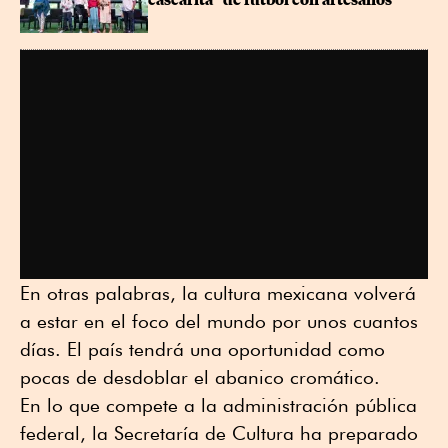
En otras palabras, la cultura mexicana volverá
a estar en el foco del mundo por unos cuantos
días. El país tendrá una oportunidad como
pocas de desdoblar el abanico cromático.
En lo que compete a la administración pública
federal, la Secretaría de Cultura ha preparado