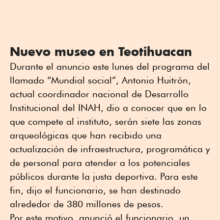
Nuevo museo en Teotihuacan
Durante el anuncio este lunes del programa del
llamado “Mundial social”, Antonio Huitrón,
actual coordinador nacional de Desarrollo
Institucional del INAH, dio a conocer que en lo
que compete al instituto, serán siete las zonas
arqueológicas que han recibido una
actualización de infraestructura, programática y
de personal para atender a los potenciales
públicos durante la justa deportiva. Para este
fin, dijo el funcionario, se han destinado
alrededor de 380 millones de pesos.
Por este motivo, anunció el funcionario, un