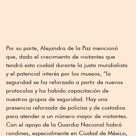
Por su parte, Alejandra de la Paz mencionó
que, dado el crecimiento de visitantes que
tendrá esta ciudad durante la justa mundialista
y el potencial interés por los museos, “la
seguridad se ha reforzado a partir de nuevos
protocolos y ha habido capacitación de
nuestros grupos de seguridad. Hay una
presencia reforzada de policías y de custodios
para atender a un número mayor de visitantes.
Con el apoyo de la Guardia Nacional habrá
rondines, especialmente en Ciudad de México,