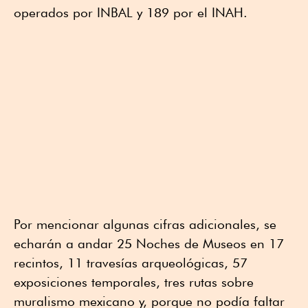
operados por INBAL y 189 por el INAH.
Por mencionar algunas cifras adicionales, se
echarán a andar 25 Noches de Museos en 17
recintos, 11 travesías arqueológicas, 57
exposiciones temporales, tres rutas sobre
muralismo mexicano y, porque no podía faltar