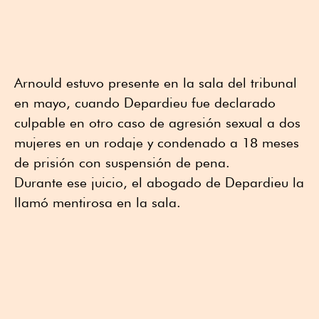
Arnould estuvo presente en la sala del tribunal
en mayo, cuando Depardieu fue declarado
culpable en otro caso de agresión sexual a dos
mujeres en un rodaje y condenado a 18 meses
de prisión con suspensión de pena.
Durante ese juicio, el abogado de Depardieu la
llamó mentirosa en la sala.