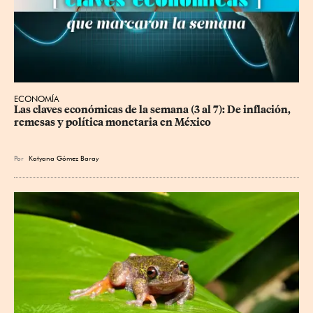
ECONOMÍA
Las claves económicas de la semana (3 al 7): De inflación, 
remesas y política monetaria en México
Por
Katyana Gómez Baray