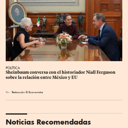
POLÍTICA
Sheinbaum conversa con el historiador Niall Ferguson 
sobre la relación entre México y EU
Por
Redacción El Economista
Noticias Recomendadas