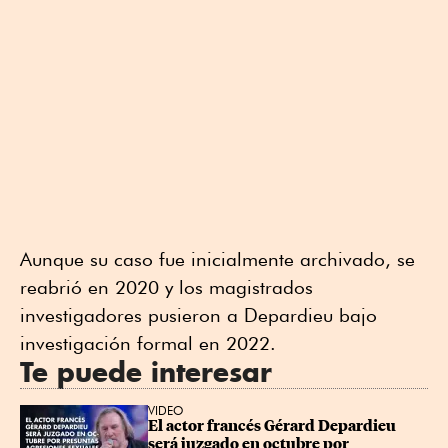
Aunque su caso fue inicialmente archivado, se
reabrió en 2020 y los magistrados
investigadores pusieron a Depardieu bajo
investigación formal en 2022.
Te puede interesar
VIDEO
El actor francés Gérard Depardieu 
será juzgado en octubre por 