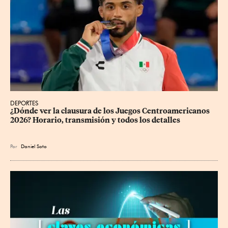
DEPORTES
¿Dónde ver la clausura de los Juegos Centroamericanos 
2026? Horario, transmisión y todos los detalles
Por
Daniel Soto