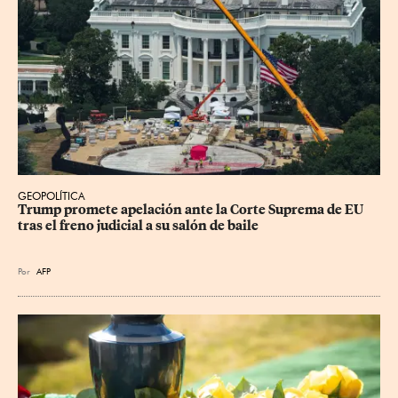
GEOPOLÍTICA
Trump promete apelación ante la Corte Suprema de EU 
tras el freno judicial a su salón de baile
Por
AFP