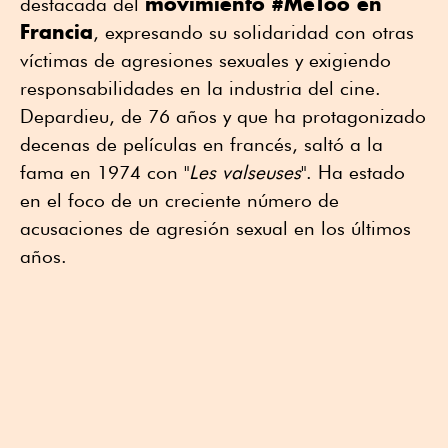
movimiento
#MeToo en
destacada del
Francia
, expresando su solidaridad con otras
víctimas de agresiones sexuales y exigiendo
responsabilidades en la industria del cine.
Depardieu, de 76 años y que ha protagonizado
decenas de películas en francés, saltó a la
fama en 1974 con "
Les valseuses
". Ha estado
en el foco de un creciente número de
acusaciones de agresión sexual en los últimos
años.