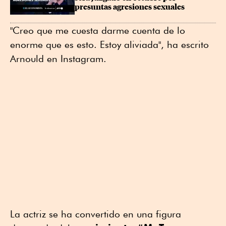
presuntas agresiones sexuales
"Creo que me cuesta darme cuenta de lo
enorme que es esto. Estoy aliviada", ha escrito
Arnould en Instagram.
La actriz se ha convertido en una figura