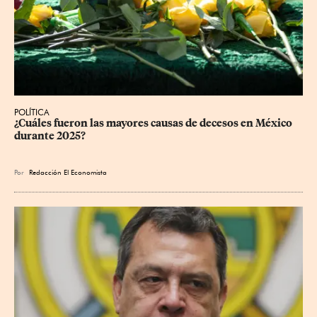
POLÍTICA
¿Cuáles fueron las mayores causas de decesos en México 
durante 2025?
Por
Redacción El Economista