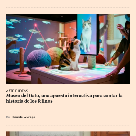
ARTE E IDEAS
Museo del Gato, una apuesta interactiva para contar la 
historia de los felinos
Por
Ricardo Quiroga