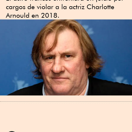
cargos de violar a la actriz Charlotte
Arnould en 2018.