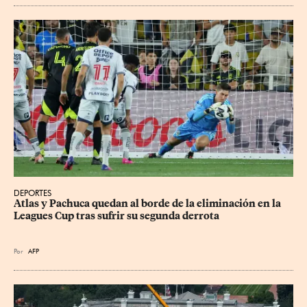
DEPORTES
Atlas y Pachuca quedan al borde de la eliminación en la 
Leagues Cup tras sufrir su segunda derrota
Por
AFP