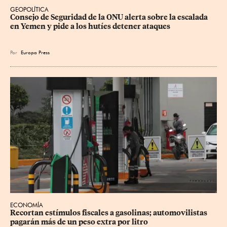
GEOPOLÍTICA
Consejo de Seguridad de la ONU alerta sobre la escalada 
en Yemen y pide a los hutíes detener ataques
Por
Europa Press
ECONOMÍA
Recortan estímulos fiscales a gasolinas; automovilistas 
pagarán más de un peso extra por litro