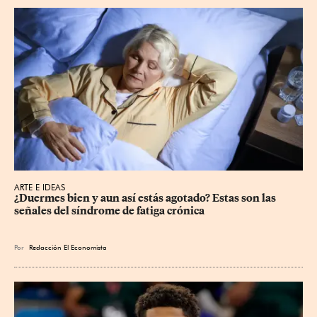
ARTE E IDEAS
¿Duermes bien y aun así estás agotado? Estas son las 
señales del síndrome de fatiga crónica
Por
Redacción El Economista