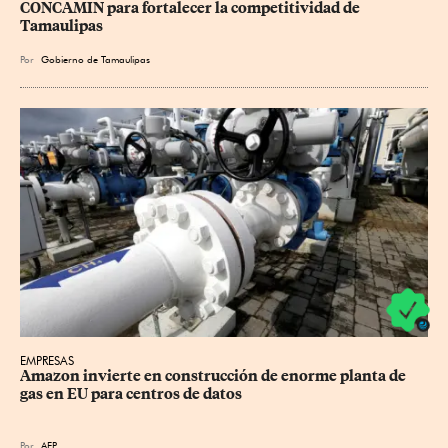
CONCAMIN para fortalecer la competitividad de 
Tamaulipas
Por
Gobierno de Tamaulipas
EMPRESAS
Amazon invierte en construcción de enorme planta de 
gas en EU para centros de datos
Por
AFP