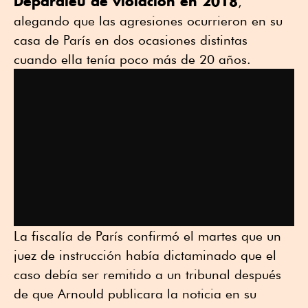
Depardieu de violación en 2018
,
alegando que las agresiones ocurrieron en su
casa de París en dos ocasiones distintas
cuando ella tenía poco más de 20 años.
La fiscalía de París confirmó el martes que un
juez de instrucción había dictaminado que el
caso debía ser remitido a un tribunal después
de que Arnould publicara la noticia en su