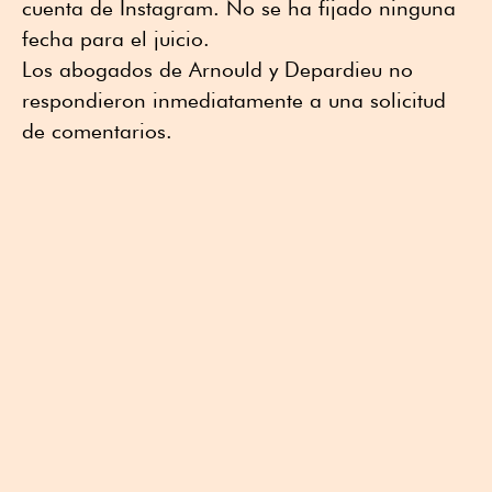
cuenta de Instagram. No se ha fijado ninguna
fecha para el juicio.
Los abogados de Arnould y Depardieu no
respondieron inmediatamente a una solicitud
de comentarios.