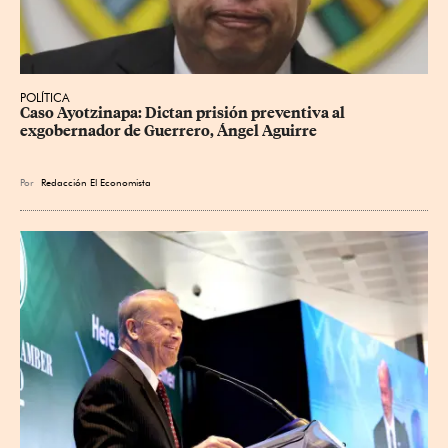
POLÍTICA
Caso Ayotzinapa: Dictan prisión preventiva al 
exgobernador de Guerrero, Ángel Aguirre
Por
Redacción El Economista