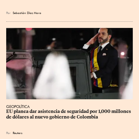
Por
Sebastián Díaz Mora
GEOPOLÍTICA
EU planea dar asistencia de seguridad por 1,000 millones 
de dólares al nuevo gobierno de Colombia
Por
Reuters