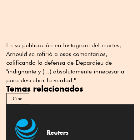
En su publicación en Instagram del martes,
Arnould se refirió a esos comentarios,
calificando la defensa de Depardieu de
"indignante y (...) absolutamente innecesaria
para descubrir la verdad."
Temas relacionados
Cine
Reuters