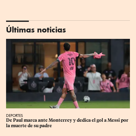
Últimas noticias
DEPORTES
De Paul marca ante Monterrey y dedica el gol a Messi por 
la muerte de su padre