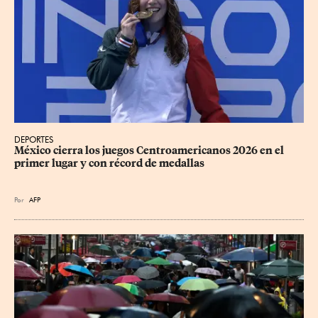
DEPORTES
México cierra los juegos Centroamericanos 2026 en el 
primer lugar y con récord de medallas
Por
AFP