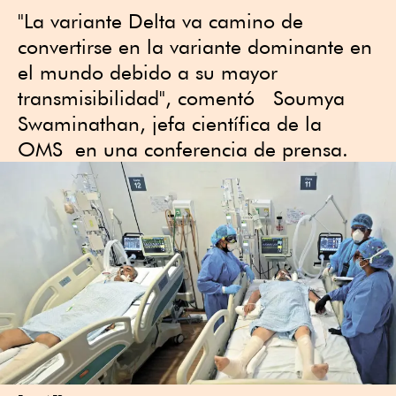
"La variante Delta va camino de
convertirse en la variante dominante en
el mundo debido a su mayor
transmisibilidad", comentó Soumya
Swaminathan, jefa científica de la
OMS en una conferencia de prensa.