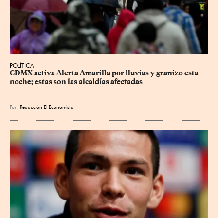
POLÍTICA
CDMX activa Alerta Amarilla por lluvias y granizo esta 
noche; estas son las alcaldías afectadas
Por
Redacción El Economista