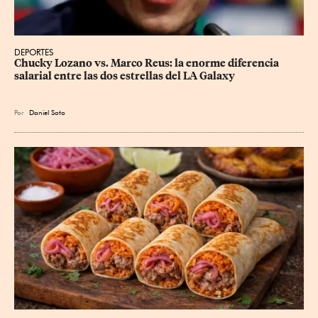
DEPORTES
Chucky Lozano vs. Marco Reus: la enorme diferencia 
salarial entre las dos estrellas del LA Galaxy
Por
Daniel Soto