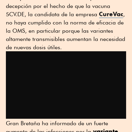
decepción por el hecho de que la vacuna
CureVac
5CV.DE, la candidata de la empresa
,
no haya cumplido con la norma de eficacia de
la OMS, en particular porque las variantes
altamente transmisibles aumentan la necesidad
de nuevas dosis útiles.
Gran Bretaña ha informado de un fuerte
variante
aumento de las infecciones por la