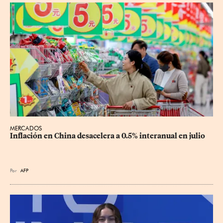
MERCADOS
Inflación en China desacelera a 0.5% interanual en julio
Por
AFP