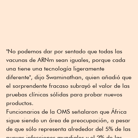
"No podemos dar por sentado que todas las
vacunas de ARNm sean iguales, porque cada
una tiene una tecnología ligeramente
diferente", dijo Swaminathan, quien añadió que
el sorprendente fracaso subrayó el valor de las
pruebas clínicas sólidas para probar nuevos
productos.
Funcionarios de la OMS señalaron que África
sigue siendo un área de preocupación, a pesar
de que sólo representa alrededor del 5% de las
nuevas infecciones mundiales y el 2% de las