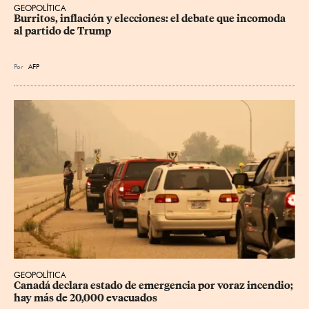
GEOPOLÍTICA
Burritos, inflación y elecciones: el debate que incomoda 
al partido de Trump
Por
AFP
GEOPOLÍTICA
Canadá declara estado de emergencia por voraz incendio; 
hay más de 20,000 evacuados