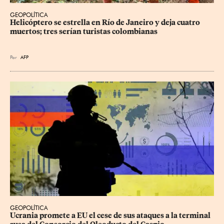
GEOPOLÍTICA
Helicóptero se estrella en Río de Janeiro y deja cuatro 
muertos; tres serían turistas colombianas
Por
AFP
GEOPOLÍTICA
Ucrania promete a EU el cese de sus ataques a la terminal 