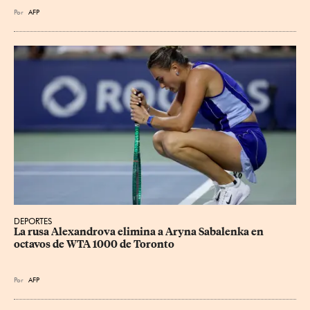
Por
AFP
DEPORTES
La rusa Alexandrova elimina a Aryna Sabalenka en 
octavos de WTA 1000 de Toronto
Por
AFP