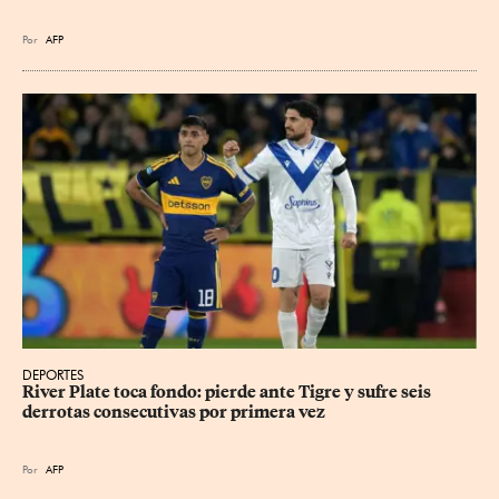
Por
AFP
DEPORTES
River Plate toca fondo: pierde ante Tigre y sufre seis 
derrotas consecutivas por primera vez
Por
AFP