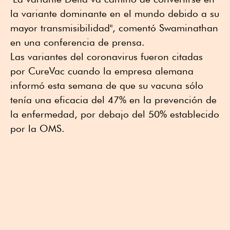
la variante dominante en el mundo debido a su
mayor transmisibilidad", comentó Swaminathan
en una conferencia de prensa.
Las variantes del coronavirus fueron citadas
por CureVac cuando la empresa alemana
informó esta semana de que su vacuna sólo
tenía una eficacia del 47% en la prevención de
la enfermedad, por debajo del 50% establecido
por la OMS.