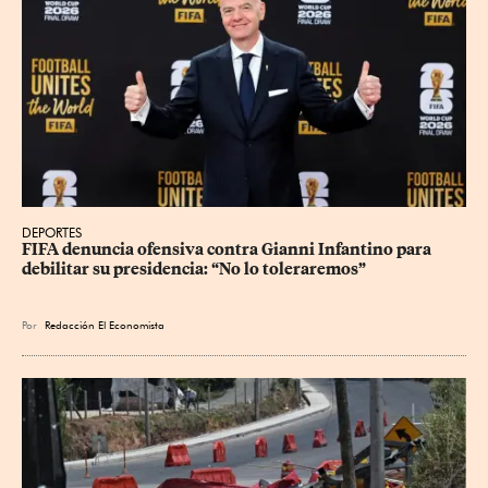
DEPORTES
FIFA denuncia ofensiva contra Gianni Infantino para 
debilitar su presidencia: “No lo toleraremos”
Por
Redacción El Economista