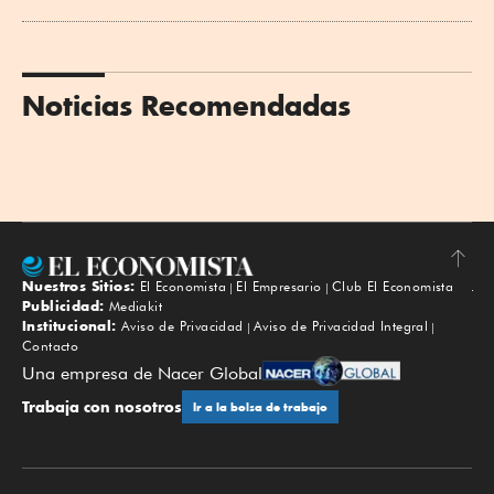
Noticias Recomendadas
Nuestros Sitios:
El Economista
El Empresario
Club El Economista
Subir
Publicidad:
Mediakit
Institucional:
Aviso de Privacidad
Aviso de Privacidad Integral
Contacto
Una empresa de Nacer Global
Trabaja con nosotros
Ir a la bolsa de trabajo