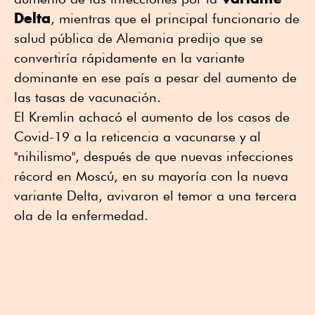
Delta
, mientras que el principal funcionario de
salud pública de Alemania predijo que se
convertiría rápidamente en la variante
dominante en ese país a pesar del aumento de
las tasas de vacunación.
El Kremlin achacó el aumento de los casos de
Covid-19 a la reticencia a vacunarse y al
"nihilismo", después de que nuevas infecciones
récord en Moscú, en su mayoría con la nueva
variante Delta, avivaron el temor a una tercera
ola de la enfermedad.