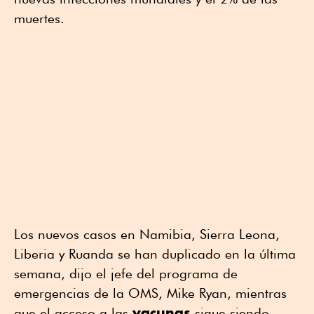
muertes.
Los nuevos casos en Namibia, Sierra Leona,
Liberia y Ruanda se han duplicado en la última
semana, dijo el jefe del programa de
emergencias de la OMS, Mike Ryan, mientras
vacunas
que el acceso a las
sigue siendo