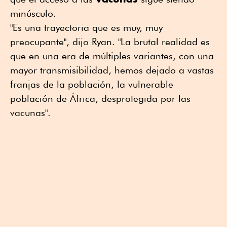
minúsculo.
"Es una trayectoria que es muy, muy
preocupante", dijo Ryan. "La brutal realidad es
que en una era de múltiples variantes, con una
mayor transmisibilidad, hemos dejado a vastas
franjas de la población, la vulnerable
población de África, desprotegida por las
vacunas".