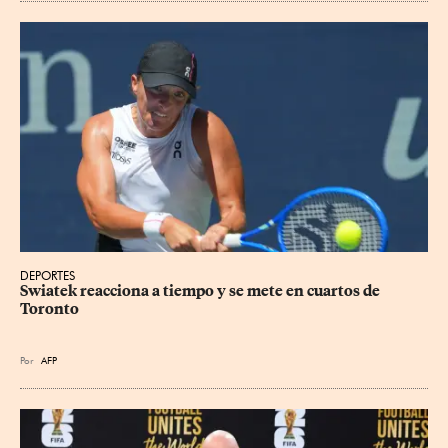
DEPORTES
Swiatek reacciona a tiempo y se mete en cuartos de 
Toronto
Por
AFP