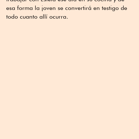
esa forma la joven se convertirá en testigo de
todo cuanto allí ocurra.