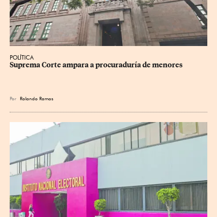
POLÍTICA
Suprema Corte ampara a procuraduría de menores
Por
Rolando Ramos