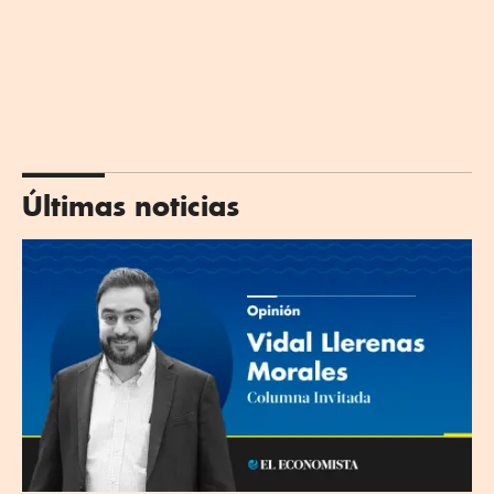
Últimas noticias