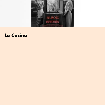
La Cocina