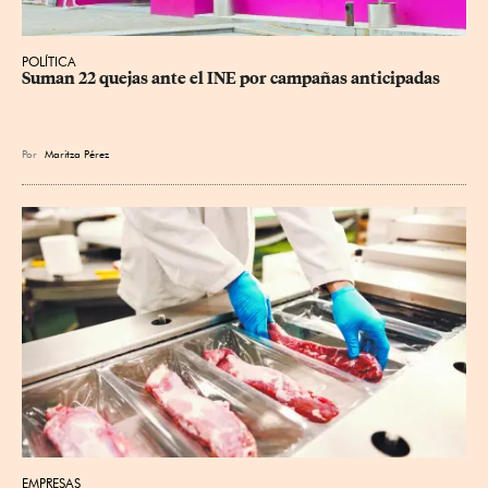
POLÍTICA
Suman 22 quejas ante el INE por campañas anticipadas
Por
Maritza Pérez
EMPRESAS