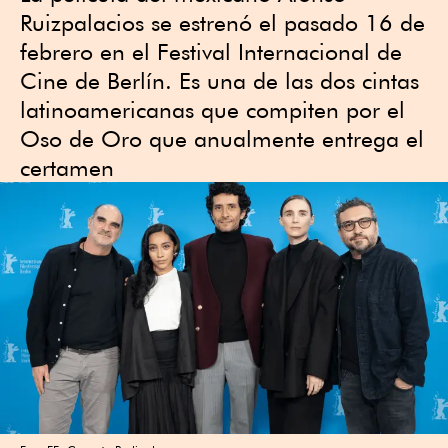
Ruizpalacios se estrenó el pasado 16 de
febrero en el Festival Internacional de
Cine de Berlín. Es una de las dos cintas
latinoamericanas que compiten por el
Oso de Oro que anualmente entrega el
certamen