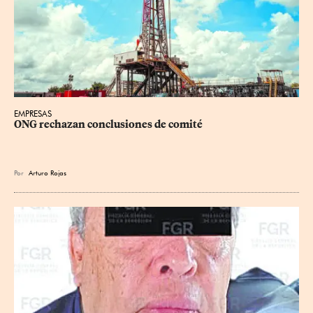
EMPRESAS
ONG rechazan conclusiones de comité
Por
Arturo Rojas