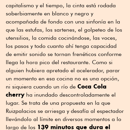
capitalismo y el tiempo, la cinta está rodada
soberbiamente en blanco y negro y
acompañada de fondo con una sinfonía en la
que las estufas, los sartenes, el golpeteo de los
utensilios, la comida cocinándose, las voces,
los pasos y todo cuanto ahí tenga capacidad
de emitir sonido se tornan frenéticos conforme
llega la hora pico del restaurante. Como si
alguien hubiera apretado el acelerador, parar
un momento en esa cocina no es una opción,
Coca Cola
ni siquiera cuando un río de
cherry
ha inundado descontroladamente el
lugar. Se trata de una propuesta en la que
Ruizpalacios se arriesga y desafía al espectador
llevándolo al límite en diversos momentos a lo
139 minutos que dura el
largo de los