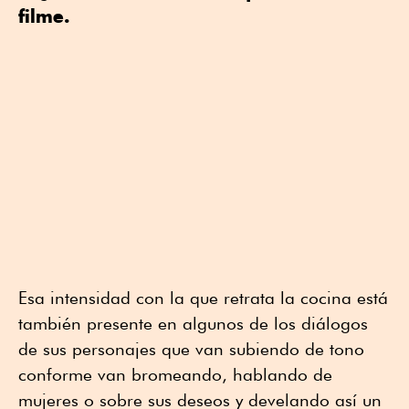
filme.
Esa intensidad con la que retrata la cocina está
también presente en algunos de los diálogos
de sus personajes que van subiendo de tono
conforme van bromeando, hablando de
mujeres o sobre sus deseos y develando así un