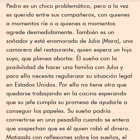
Pedro es un chico problemático, pero a la vez
es querido entre sus compañeros, con quienes
a momentos ríe o a quienes a momentos
agrede desmedidamente. También es un
soñador y está enamorado de Julia (Mara), una
camarera del restaurante, quien espera un hijo
suyo, que planea abortar. Él sueña con la
posibilidad de hacer una familia con Julia y
para ello necesita regularizar su situación legal
en Estados Unidos. Por ello no tiene otra que
quedarse trabajando en la cocina esperando
que su jefe cumpla su promesa de ayudarle a
conseguir los papeles. Su sueño podría
convertirse en una pesadilla cuando se entera
que sospechan que es él quien robó el dinero.
Matizada con reflexiones sobre los sueños, el