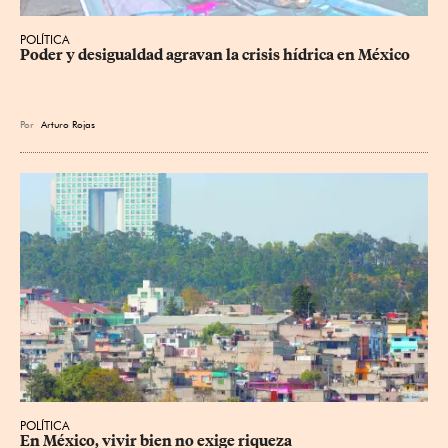
POLÍTICA
Poder y desigualdad agravan la crisis hídrica en México
Por
Arturo Rojas
POLÍTICA
En México, vivir bien no exige riqueza