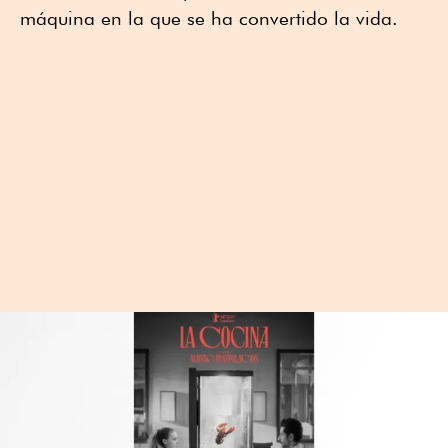
máquina en la que se ha convertido la vida.