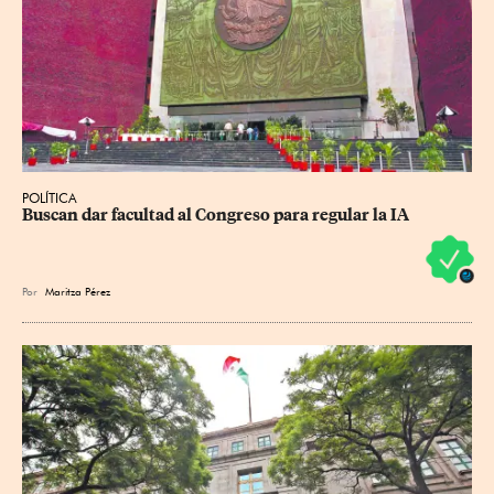
POLÍTICA
Buscan dar facultad al Congreso para regular la IA
Por
Maritza Pérez