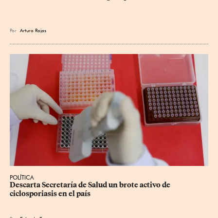
Por
Arturo Rojas
POLÍTICA
Descarta Secretaría de Salud un brote activo de 
ciclosporiasis en el país