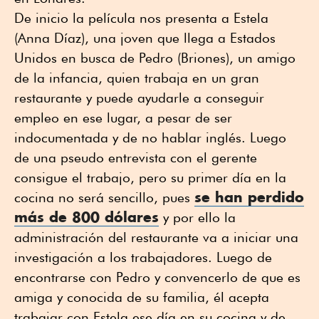
De inicio la película nos presenta a Estela
(Anna Díaz), una joven que llega a Estados
Unidos en busca de Pedro (Briones), un amigo
de la infancia, quien trabaja en un gran
restaurante y puede ayudarle a conseguir
empleo en ese lugar, a pesar de ser
indocumentada y de no hablar inglés. Luego
de una pseudo entrevista con el gerente
consigue el trabajo, pero su primer día en la
se han perdido
cocina no será sencillo, pues
más de 800 dólares
y por ello la
administración del restaurante va a iniciar una
investigación a los trabajadores. Luego de
encontrarse con Pedro y convencerlo de que es
amiga y conocida de su familia, él acepta
trabajar con Estela ese día en su cocina y de